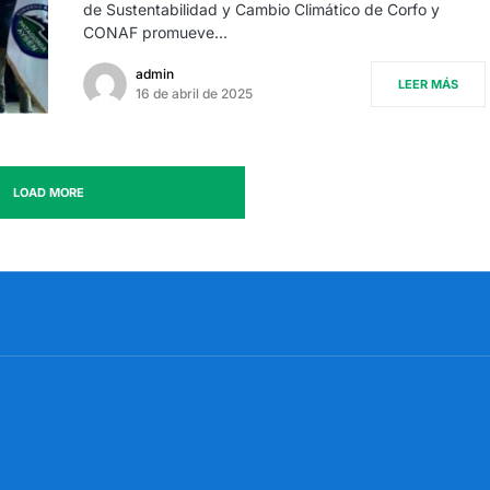
de Sustentabilidad y Cambio Climático de Corfo y
CONAF promueve…
admin
LEER MÁS
16 de abril de 2025
LOAD MORE