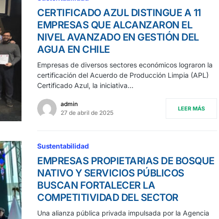
CERTIFICADO AZUL DISTINGUE A 11
EMPRESAS QUE ALCANZARON EL
NIVEL AVANZADO EN GESTIÓN DEL
AGUA EN CHILE
Empresas de diversos sectores económicos lograron la
certificación del Acuerdo de Producción Limpia (APL)
Certificado Azul, la iniciativa…
admin
LEER MÁS
27 de abril de 2025
Sustentabilidad
EMPRESAS PROPIETARIAS DE BOSQUE
NATIVO Y SERVICIOS PÚBLICOS
BUSCAN FORTALECER LA
COMPETITIVIDAD DEL SECTOR
Una alianza pública privada impulsada por la Agencia