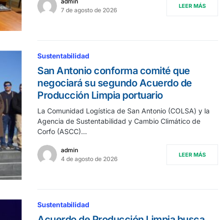
admin
LEER MÁS
7 de agosto de 2026
Sustentabilidad
San Antonio conforma comité que
negociará su segundo Acuerdo de
Producción Limpia portuario
La Comunidad Logística de San Antonio (COLSA) y la
Agencia de Sustentabilidad y Cambio Climático de
Corfo (ASCC)…
admin
LEER MÁS
4 de agosto de 2026
Sustentabilidad
Acuerdo de Producción Limpia busca