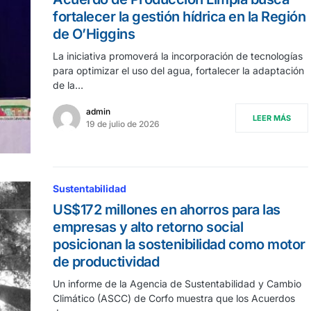
fortalecer la gestión hídrica en la Región
de O’Higgins
La iniciativa promoverá la incorporación de tecnologías
para optimizar el uso del agua, fortalecer la adaptación
de la…
admin
LEER MÁS
19 de julio de 2026
Sustentabilidad
US$172 millones en ahorros para las
empresas y alto retorno social
posicionan la sostenibilidad como motor
de productividad
Un informe de la Agencia de Sustentabilidad y Cambio
Climático (ASCC) de Corfo muestra que los Acuerdos