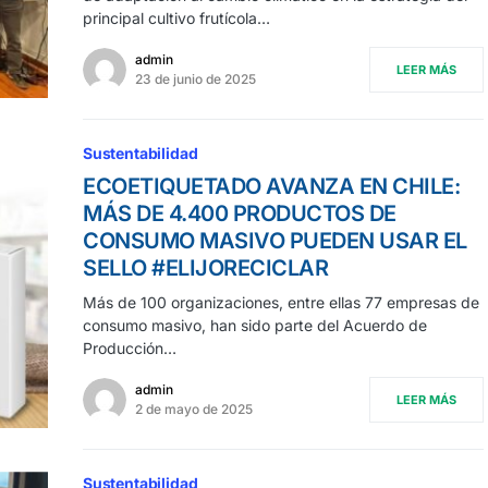
principal cultivo frutícola…
admin
LEER MÁS
23 de junio de 2025
Sustentabilidad
ECOETIQUETADO AVANZA EN CHILE:
MÁS DE 4.400 PRODUCTOS DE
CONSUMO MASIVO PUEDEN USAR EL
SELLO #ELIJORECICLAR
Más de 100 organizaciones, entre ellas 77 empresas de
consumo masivo, han sido parte del Acuerdo de
Producción…
admin
LEER MÁS
2 de mayo de 2025
Sustentabilidad