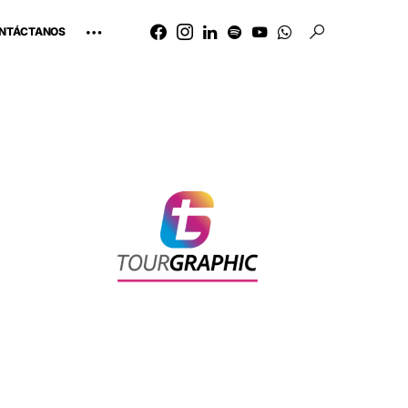
NTÁCTANOS