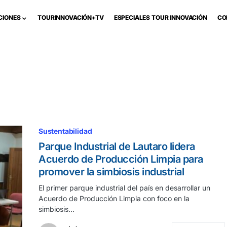
CIONES
TOURINNOVACIÓN+TV
ESPECIALES TOUR INNOVACIÓN
CO
Sustentabilidad
Parque Industrial de Lautaro lidera
Acuerdo de Producción Limpia para
promover la simbiosis industrial
El primer parque industrial del país en desarrollar un
Acuerdo de Producción Limpia con foco en la
simbiosis…