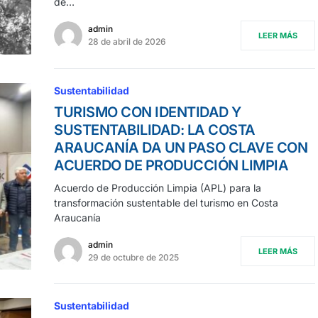
de…
admin
LEER MÁS
28 de abril de 2026
Sustentabilidad
TURISMO CON IDENTIDAD Y
SUSTENTABILIDAD: LA COSTA
ARAUCANÍA DA UN PASO CLAVE CON
ACUERDO DE PRODUCCIÓN LIMPIA
Acuerdo de Producción Limpia (APL) para la
transformación sustentable del turismo en Costa
Araucanía
admin
LEER MÁS
29 de octubre de 2025
Sustentabilidad