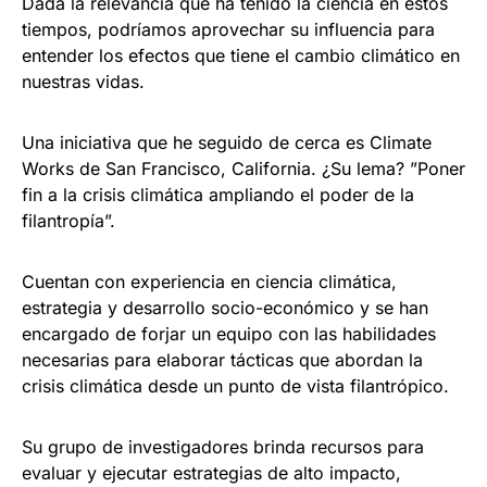
Dada la relevancia que ha tenido la ciencia en estos
tiempos, podríamos aprovechar su influencia para
entender los efectos que tiene el cambio climático en
nuestras vidas.
Una iniciativa que he seguido de cerca es Climate
Works de San Francisco, California. ¿Su lema? ”Poner
fin a la crisis climática ampliando el poder de la
filantropía”.
Cuentan con experiencia en ciencia climática,
estrategia y desarrollo socio-económico y se han
encargado de forjar un equipo con las habilidades
necesarias para elaborar tácticas que abordan la
crisis climática desde un punto de vista filantrópico.
Su grupo de investigadores brinda recursos para
evaluar y ejecutar estrategias de alto impacto,