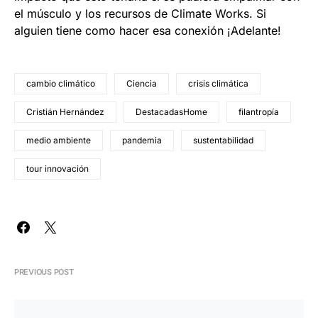
el músculo y los recursos de Climate Works. Si
alguien tiene como hacer esa conexión ¡Adelante!
cambio climático
Ciencia
crisis climática
Cristián Hernández
DestacadasHome
filantropía
medio ambiente
pandemia
sustentabilidad
tour innovación
PREVIOUS POST