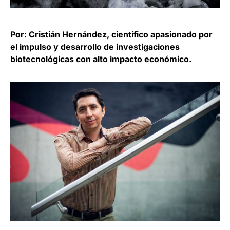
Por: Cristián Hernández, científico apasionado por
el impulso y desarrollo de investigaciones
biotecnológicas con alto impacto económico.