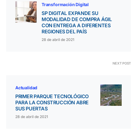
Transformación Digital
SP DIGITAL EXPANDE SU
MODALIDAD DE COMPRA ÁGIL
CON ENTREGA A DIFERENTES
REGIONES DEL PAÍS
28 de abril de 2021
NEXT POST
Actualidad
PRIMER PARQUE TECNOLÓGICO
PARA LA CONSTRUCCIÓN ABRE
SUS PUERTAS
28 de abril de 2021