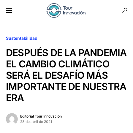
Sustentabilidad
DESPUÉS DE LA PANDEMIA
EL CAMBIO CLIMÁTICO
SERÁ EL DESAFÍO MÁS
IMPORTANTE DE NUESTRA
ERA
Editorial Tour Innovación
28 de abril de 2021