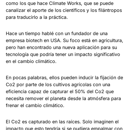
como los que hace Climate Works, que se puede
canalizar el aporte de los científicos y los filántropos
para traducirlo a la práctica.
Hace un tiempo hablé con un fundador de una
empresa biotech en USA. Su foco está en agricultura,
pero han encontrado una nueva aplicación para su
tecnología que podría tener un impacto significativo
en el cambio climático.
En pocas palabras, ellos pueden inducir la fijación de
Co2 por parte de los cultivos agrícolas con una
eficiencia capaz de capturar el 50% del Co2 que
necesita remover el planeta desde la atmósfera para
frenar el cambio climático.
El Co2 es capturado en las raíces. Solo imaginen el
impacto que esto tendría si se pudiera empalmar con