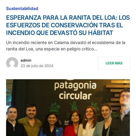
Sustentabilidad
ESPERANZA PARA LA RANITA DEL LOA: LOS
ESFUERZOS DE CONSERVACIÓN TRAS EL
INCENDIO QUE DEVASTÓ SU HÁBITAT
Un incendio reciente en Calama devastó el ecosistema de la
ranita del Loa, una especie en peligro crítico…
admin
LEER MÁS
23 de julio de 2024