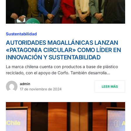
Sustentabilidad
AUTORIDADES MAGALLÁNICAS LANZAN
«PATAGONIA CIRCULAR» COMO LÍDER EN
INNOVACIÓN Y SUSTENTABILIDAD
La marca chilena cuenta con productos a base de plástico
reciclado, con el apoyo de Corfo. También desarrolla…
admin
LEER MÁS
17 de noviembre de 2024