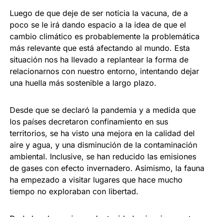
Luego de que deje de ser noticia la vacuna, de a
poco se le irá dando espacio a la idea de que el
cambio climático es probablemente la problemática
más relevante que está afectando al mundo. Esta
situación nos ha llevado a replantear la forma de
relacionarnos con nuestro entorno, intentando dejar
una huella más sostenible a largo plazo.
Desde que se declaró la pandemia y a medida que
los países decretaron confinamiento en sus
territorios, se ha visto una mejora en la calidad del
aire y agua, y una disminución de la contaminación
ambiental. Inclusive, se han reducido las emisiones
de gases con efecto invernadero. Asimismo, la fauna
ha empezado a visitar lugares que hace mucho
tiempo no exploraban con libertad.