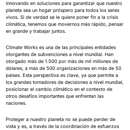
innovando en soluciones para garantizar que nuestro
planeta sea un hogar próspero para todos los seres
vivos. Si de verdad se le quiere poner fin a la crisis
climática, tenemos que movernos más rápido, pensar
en grande y trabajar juntos.
Climate Works es una de las principales entidades
otorgantes de subvenciones a nivel mundial. Han
otorgado más de 1.500 por más de mil millones de
dólares, a más de 500 organizaciones en más de 50
países. Esta perspectiva es clave, ya que permite a
los grandes tomadores de decisiones a nivel mundial,
posicionar el cambio climático en el contexto de
otros desafíos importantes que enfrentan las
naciones.
Proteger a nuestro planeta no se puede perder de
vista y es, a través de la coordinación de esfuerzos