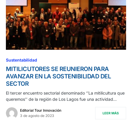
Sustentabilidad
MITILICUTORES SE REUNIERON PARA
AVANZAR EN LA SOSTENIBILIDAD DEL
SECTOR
El tercer encuentro sectorial denominado ‘’La mitilicultura que
queremos’’ de la región de Los Lagos fue una actividad…
Editorial Tour Innovación
LEER MÁS
3 de agosto de 2023