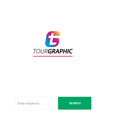
SEARCH