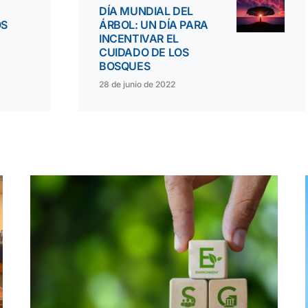
DÍA MUNDIAL DEL
OS
ÁRBOL: UN DÍA PARA
INCENTIVAR EL
CUIDADO DE LOS
BOSQUES
28 de junio de 2022