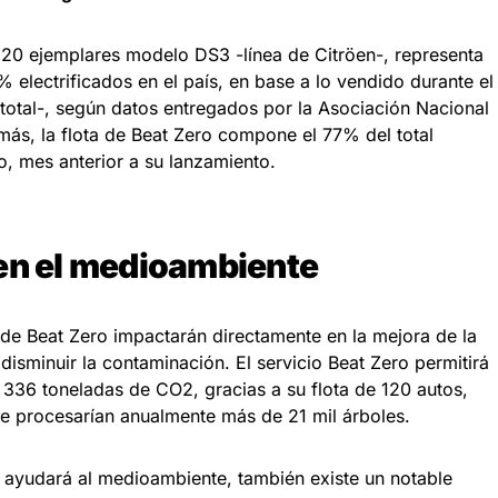
n 120 ejemplares modelo DS3 -línea de Citröen-, representa
 electrificados en el país, en base a lo vendido durante el
total-, según datos entregados por la Asociación Nacional
ás, la flota de Beat Zero compone el 77% del total
, mes anterior a su lanzamiento.
en el medioambiente
 de Beat Zero impactarán directamente en la mejora de la
 disminuir la contaminación. El servicio Beat Zero permitirá
336 toneladas de CO2, gracias a su flota de 120 autos,
e procesarían anualmente más de 21 mil árboles.
 ayudará al medioambiente, también existe un notable