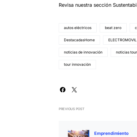
Revisa nuestra sección Sustentab
autos eléctricos
beat zero
c
DestacadasHome
ELECTROMOVIL
noticias de innovación
noticias tou
tour innovación
PREVIOUS POST
Emprendimiento