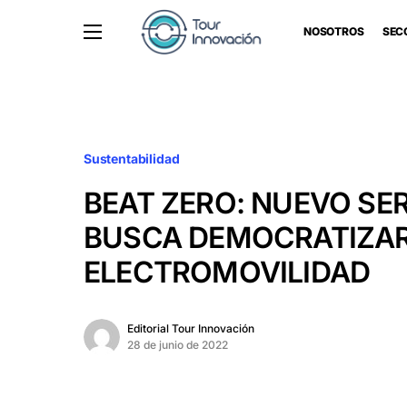
NOSOTROS
SEC
Sustentabilidad
BEAT ZERO: NUEVO SE
BUSCA DEMOCRATIZAR
ELECTROMOVILIDAD
Editorial Tour Innovación
28 de junio de 2022