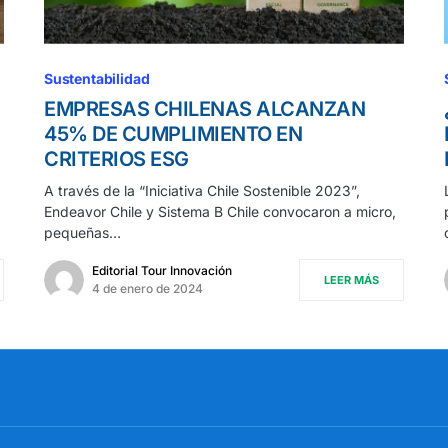
Sustentabilidad
EMPRESAS CHILENAS ALCANZAN
45% DE CUMPLIMIENTO EN
CRITERIOS ESG
A través de la “Iniciativa Chile Sostenible 2023”,
Endeavor Chile y Sistema B Chile convocaron a micro,
pequeñas…
Editorial Tour Innovación
LEER MÁS
4 de enero de 2024