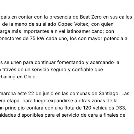
 país en contar con la presencia de Beat Zero en sus calles
 de la mano de su aliado Copec Voltex, con quien
carga más importantes a nivel latinoamericano; con
nectores de 75 kW cada uno, los con mayor potencia a
 se unen para continuar fomentando y acercando la
a través de un servicio seguro y confiable que
-hailing en Chile.
archa este 22 de junio en las comunas de Santiago, Las
ra etapa, para luego expandirse a otras zonas de la
un principio contará con una flota de 120 vehículos DS3,
nidades disponibles para el servicio de cara a finales de