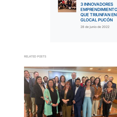
3 INNOVADORES
EMPRENDIMIENT
QUE TRIUNFAN EN
GLOCAL PUCÓN
28 de junio de 2022
RELATED POSTS