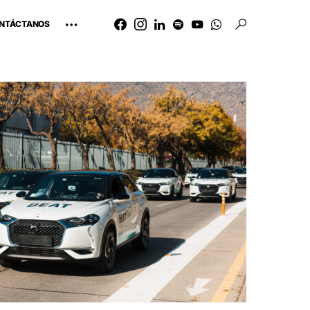
NTÁCTANOS