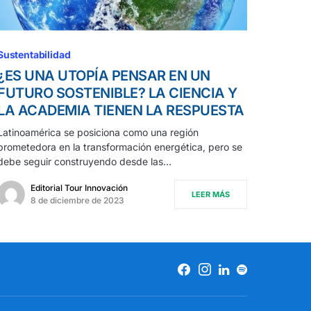
Sustentabilidad
¿ES UNA UTOPÍA PENSAR EN UN
FUTURO SOSTENIBLE? LA CIENCIA Y
LA ACADEMIA TIENEN LA RESPUESTA
Latinoamérica se posiciona como una región
prometedora en la transformación energética, pero se
debe seguir construyendo desde las…
Editorial Tour Innovación
LEER MÁS
8 de diciembre de 2023