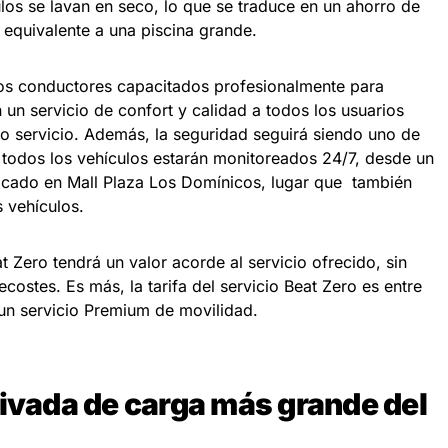
los se lavan en seco, lo que se traduce en un ahorro de
, equivalente a una piscina grande.
Los conductores capacitados profesionalmente para
 un servicio de confort y calidad a todos los usuarios
vo servicio. Además, la seguridad seguirá siendo uno de
 todos los vehículos estarán monitoreados 24/7, desde un
cado en Mall Plaza Los Domínicos, lugar que también
s vehículos.
t Zero tendrá un valor acorde al servicio ofrecido, sin
ecostes. Es más, la tarifa del servicio Beat Zero es entre
 servicio Premium de movilidad.
rivada de carga más grande del