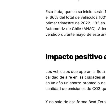
Esta flota, que en su inicio será
el 66% del total de vehículos 100%
primer trimestre de 2022 -183 en 
Automotriz de Chile (ANAC). Adem
vendido durante mayo de este año
Impacto positivo 
Los vehículos que operan la flota
calidad de aire en las ciudades al
en un año un ahorro promedio de 
cantidad de emisiones de CO2 qu
Y no solo de esa forma Beat Zero