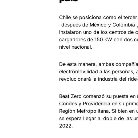
Chile se posiciona como el tercer
-después de México y Colombia-,
instalaron uno de los centros de 
cargadores de 150 kW con dos co
nivel nacional.
De esta manera, ambas compañías
electromovilidad a las personas, 
revolucionará la industria del ride
Beat Zero comenzó su puesta en m
Condes y Providencia en su prime
Región Metropolitana. Si bien en 
se espera llegar al doble de las u
2022.