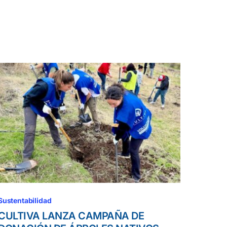
Sustentabilidad
CULTIVA LANZA CAMPAÑA DE