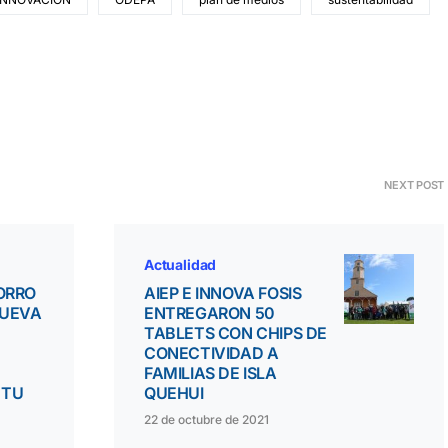
NEXT POST
Actualidad
HORRO
AIEP E INNOVA FOSIS
NUEVA
ENTREGARON 50
TABLETS CON CHIPS DE
CONECTIVIDAD A
FAMILIAS DE ISLA
 TU
QUEHUI
22 de octubre de 2021