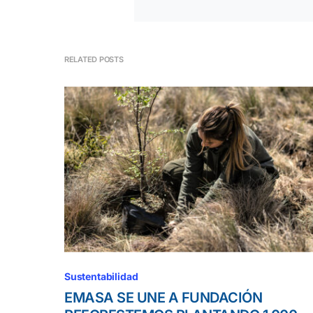
RELATED POSTS
Sustentabilidad
EMASA SE UNE A FUNDACIÓN