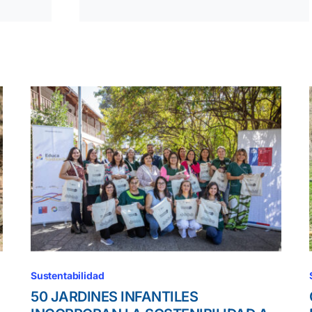
Sustentabilidad
50 JARDINES INFANTILES