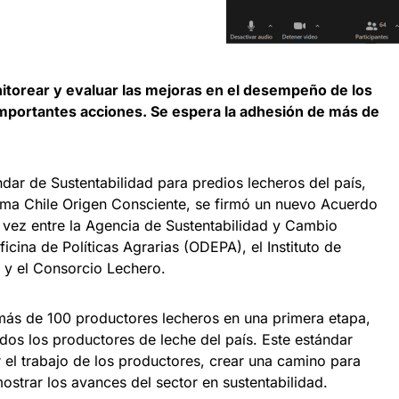
itorear y evaluar las mejoras en el desempeño de los
 importantes acciones. Se espera la adhesión de más de
ndar de Sustentabilidad para predios lecheros del país,
ma Chile Origen Consciente, se firmó un nuevo Acuerdo
 vez entre la Agencia de Sustentabilidad y Cambio
icina de Políticas Agrarias (ODEPA), el Instituto de
 y el Consorcio Lechero.
 más de 100 productores lecheros en una primera etapa,
dos los productores de leche del país. Este estándar
r el trabajo de los productores, crear una camino para
strar los avances del sector en sustentabilidad.