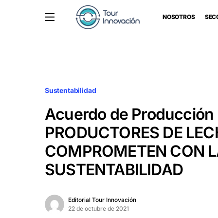
NOSOTROS
SEC
Sustentabilidad
Acuerdo de Producción 
PRODUCTORES DE LEC
COMPROMETEN CON L
SUSTENTABILIDAD
Editorial Tour Innovación
22 de octubre de 2021