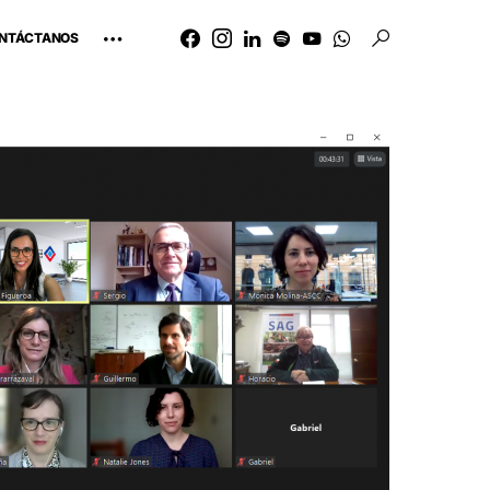
NTÁCTANOS