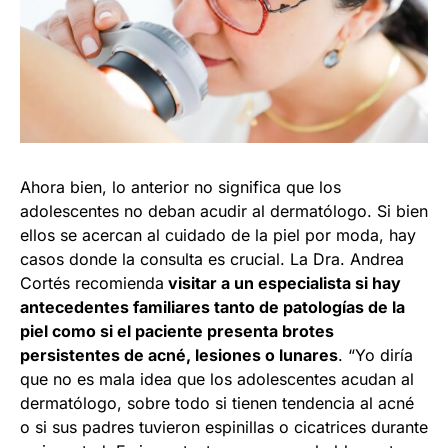
Ahora bien, lo anterior no significa que los
adolescentes no deban acudir al dermatólogo. Si bien
ellos se acercan al cuidado de la piel por moda, hay
casos donde la consulta es crucial. La Dra. Andrea
Cortés recomienda
visitar a un especialista si hay
antecedentes familiares tanto de patologías de la
piel como si el paciente presenta brotes
persistentes de acné, lesiones o lunares
. “Yo diría
que no es mala idea que los adolescentes acudan al
dermatólogo, sobre todo si tienen tendencia al acné
o si sus padres tuvieron espinillas o cicatrices durante