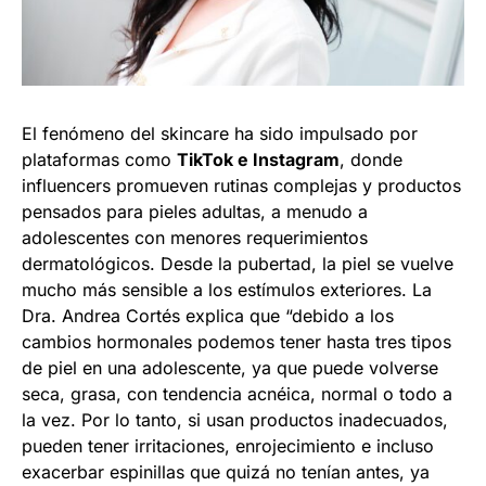
El fenómeno del skincare ha sido impulsado por
plataformas como
TikTok e Instagram
, donde
influencers promueven rutinas complejas y productos
pensados para pieles adultas, a menudo a
adolescentes con menores requerimientos
dermatológicos. Desde la pubertad, la piel se vuelve
mucho más sensible a los estímulos exteriores. La
Dra. Andrea Cortés explica que “debido a los
cambios hormonales podemos tener hasta tres tipos
de piel en una adolescente, ya que puede volverse
seca, grasa, con tendencia acnéica, normal o todo a
la vez. Por lo tanto, si usan productos inadecuados,
pueden tener irritaciones, enrojecimiento e incluso
exacerbar espinillas que quizá no tenían antes, ya