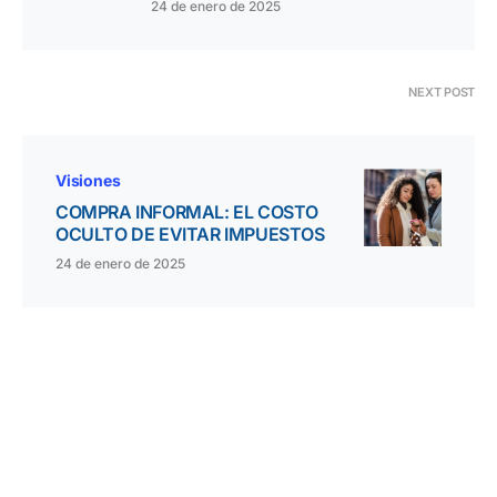
24 de enero de 2025
NEXT POST
Visiones
COMPRA INFORMAL: EL COSTO
OCULTO DE EVITAR IMPUESTOS
24 de enero de 2025