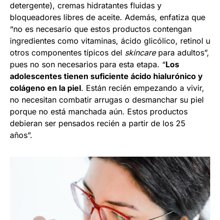
detergente), cremas hidratantes fluidas y
bloqueadores libres de aceite. Además, enfatiza que
“no es necesario que estos productos contengan
ingredientes como vitaminas, ácido glicólico, retinol u
otros componentes típicos del
skincare
para adultos”,
pues no son necesarios para esta etapa. “
Los
adolescentes tienen suficiente ácido hialurónico y
colágeno en la piel
. Están recién empezando a vivir,
no necesitan combatir arrugas o desmanchar su piel
porque no está manchada aún. Estos productos
debieran ser pensados recién a partir de los 25
años”.