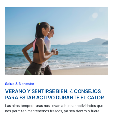
Salud & Bienestar
VERANO Y SENTIRSE BIEN: 4 CONSEJOS
PARA ESTAR ACTIVO DURANTE EL CALOR
Las altas temperaturas nos llevan a buscar actividades que
nos permitan mantenernos frescos, ya sea dentro o fuera…