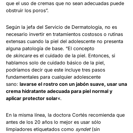
que el uso de cremas que no sean adecuadas puede
obstruir los poros”.
Según la jefa del Servicio de Dermatología, no es
necesario invertir en tratamientos costosos o rutinas
extensas cuando la piel del adolescente no presenta
alguna patología de base. “El concepto
de
skincare
es el cuidado de la piel. Entonces, si
hablamos solo de cuidado básico de la piel,
podríamos decir que este incluye tres pasos
fundamentales para cualquier adolescente
sano:
lavarse el rostro con un jabón suave, usar una
crema hidratante adecuada para piel normal y
aplicar protector solar
«.
En la misma línea, la doctora Cortés recomienda que
antes de los 20 años lo mejor es usar sólo
limpiadores etiquetados como
syndet
(sin