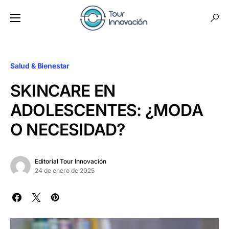
Salud & Bienestar
SKINCARE EN
ADOLESCENTES: ¿MODA
O NECESIDAD?
Editorial Tour Innovación
24 de enero de 2025