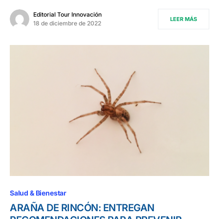
Editorial Tour Innovación
LEER MÁS
18 de diciembre de 2022
Salud & Bienestar
ARAÑA DE RINCÓN: ENTREGAN