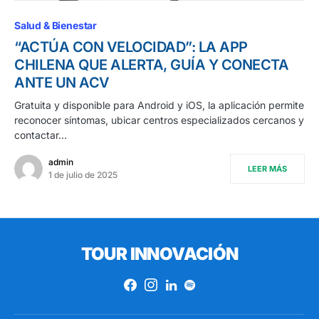
Salud & Bienestar
“ACTÚA CON VELOCIDAD”: LA APP
CHILENA QUE ALERTA, GUÍA Y CONECTA
ANTE UN ACV
Gratuita y disponible para Android y iOS, la aplicación permite
reconocer síntomas, ubicar centros especializados cercanos y
contactar…
admin
LEER MÁS
1 de julio de 2025
TOUR INNOVACIÓN