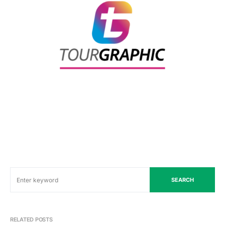
SEARCH
RELATED POSTS