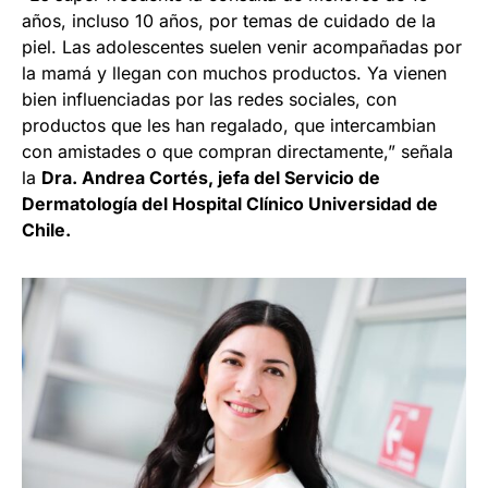
años, incluso 10 años, por temas de cuidado de la
piel. Las adolescentes suelen venir acompañadas por
la mamá y llegan con muchos productos. Ya vienen
bien influenciadas por las redes sociales, con
productos que les han regalado, que intercambian
con amistades o que compran directamente,” señala
la
Dra. Andrea Cortés, jefa del Servicio de
Dermatología del Hospital Clínico Universidad de
Chile.