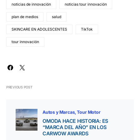
noticias de innovación
noticias tour innovación
plan de medios
salud
SKINCARE EN ADOLESCENTES
TikTok
tour innovación
PREVIOUS POST
Autos y Marcas
Tour Motor
OMODA HACE HISTORIA: ES
“MARCA DEL AÑO” EN LOS
CARWOW AWARDS