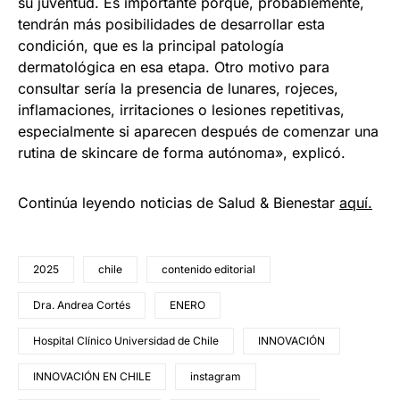
su juventud. Es importante porque, probablemente,
tendrán más posibilidades de desarrollar esta
condición, que es la principal patología
dermatológica en esa etapa. Otro motivo para
consultar sería la presencia de lunares, rojeces,
inflamaciones, irritaciones o lesiones repetitivas,
especialmente si aparecen después de comenzar una
rutina de skincare de forma autónoma», explicó.
Continúa leyendo noticias de Salud & Bienestar
aquí.
2025
chile
contenido editorial
Dra. Andrea Cortés
ENERO
Hospital Clínico Universidad de Chile
INNOVACIÓN
INNOVACIÓN EN CHILE
instagram