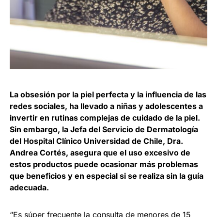
La obsesión por la piel perfecta y la influencia de las
redes sociales, ha llevado a niñas y adolescentes a
invertir en rutinas complejas de cuidado de la piel.
Sin embargo, la Jefa del Servicio de Dermatología
del Hospital Clínico Universidad de Chile, Dra.
Andrea Cortés, asegura que el uso excesivo de
estos productos puede ocasionar más problemas
que beneficios y en especial si se realiza sin la guía
adecuada.
“Es súper frecuente la consulta de menores de 15