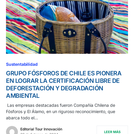
Sustentabilidad
GRUPO FÓSFOROS DE CHILE ES PIONERA
EN LOGRAR LA CERTIFICACIÓN LIBRE DE
DEFORESTACIÓN Y DEGRADACIÓN
AMBIENTAL
Las empresas destacadas fueron Compañía Chilena de
Fósforos y El Álamo, en un riguroso reconocimiento, que
abarca todo el…
Editorial Tour Innovación
LEER MÁS