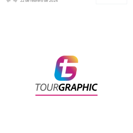
22 de febrero de 2024