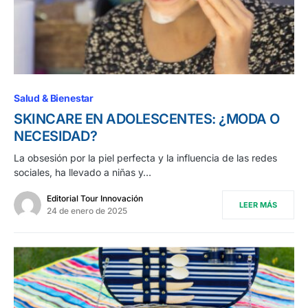
Salud & Bienestar
SKINCARE EN ADOLESCENTES: ¿MODA O
NECESIDAD?
La obsesión por la piel perfecta y la influencia de las redes
sociales, ha llevado a niñas y…
Editorial Tour Innovación
LEER MÁS
24 de enero de 2025