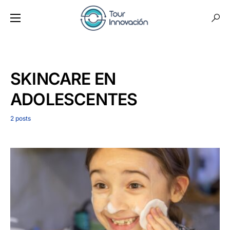
SKINCARE EN
ADOLESCENTES
2 posts