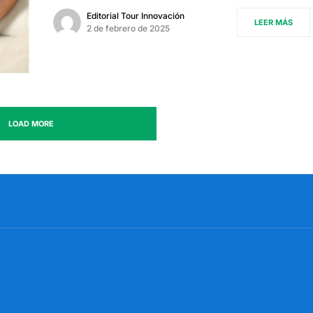
Editorial Tour Innovación
LEER MÁS
2 de febrero de 2025
LOAD MORE