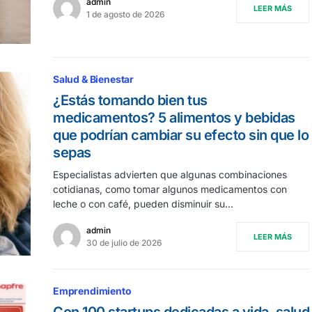
admin
LEER MÁS
1 de agosto de 2026
Salud & Bienestar
¿Estás tomando bien tus
medicamentos? 5 alimentos y bebidas
que podrían cambiar su efecto sin que lo
sepas
Especialistas advierten que algunas combinaciones
cotidianas, como tomar algunos medicamentos con
leche o con café, pueden disminuir su…
admin
LEER MÁS
30 de julio de 2026
Emprendimiento