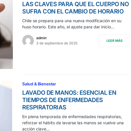
LAS CLAVES PARA QUE EL CUERPO NO
SUFRA CON EL CAMBIO DE HORARIO
Chile se prepara para una nueva modificación en su
huso horario. Este año, el ajuste para dar inicio…
admin
LEER MÁS
3 de septiembre de 2025
Salud & Bienestar
LAVADO DE MANOS: ESENCIAL EN
TIEMPOS DE ENFERMEDADES
RESPIRATORIAS
En plena temporada de enfermedades respiratorias,
reforzar el hábito de lavarse las manos se vuelve una
acción clave…