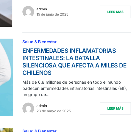
admin
LEER MÁS
15 de junio de 2025
Salud & Bienestar
ENFERMEDADES INFLAMATORIAS
INTESTINALES: LA BATALLA
SILENCIOSA QUE AFECTA A MILES DE
CHILENOS
Más de 6.8 millones de personas en todo el mundo
padecen enfermedades inflamatorias intestinales (EII),
un grupo de…
admin
LEER MÁS
23 de mayo de 2025
Salud & Bienestar