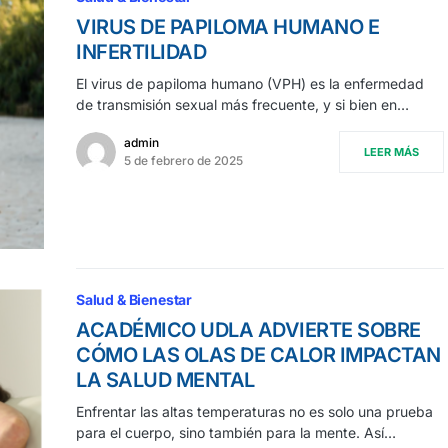
VIRUS DE PAPILOMA HUMANO E
INFERTILIDAD
El virus de papiloma humano (VPH) es la enfermedad
de transmisión sexual más frecuente, y si bien en…
admin
LEER MÁS
5 de febrero de 2025
Salud & Bienestar
ACADÉMICO UDLA ADVIERTE SOBRE
CÓMO LAS OLAS DE CALOR IMPACTAN
LA SALUD MENTAL
Enfrentar las altas temperaturas no es solo una prueba
para el cuerpo, sino también para la mente. Así…