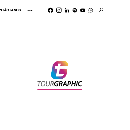
NTÁCTANOS