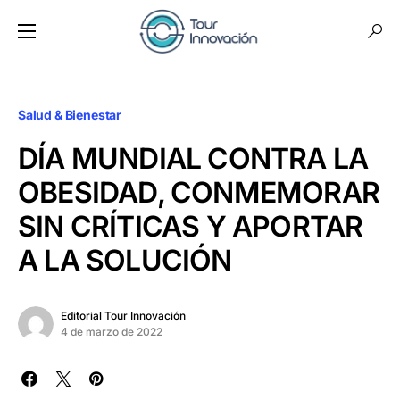
Salud & Bienestar
DÍA MUNDIAL CONTRA LA
OBESIDAD, CONMEMORAR
SIN CRÍTICAS Y APORTAR
A LA SOLUCIÓN
Editorial Tour Innovación
4 de marzo de 2022