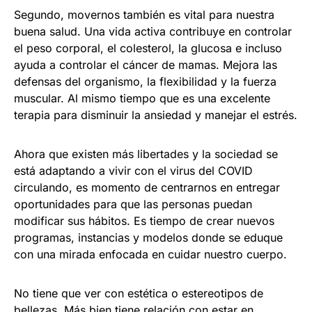
Segundo, movernos también es vital para nuestra
buena salud. Una vida activa contribuye en controlar
el peso corporal, el colesterol, la glucosa e incluso
ayuda a controlar el cáncer de mamas. Mejora las
defensas del organismo, la flexibilidad y la fuerza
muscular. Al mismo tiempo que es una excelente
terapia para disminuir la ansiedad y manejar el estrés.
Ahora que existen más libertades y la sociedad se
está adaptando a vivir con el virus del COVID
circulando, es momento de centrarnos en entregar
oportunidades para que las personas puedan
modificar sus hábitos. Es tiempo de crear nuevos
programas, instancias y modelos donde se eduque
con una mirada enfocada en cuidar nuestro cuerpo.
No tiene que ver con estética o estereotipos de
bellezas. Más bien tiene relación con estar en