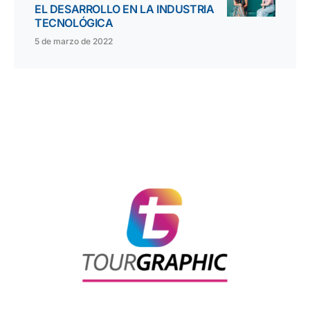
EL DESARROLLO EN LA INDUSTRIA
TECNOLÓGICA
5 de marzo de 2022