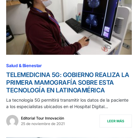
Salud & Bienestar
TELEMEDICINA 5G: GOBIERNO REALIZA LA
PRIMERA MAMOGRAFÍA SOBRE ESTA
TECNOLOGÍA EN LATINOAMÉRICA
La tecnología 5G permitirá transmitir los datos de la paciente
a los especialistas ubicados en el Hospital Digital…
Editorial Tour Innovación
LEER MÁS
25 de noviembre de 2021