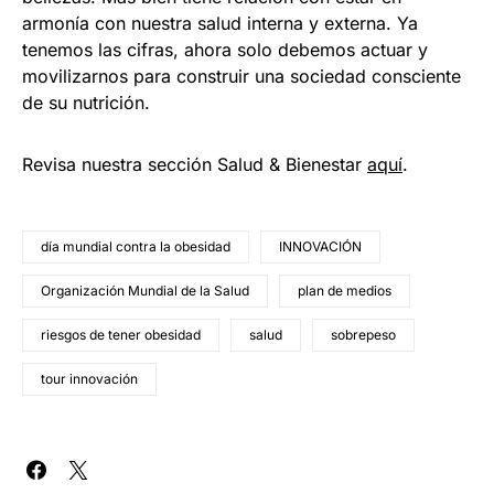
armonía con nuestra salud interna y externa. Ya
tenemos las cifras, ahora solo debemos actuar y
movilizarnos para construir una sociedad consciente
de su nutrición.
Revisa nuestra sección Salud & Bienestar
aquí
.
día mundial contra la obesidad
INNOVACIÓN
Organización Mundial de la Salud
plan de medios
riesgos de tener obesidad
salud
sobrepeso
tour innovación