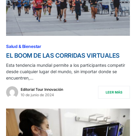
Salud & Bienestar
EL BOOM DE LAS CORRIDAS VIRTUALES
Esta tendencia mundial permite a los participantes competir
desde cualquier lugar del mundo, sin importar donde se
encuentren,…
Editorial Tour Innovación
LEER MÁS
10 de junio de 2024