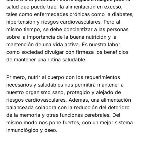
salud que puede traer la alimentación en exceso,
tales como enfermedades crónicas como la diabetes,
hipertensión y riesgos cardiovasculares. Pero al
mismo tiempo, se debe concientizar a las personas
sobre la importancia de la buena nutrición y la
mantención de una vida activa. Es nuestra labor
como sociedad divulgar con firmeza los beneficios
de mantener una rutina saludable.
Primero, nutrir al cuerpo con los requerimientos
necesarios y saludables nos permitirá mantener a
nuestro organismo sano, protegido y alejado de
riesgos cardiovasculares. Además, una alimentación
balanceada colabora con la reducción del deterioro
de la memoria y otras funciones cerebrales. Del
mismo modo nos pone fuertes, con un mejor sistema
inmunológico y óseo.