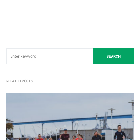
SEARCH
RELATED POSTS