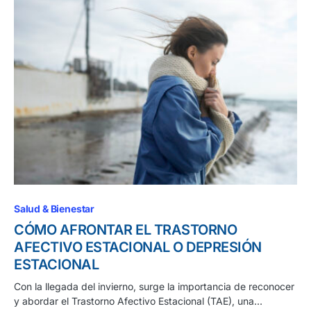
Salud & Bienestar
CÓMO AFRONTAR EL TRASTORNO
AFECTIVO ESTACIONAL O DEPRESIÓN
ESTACIONAL
Con la llegada del invierno, surge la importancia de reconocer
y abordar el Trastorno Afectivo Estacional (TAE), una…