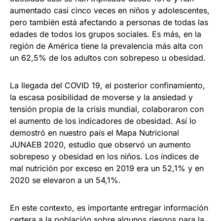
aumentado casi cinco veces en niños y adolescentes,
pero también está afectando a personas de todas las
edades de todos los grupos sociales. Es más, en la
región de América tiene la prevalencia más alta con
un 62,5% de los adultos con sobrepeso u obesidad.
La llegada del COVID 19, el posterior confinamiento,
la escasa posibilidad de moverse y la ansiedad y
tensión propia de la crisis mundial, colaboraron con
el aumento de los indicadores de obesidad. Así lo
demostró en nuestro país el Mapa Nutricional
JUNAEB 2020, estudio que observó un aumento
sobrepeso y obesidad en los niños. Los índices de
mal nutrición por exceso en 2019 era un 52,1% y en
2020 se elevaron a un 54,1%.
En este contexto, es importante entregar información
certera a la población sobre algunos riesgos para la