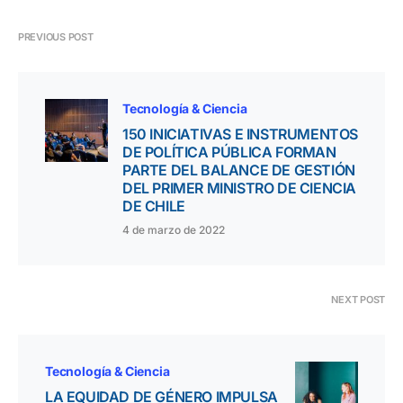
PREVIOUS POST
Tecnología & Ciencia
150 INICIATIVAS E INSTRUMENTOS
DE POLÍTICA PÚBLICA FORMAN
PARTE DEL BALANCE DE GESTIÓN
DEL PRIMER MINISTRO DE CIENCIA
DE CHILE
4 de marzo de 2022
NEXT POST
Tecnología & Ciencia
LA EQUIDAD DE GÉNERO IMPULSA