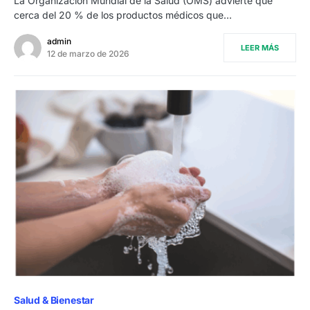
La Organización Mundial de la Salud (OMS) advierte que
cerca del 20 % de los productos médicos que…
admin
LEER MÁS
12 de marzo de 2026
Salud & Bienestar