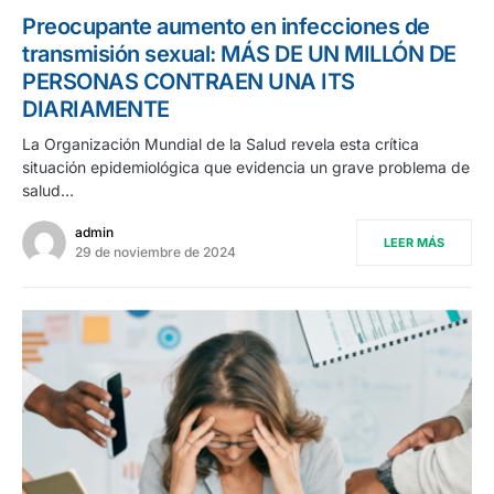
Preocupante aumento en infecciones de
transmisión sexual: MÁS DE UN MILLÓN DE
PERSONAS CONTRAEN UNA ITS
DIARIAMENTE
La Organización Mundial de la Salud revela esta crítica
situación epidemiológica que evidencia un grave problema de
salud…
admin
LEER MÁS
29 de noviembre de 2024