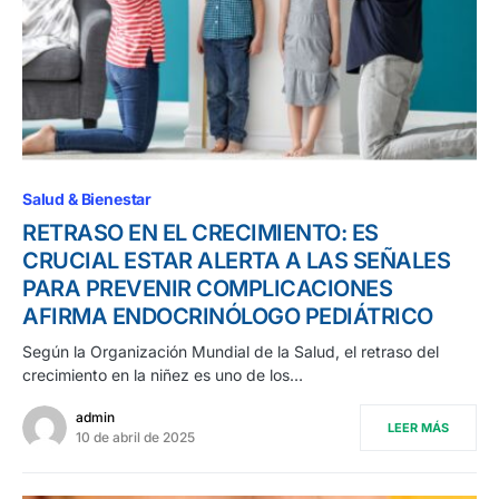
Salud & Bienestar
RETRASO EN EL CRECIMIENTO: ES
CRUCIAL ESTAR ALERTA A LAS SEÑALES
PARA PREVENIR COMPLICACIONES
AFIRMA ENDOCRINÓLOGO PEDIÁTRICO
Según la Organización Mundial de la Salud, el retraso del
crecimiento en la niñez es uno de los…
admin
LEER MÁS
10 de abril de 2025