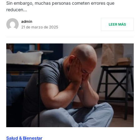
Sin embargo, muchas personas cometen errores que
reducen…
admin
LEER MÁS
21 de marzo de 2025
Salud & Bienestar