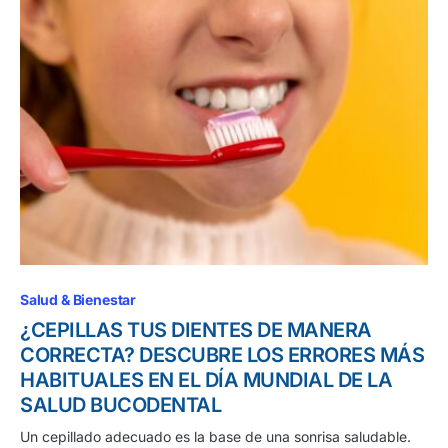
Salud & Bienestar
¿CEPILLAS TUS DIENTES DE MANERA
CORRECTA? DESCUBRE LOS ERRORES MÁS
HABITUALES EN EL DÍA MUNDIAL DE LA
SALUD BUCODENTAL
Un cepillado adecuado es la base de una sonrisa saludable.