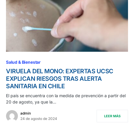
Salud & Bienestar
VIRUELA DEL MONO: EXPERTAS UCSC
EXPLICAN RIESGOS TRAS ALERTA
SANITARIA EN CHILE
El país se encuentra con la medida de prevención a partir del
20 de agosto, ya que la…
admin
LEER MÁS
24 de agosto de 2024