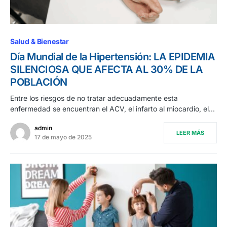
Salud & Bienestar
Día Mundial de la Hipertensión: LA EPIDEMIA
SILENCIOSA QUE AFECTA AL 30% DE LA
POBLACIÓN
Entre los riesgos de no tratar adecuadamente esta
enfermedad se encuentran el ACV, el infarto al miocardio, el…
admin
LEER MÁS
17 de mayo de 2025