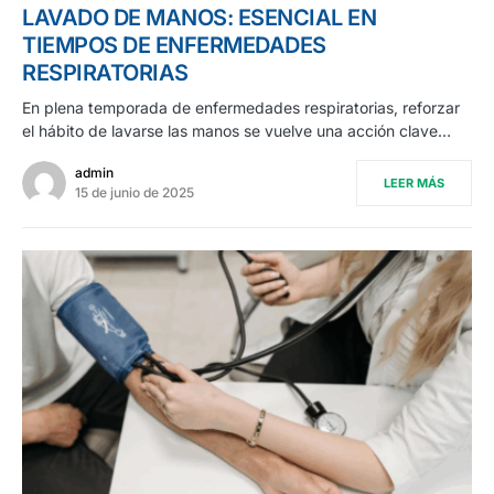
LAVADO DE MANOS: ESENCIAL EN
TIEMPOS DE ENFERMEDADES
RESPIRATORIAS
En plena temporada de enfermedades respiratorias, reforzar
el hábito de lavarse las manos se vuelve una acción clave…
admin
LEER MÁS
15 de junio de 2025