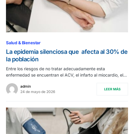
Salud & Bienestar
La epidemia silenciosa que afecta al 30% de
la población
Entre los riesgos de no tratar adecuadamente esta
enfermedad se encuentran el ACV, el infarto al miocardio, el…
admin
LEER MÁS
24 de mayo de 2026