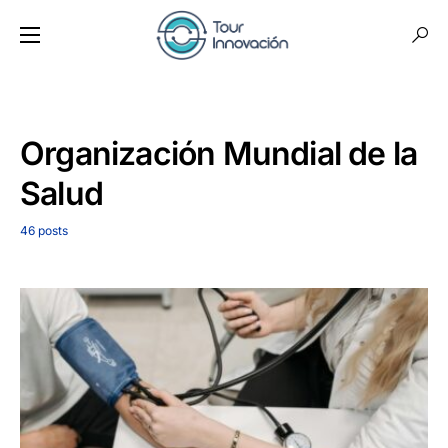
Organización Mundial de la
Salud
46 posts