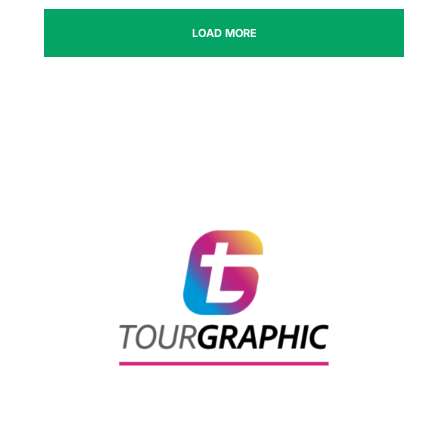
LOAD MORE