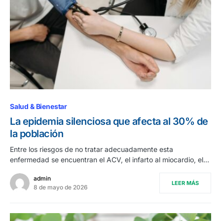
Salud & Bienestar
La epidemia silenciosa que afecta al 30% de
la población
Entre los riesgos de no tratar adecuadamente esta
enfermedad se encuentran el ACV, el infarto al miocardio, el…
admin
LEER MÁS
8 de mayo de 2026