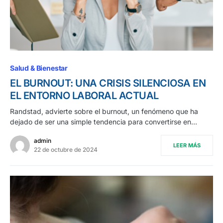
Salud & Bienestar
EL BURNOUT: UNA CRISIS SILENCIOSA EN
EL ENTORNO LABORAL ACTUAL
Randstad, advierte sobre el burnout, un fenómeno que ha
dejado de ser una simple tendencia para convertirse en…
admin
LEER MÁS
22 de octubre de 2024