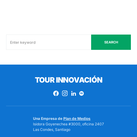
SEARCH
TOUR INNOVACIÓN
Una Empresa de
Plan de Medios
Isidora Goyenechea #3000, oficina 2407
Las Condes, Santiago