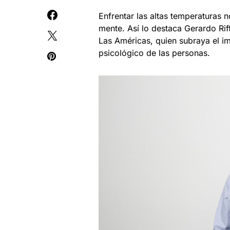
Enfrentar las altas temperaturas 
mente. Así lo destaca Gerardo Rif
Las Américas, quien subraya el imp
psicológico de las personas.