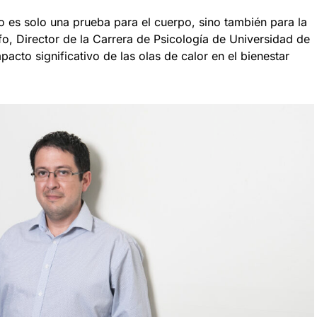
no es solo una prueba para el cuerpo, sino también para la
fo, Director de la Carrera de Psicología de Universidad de
acto significativo de las olas de calor en el bienestar