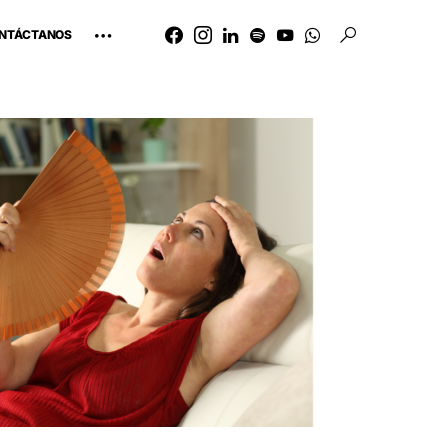
NTÁCTANOS