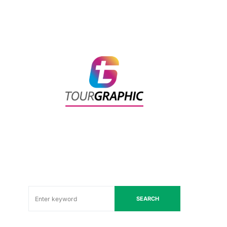
SEARCH