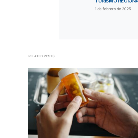
TURISMO REGION
1 de febrero de 2025
RELATED POSTS