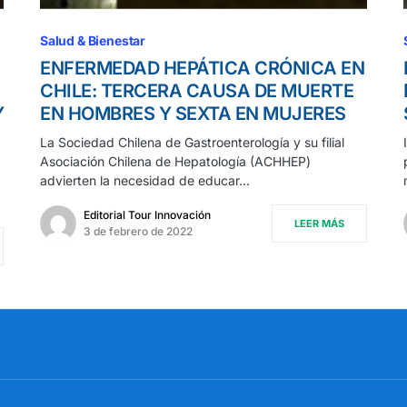
Salud & Bienestar
ENFERMEDAD HEPÁTICA CRÓNICA EN
CHILE: TERCERA CAUSA DE MUERTE
Y
EN HOMBRES Y SEXTA EN MUJERES
La Sociedad Chilena de Gastroenterología y su filial
Asociación Chilena de Hepatología (ACHHEP)
advierten la necesidad de educar…
Editorial Tour Innovación
LEER MÁS
3 de febrero de 2022