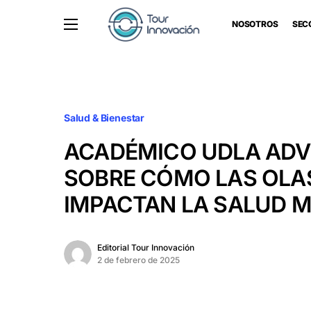
NOSOTROS
SEC
Salud & Bienestar
ACADÉMICO UDLA ADV
SOBRE CÓMO LAS OLA
IMPACTAN LA SALUD 
Editorial Tour Innovación
2 de febrero de 2025