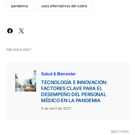
pandemia
usos alternativos del cobre
PREVIOUS POST
Salud & Bienestar
TECNOLOGÍA E INNOVACIÓN:
FACTORES CLAVE PARA EL
DESEMPEÑO DEL PERSONAL
MÉDICO EN LA PANDEMIA
9 de abril de 2021
NEXT POST