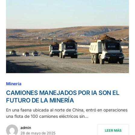
Minería
CAMIONES MANEJADOS POR IA SON EL
FUTURO DE LA MINERÍA
En una faena ubicada al norte de China, entró en operaciones
una flota de 100 camiones eléctricos sin…
admin
LEER MÁS
28 de mayo de 2025