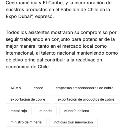
Centroamérica y El Caribe, y la incorporación de
nuestros productos en el Pabellón de Chile en la
Expo Dubai”, expresó.
Todos los asistentes mostraron su compromiso por
seguir trabajando en conjunto para potenciar de la
mejor manera, tanto en el mercado local como
internacional, al talento nacional manteniendo como
objetivo principal contribuir a la reactivación
económica de Chile.
AGMN
cobre
empresas emprendedoras de cobre
exportación de cobre
exportación de productos de cobre
metal rojo
mineria
minería chilena
ministro de minería
noticias tour innovación