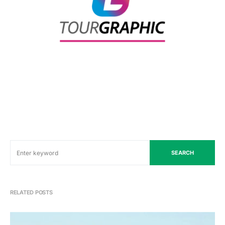
SEARCH
RELATED POSTS