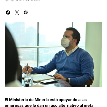
El Ministerio de Minería está apoyando a las
empresas que le dan un uso alternativo al metal