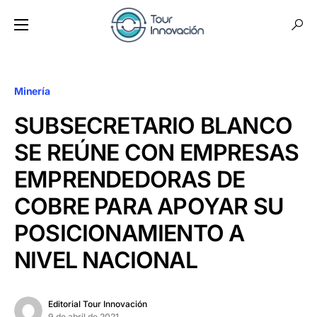
Minería
SUBSECRETARIO BLANCO
SE REÚNE CON EMPRESAS
EMPRENDEDORAS DE
COBRE PARA APOYAR SU
POSICIONAMIENTO A
NIVEL NACIONAL
Editorial Tour Innovación
9 de abril de 2021