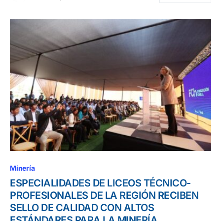
Minería
ESPECIALIDADES DE LICEOS TÉCNICO-
PROFESIONALES DE LA REGIÓN RECIBEN
SELLO DE CALIDAD CON ALTOS
ESTÁNDARES PARA LA MINERÍA