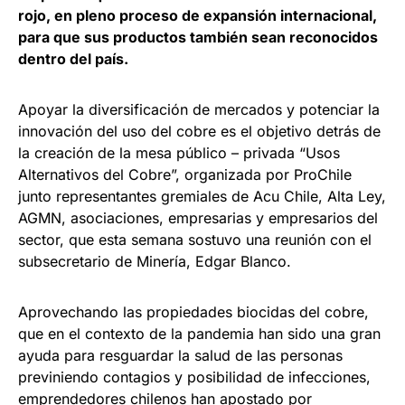
rojo, en pleno proceso de expansión internacional,
para que sus productos también sean reconocidos
dentro del país.
Apoyar la diversificación de mercados y potenciar la
innovación del uso del cobre es el objetivo detrás de
la creación de la mesa público – privada “Usos
Alternativos del Cobre”, organizada por ProChile
junto representantes gremiales de Acu Chile, Alta Ley,
AGMN, asociaciones, empresarias y empresarios del
sector, que esta semana sostuvo una reunión con el
subsecretario de Minería, Edgar Blanco.
Aprovechando las propiedades biocidas del cobre,
que en el contexto de la pandemia han sido una gran
ayuda para resguardar la salud de las personas
previniendo contagios y posibilidad de infecciones,
emprendedores chilenos han apostado por