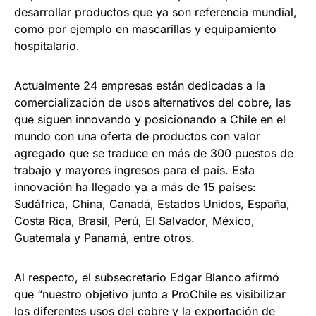
desarrollar productos que ya son referencia mundial,
como por ejemplo en mascarillas y equipamiento
hospitalario.
Actualmente 24 empresas están dedicadas a la
comercialización de usos alternativos del cobre, las
que siguen innovando y posicionando a Chile en el
mundo con una oferta de productos con valor
agregado que se traduce en más de 300 puestos de
trabajo y mayores ingresos para el país. Esta
innovación ha llegado ya a más de 15 países:
Sudáfrica, China, Canadá, Estados Unidos, España,
Costa Rica, Brasil, Perú, El Salvador, México,
Guatemala y Panamá, entre otros.
Al respecto, el subsecretario Edgar Blanco afirmó
que “nuestro objetivo junto a ProChile es visibilizar
los diferentes usos del cobre y la exportación de