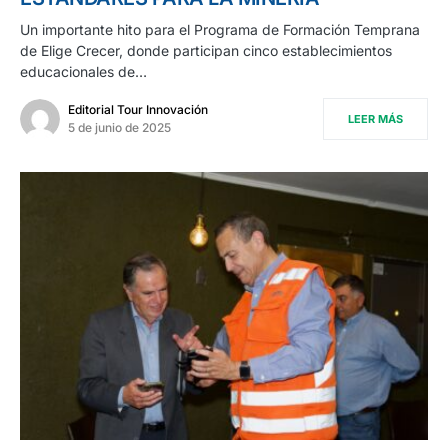
Un importante hito para el Programa de Formación Temprana
de Elige Crecer, donde participan cinco establecimientos
educacionales de…
Editorial Tour Innovación
LEER MÁS
5 de junio de 2025