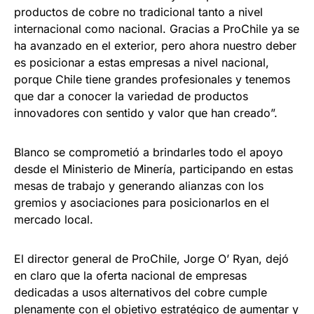
productos de cobre no tradicional tanto a nivel
internacional como nacional. Gracias a ProChile ya se
ha avanzado en el exterior, pero ahora nuestro deber
es posicionar a estas empresas a nivel nacional,
porque Chile tiene grandes profesionales y tenemos
que dar a conocer la variedad de productos
innovadores con sentido y valor que han creado”.
Blanco se comprometió a brindarles todo el apoyo
desde el Ministerio de Minería, participando en estas
mesas de trabajo y generando alianzas con los
gremios y asociaciones para posicionarlos en el
mercado local.
El director general de ProChile, Jorge O’ Ryan, dejó
en claro que la oferta nacional de empresas
dedicadas a usos alternativos del cobre cumple
plenamente con el objetivo estratégico de aumentar y