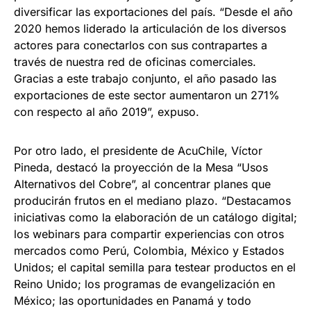
diversificar las exportaciones del país. “Desde el año
2020 hemos liderado la articulación de los diversos
actores para conectarlos con sus contrapartes a
través de nuestra red de oficinas comerciales.
Gracias a este trabajo conjunto, el año pasado las
exportaciones de este sector aumentaron un 271%
con respecto al año 2019”, expuso.
Por otro lado, el presidente de AcuChile, Víctor
Pineda, destacó la proyección de la Mesa “Usos
Alternativos del Cobre”, al concentrar planes que
producirán frutos en el mediano plazo. “Destacamos
iniciativas como la elaboración de un catálogo digital;
los webinars para compartir experiencias con otros
mercados como Perú, Colombia, México y Estados
Unidos; el capital semilla para testear productos en el
Reino Unido; los programas de evangelización en
México; las oportunidades en Panamá y todo