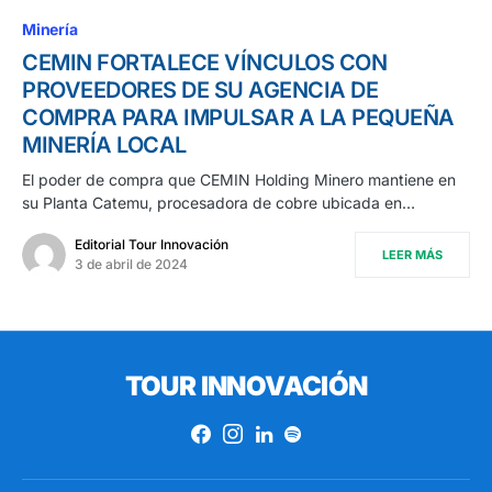
Minería
CEMIN FORTALECE VÍNCULOS CON
PROVEEDORES DE SU AGENCIA DE
COMPRA PARA IMPULSAR A LA PEQUEÑA
MINERÍA LOCAL
El poder de compra que CEMIN Holding Minero mantiene en
su Planta Catemu, procesadora de cobre ubicada en…
Editorial Tour Innovación
LEER MÁS
3 de abril de 2024
TOUR INNOVACIÓN