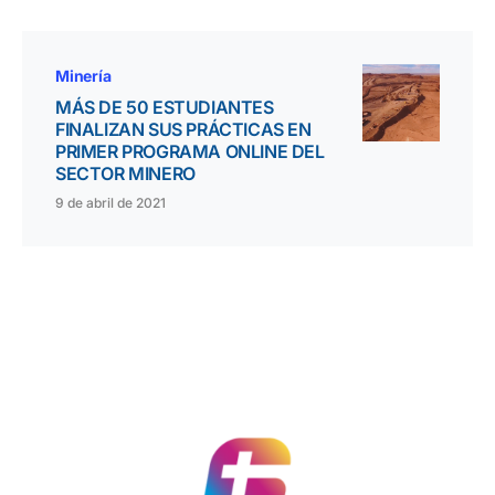
Minería
MÁS DE 50 ESTUDIANTES
FINALIZAN SUS PRÁCTICAS EN
PRIMER PROGRAMA ONLINE DEL
SECTOR MINERO
9 de abril de 2021