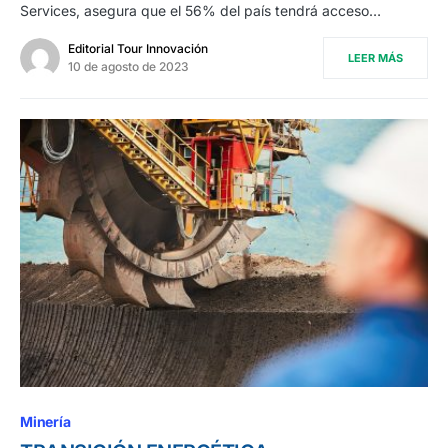
Services, asegura que el 56% del país tendrá acceso…
Editorial Tour Innovación
LEER MÁS
10 de agosto de 2023
Minería