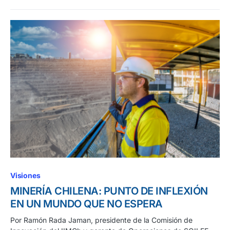
Visiones
MINERÍA CHILENA: PUNTO DE INFLEXIÓN
EN UN MUNDO QUE NO ESPERA
Por Ramón Rada Jaman, presidente de la Comisión de