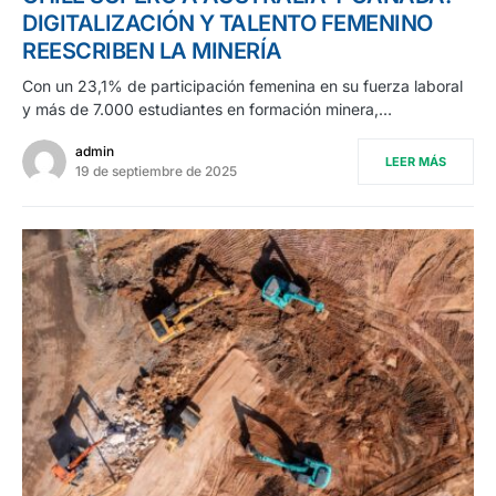
DIGITALIZACIÓN Y TALENTO FEMENINO
REESCRIBEN LA MINERÍA
Con un 23,1% de participación femenina en su fuerza laboral
y más de 7.000 estudiantes en formación minera,…
admin
LEER MÁS
19 de septiembre de 2025