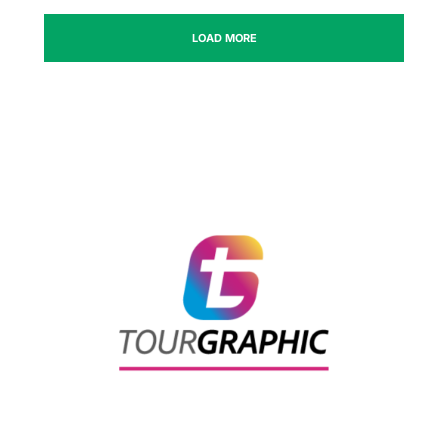
LOAD MORE