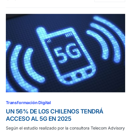
Transformación Digital
UN 56% DE LOS CHILENOS TENDRÁ
ACCESO AL 5G EN 2025
Según el estudio realizado por la consultora Telecom Advisory