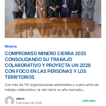
Minería
COMPROMISO MINERO CIERRA 2025
CONSOLIDANDO SU TRABAJO
COLABORATIVO Y PROYECTA UN 2026
CON FOCO EN LAS PERSONAS Y LOS
TERRITORIOS
Con más de 115 organizaciones adherentes y cuatro años de
trabajo colaborativo, la red cierra un año marcado…
admin
LEER MÁS
5 de enero de 2026