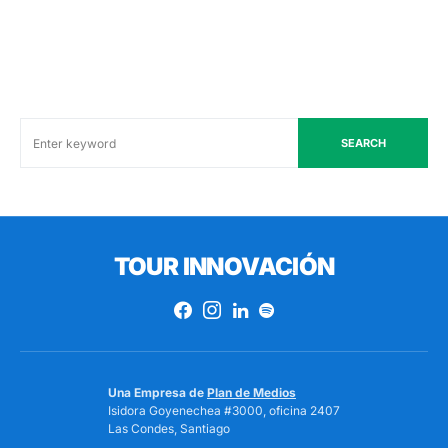
SEARCH
TOUR INNOVACIÓN
Una Empresa de
Plan de Medios
Isidora Goyenechea #3000, oficina 2407
Las Condes, Santiago