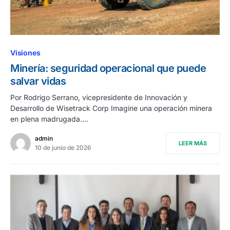
Visiones
Minería: seguridad operacional que puede
salvar vidas
Por Rodrigo Serrano, vicepresidente de Innovación y
Desarrollo de Wisetrack Corp Imagine una operación minera
en plena madrugada.…
admin
LEER MÁS
10 de junio de 2026