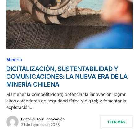
Minería
DIGITALIZACIÓN, SUSTENTABILIDAD Y
COMUNICACIONES: LA NUEVA ERA DE LA
MINERÍA CHILENA
Mantener la competitividad; potenciar la innovación; lograr
altos estándares de seguridad física y digital; y fomentar la
explotación…
Editorial Tour Innovación
LEER MÁS
21 de febrero de 2023