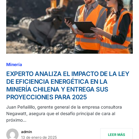
Minería
EXPERTO ANALIZA EL IMPACTO DE LA LEY
DE EFICIENCIA ENERGÉTICA EN LA
MINERÍA CHILENA Y ENTREGA SUS
PROYECCIONES PARA 2025
Juan Peñailillo, gerente general de la empresa consultora
Negawatt, asegura que el desafío principal de cara al
próximo…
admin
LEER MÁS
13 de enero de 2025