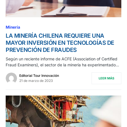
Minería
LA MINERÍA CHILENA REQUIERE UNA
MAYOR INVERSIÓN EN TECNOLOGÍAS DE
PREVENCIÓN DE FRAUDES
Según un reciente informe de ACFE (Association of Certified
Fraud Examiners), el sector de la minería ha experimentado…
Editorial Tour Innovación
LEER MÁS
21 de marzo de 2023