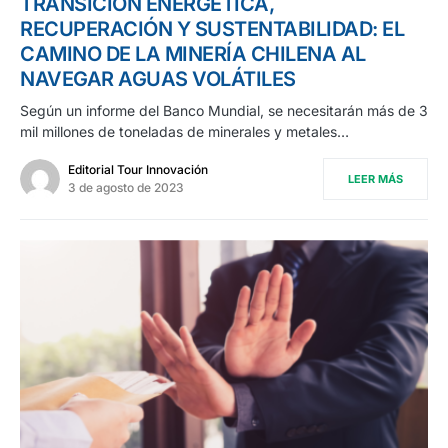
TRANSICIÓN ENERGÉTICA,
RECUPERACIÓN Y SUSTENTABILIDAD: EL
CAMINO DE LA MINERÍA CHILENA AL
NAVEGAR AGUAS VOLÁTILES
Según un informe del Banco Mundial, se necesitarán más de 3
mil millones de toneladas de minerales y metales…
Editorial Tour Innovación
LEER MÁS
3 de agosto de 2023