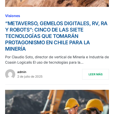
Visiones
“METAVERSO, GEMELOS DIGITALES, RV, RA
Y ROBOTS”: CINCO DE LAS SIETE
TECNOLOGÍAS QUE TOMARÁN
PROTAGONISMO EN CHILE PARA LA
MINERÍA
Por Claudio Soto, director de vertical de Minería e Industria de
Coasin Logicalis El uso de tecnologías para la…
admin
LEER MÁS
2 de julio de 2025