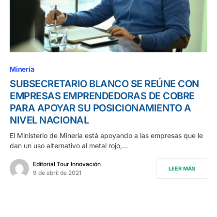
Minería
SUBSECRETARIO BLANCO SE REÚNE CON
EMPRESAS EMPRENDEDORAS DE COBRE
PARA APOYAR SU POSICIONAMIENTO A
NIVEL NACIONAL
El Ministerio de Minería está apoyando a las empresas que le
dan un uso alternativo al metal rojo,…
Editorial Tour Innovación
LEER MÁS
9 de abril de 2021