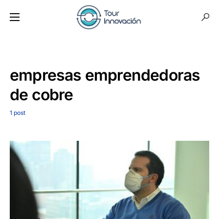
empresas emprendedoras
de cobre
1 post