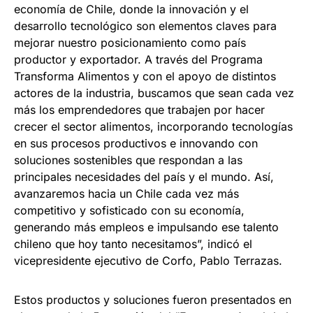
economía de Chile, donde la innovación y el
desarrollo tecnológico son elementos claves para
mejorar nuestro posicionamiento como país
productor y exportador. A través del Programa
Transforma Alimentos y con el apoyo de distintos
actores de la industria, buscamos que sean cada vez
más los emprendedores que trabajen por hacer
crecer el sector alimentos, incorporando tecnologías
en sus procesos productivos e innovando con
soluciones sostenibles que respondan a las
principales necesidades del país y el mundo. Así,
avanzaremos hacia un Chile cada vez más
competitivo y sofisticado con su economía,
generando más empleos e impulsando ese talento
chileno que hoy tanto necesitamos”, indicó el
vicepresidente ejecutivo de Corfo, Pablo Terrazas.
Estos productos y soluciones fueron presentados en