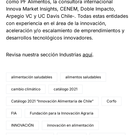
como PF Alimentos, la consultora internacional
Innova Market Insights, CENEM, Doble Impacto,
Arpegio VC y UC Davis Chile-. Todas estas entidades
con experiencia en el área de la innovación,
aceleración y/o escalamiento de emprendimientos y
desarrollos tecnológicos innovadores.
Revisa nuestra sección Industrias
aquí
.
alimentación saludables
alimentos saludables
cambio climático
catálogo 2021
Catálogo 2021 “Innovación Alimentaria de Chile”
Corfo
FIA
Fundación para la Innovación Agraria
INNOVACIÓN
innovación en alimentación