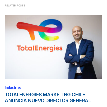
RELATED POSTS
Industrias
TOTALENERGIES MARKETING CHILE
ANUNCIA NUEVO DIRECTOR GENERAL