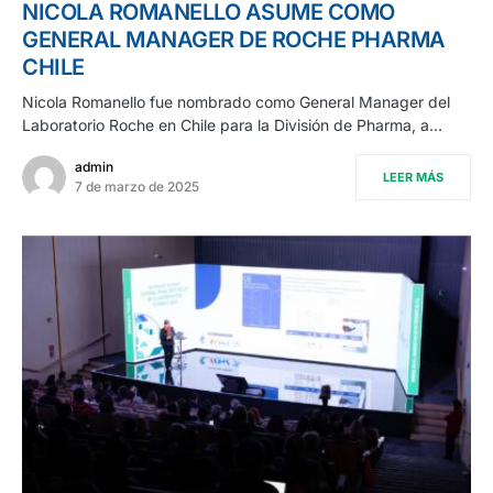
NICOLA ROMANELLO ASUME COMO
GENERAL MANAGER DE ROCHE PHARMA
CHILE
Nicola Romanello fue nombrado como General Manager del
Laboratorio Roche en Chile para la División de Pharma, a…
admin
LEER MÁS
7 de marzo de 2025