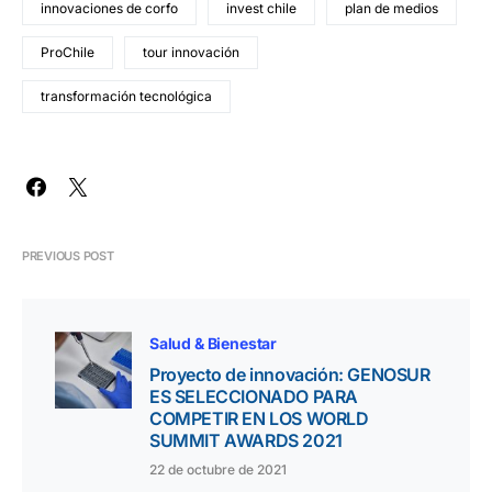
innovaciones de corfo
invest chile
plan de medios
ProChile
tour innovación
transformación tecnológica
PREVIOUS POST
Salud & Bienestar
Proyecto de innovación: GENOSUR
ES SELECCIONADO PARA
COMPETIR EN LOS WORLD
SUMMIT AWARDS 2021
22 de octubre de 2021