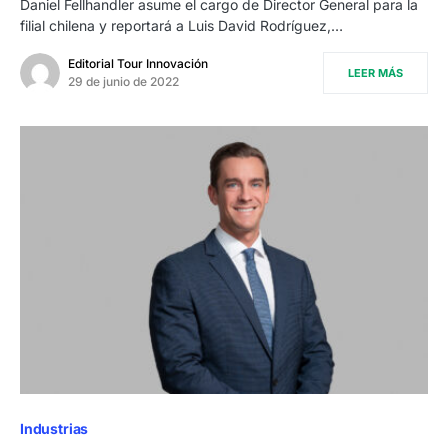
Daniel Fellhandler asume el cargo de Director General para la
filial chilena y reportará a Luis David Rodríguez,…
Editorial Tour Innovación
LEER MÁS
29 de junio de 2022
Industrias