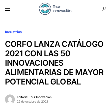
Industrias
CORFO LANZA CATÁLOGO
2021 CON LAS 50
INNOVACIONES
ALIMENTARIAS DE MAYOR
POTENCIAL GLOBAL
Editorial Tour Innovación
22 de octubre de 2021