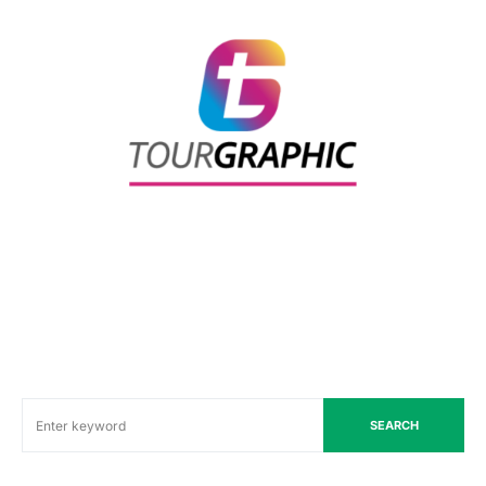
SEARCH