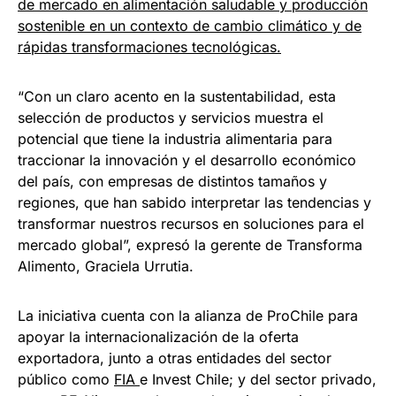
de mercado en alimentación saludable y producción
sostenible en un contexto de cambio climático y de
rápidas transformaciones tecnológicas.
“Con un claro acento en la sustentabilidad, esta
selección de productos y servicios muestra el
potencial que tiene la industria alimentaria para
traccionar la innovación y el desarrollo económico
del país, con empresas de distintos tamaños y
regiones, que han sabido interpretar las tendencias y
transformar nuestros recursos en soluciones para el
mercado global”, expresó la gerente de Transforma
Alimento, Graciela Urrutia.
La iniciativa cuenta con la alianza de ProChile para
apoyar la internacionalización de la oferta
exportadora, junto a otras entidades del sector
público como
FIA
e Invest Chile; y del sector privado,