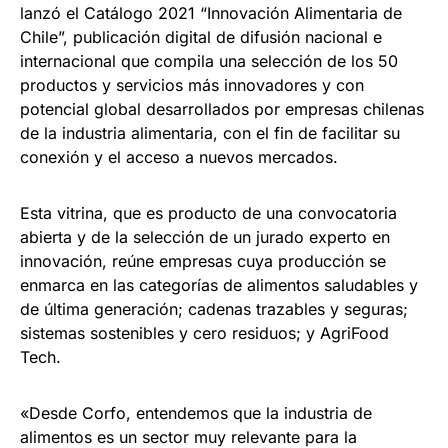
lanzó el Catálogo 2021 “Innovación Alimentaria de
Chile”, publicación digital de difusión nacional e
internacional que compila una selección de los 50
productos y servicios más innovadores y con
potencial global desarrollados por empresas chilenas
de la industria alimentaria, con el fin de facilitar su
conexión y el acceso a nuevos mercados.
Esta vitrina, que es producto de una convocatoria
abierta y de la selección de un jurado experto en
innovación, reúne empresas cuya producción se
enmarca en las categorías de alimentos saludables y
de última generación; cadenas trazables y seguras;
sistemas sostenibles y cero residuos; y AgriFood
Tech.
«Desde Corfo, entendemos que la industria de
alimentos es un sector muy relevante para la