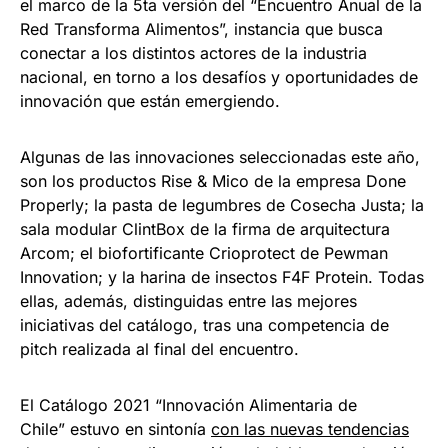
el marco de la 5ta versión del “Encuentro Anual de la
Red Transforma Alimentos”, instancia que busca
conectar a los distintos actores de la industria
nacional, en torno a los desafíos y oportunidades de
innovación que están emergiendo.
Algunas de las innovaciones seleccionadas este año,
son los productos Rise & Mico de la empresa Done
Properly; la pasta de legumbres de Cosecha Justa; la
sala modular ClintBox de la firma de arquitectura
Arcom; el biofortificante Crioprotect de Pewman
Innovation; y la harina de insectos F4F Protein. Todas
ellas, además, distinguidas entre las mejores
iniciativas del catálogo, tras una competencia de
pitch realizada al final del encuentro.
El Catálogo 2021 “Innovación Alimentaria de
Chile” estuvo en sintonía
con las nuevas tendencias