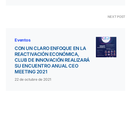
NEXT POST
Eventos
CON UN CLARO ENFOQUE EN LA
REACTIVACIÓN ECONÓMICA,
CLUB DE INNOVACIÓN REALIZARÁ
SU ENCUENTRO ANUAL CEO
MEETING 2021
22 de octubre de 2021