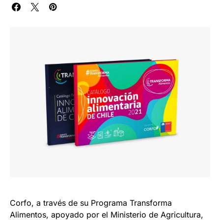
Corfo, a través de su Programa Transforma
Alimentos, apoyado por el Ministerio de Agricultura,