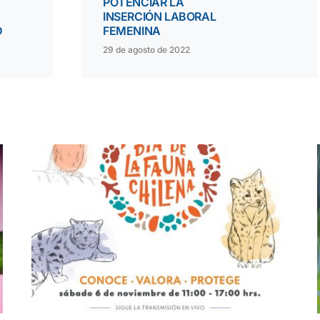
POTENCIAR LA
INSERCIÓN LABORAL
D
FEMENINA
29 de agosto de 2022