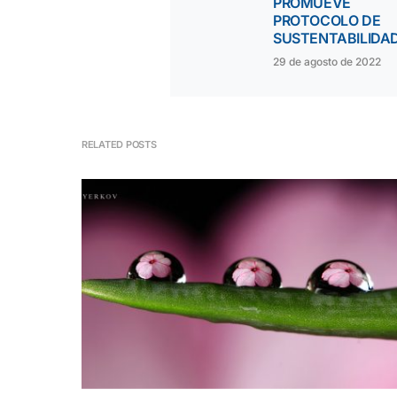
PROMUEVE
PROTOCOLO DE
SUSTENTABILIDA
29 de agosto de 2022
RELATED POSTS