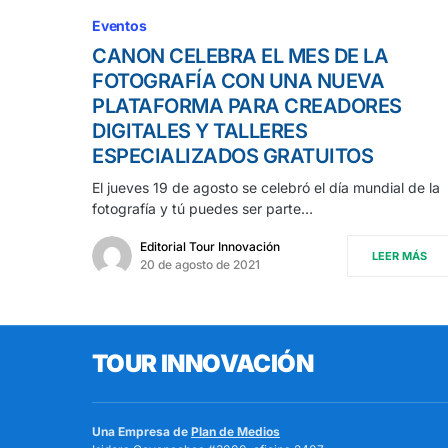
Eventos
CANON CELEBRA EL MES DE LA
FOTOGRAFÍA CON UNA NUEVA
PLATAFORMA PARA CREADORES
DIGITALES Y TALLERES
ESPECIALIZADOS GRATUITOS
El jueves 19 de agosto se celebró el día mundial de la
fotografía y tú puedes ser parte…
Editorial Tour Innovación
LEER MÁS
20 de agosto de 2021
TOUR INNOVACIÓN
Una Empresa de
Plan de Medios