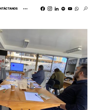
NTÁCTANOS