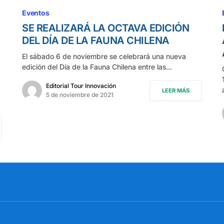
Eventos
SE REALIZARÁ LA OCTAVA EDICIÓN
DEL DÍA DE LA FAUNA CHILENA
El sábado 6 de noviembre se celebrará una nueva
edición del Día de la Fauna Chilena entre las…
Editorial Tour Innovación
LEER MÁS
5 de noviembre de 2021