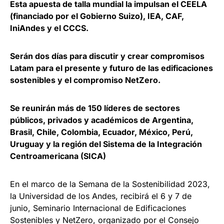
Esta apuesta de talla mundial la impulsan el CEELA
(financiado por el Gobierno Suizo), IEA, CAF,
IniAndes y el CCCS.
Serán dos días para discutir y crear compromisos
Latam para el presente y futuro de las edificaciones
sostenibles y el compromiso NetZero.
Se reunirán más de 150 líderes de sectores
públicos, privados y académicos de Argentina,
Brasil, Chile, Colombia, Ecuador, México, Perú,
Uruguay y la región del Sistema de la Integración
Centroamericana (SICA)
En el marco de la Semana de la Sostenibilidad 2023,
la Universidad de los Andes, recibirá el 6 y 7 de
junio, Seminario Internacional de Edificaciones
Sostenibles y NetZero, organizado por el Consejo