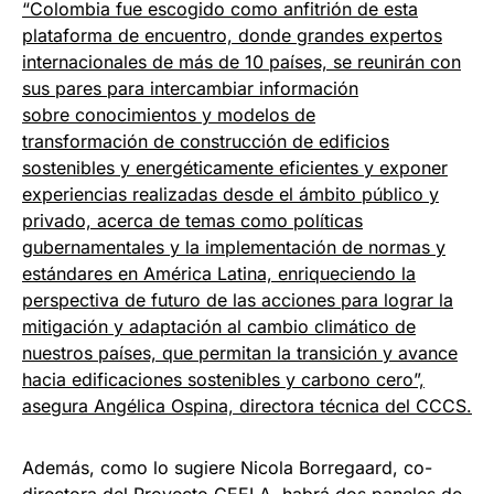
“Colombia fue escogido como anfitrión de esta
plataforma de encuentro, donde grandes expertos
internacionales de más de 10 países, se reunirán con
sus pares para intercambiar información
sobre conocimientos y modelos de
transformación de construcción de edificios
sostenibles y energéticamente eficientes y exponer
experiencias realizadas desde el ámbito público y
privado, acerca de temas como políticas
gubernamentales y la implementación de normas y
estándares en América Latina, enriqueciendo la
perspectiva de futuro de las acciones para lograr la
mitigación y adaptación al cambio climático de
nuestros países, que permitan la transición y avance
hacia edificaciones sostenibles y carbono cero”,
asegura Angélica Ospina, directora técnica del CCCS.
Además, como lo sugiere Nicola Borregaard, co-