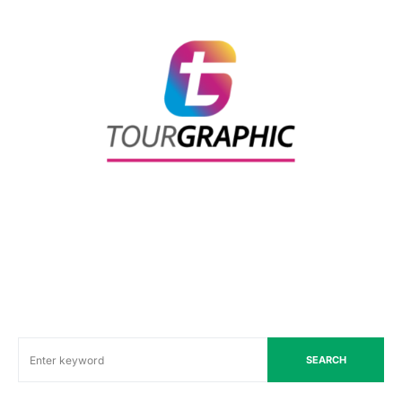
SEARCH