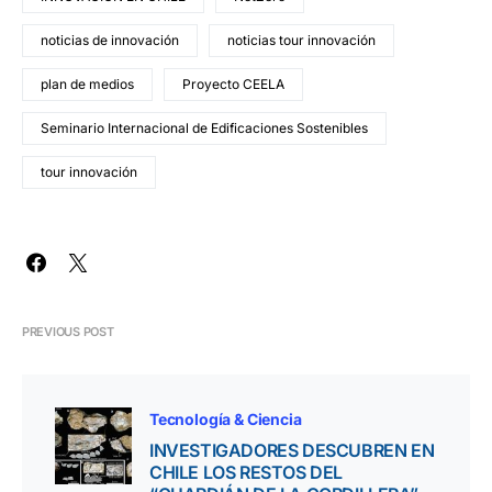
noticias de innovación
noticias tour innovación
plan de medios
Proyecto CEELA
Seminario Internacional de Edificaciones Sostenibles
tour innovación
PREVIOUS POST
Tecnología & Ciencia
INVESTIGADORES DESCUBREN EN
CHILE LOS RESTOS DEL