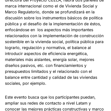
directora del Proyecto CEELA, habrá dos paneles de
marca internacional como el de Vivienda Social y
Marco Regulatorio, donde se profundizará en la
discusión sobre los instrumentos básicos de política
pública y el desafío de la implementación de éstos,
enfocándose en los aspectos más importantes
relacionados con la implementación de construcción
sostenible en la vivienda social, política pública para
lograrlo, regulación y normativa, el balance al
introducir aspectos de eficiencia energética,
materiales más aislantes, energía solar, mejores
diseños pasivos, etc. con financiamientos y
presupuestos limitados y el relacionado con el
balance entre cantidad y calidad de las viviendas
sociales, por ejemplo.
Este evento busca que los participantes puedan,
ampliar sus redes de contacto a nivel Latam y
conocer las mejores prácticas constructivas y marco