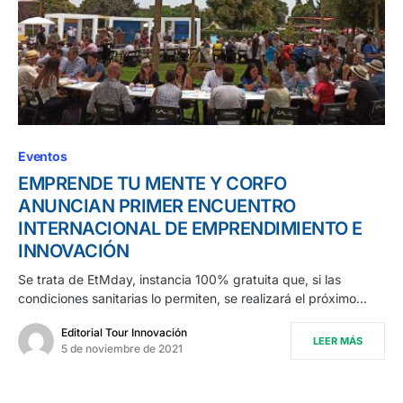
Eventos
EMPRENDE TU MENTE Y CORFO
ANUNCIAN PRIMER ENCUENTRO
INTERNACIONAL DE EMPRENDIMIENTO E
INNOVACIÓN
Se trata de EtMday, instancia 100% gratuita que, si las
condiciones sanitarias lo permiten, se realizará el próximo…
Editorial Tour Innovación
LEER MÁS
5 de noviembre de 2021