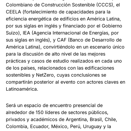
Colombiano de Construcción Sostenible (CCCS), el
CEELA (fortalecimiento de capacidades para la
eficiencia energética de edificios en América Latina,
por sus siglas en inglés y financiado por el Gobierno
Suizo), IEA (Agencia Internacional de Energías, por
sus siglas en inglés), y CAF (Banco de Desarrollo de
América Latina), convirtiéndolo en un escenario único
para la discusión de alto nivel de las mejores
prácticas y casos de estudio realizados en cada uno
de los países, relacionados con las edificaciones
sostenibles y NetZero, cuyas conclusiones se
compartirán posterior al evento con actores claves en
Latinoamérica.
Será un espacio de encuentro presencial de
alrededor de 150 líderes de sectores públicos,
privados y académicos de Argentina, Brasil, Chile,
Colombia, Ecuador, México, Perú, Uruguay y la