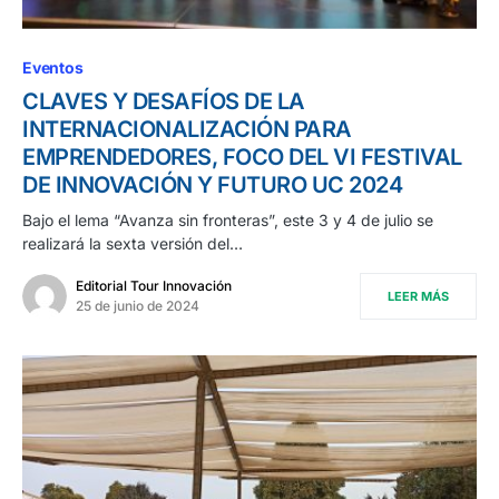
Eventos
CLAVES Y DESAFÍOS DE LA
INTERNACIONALIZACIÓN PARA
EMPRENDEDORES, FOCO DEL VI FESTIVAL
DE INNOVACIÓN Y FUTURO UC 2024
Bajo el lema “Avanza sin fronteras”, este 3 y 4 de julio se
realizará la sexta versión del…
Editorial Tour Innovación
LEER MÁS
25 de junio de 2024