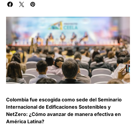
Colombia fue escogida como sede del Seminario
Internacional de Edificaciones Sostenibles y
NetZero: ¿Cómo avanzar de manera efectiva en
América Latina?