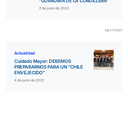
“GUARDIÁN DE LA CORDILLERA”
3 de junio de 2023
NEXT POST
Actualidad
Cuidado Mayor: DEBEMOS
PREPARARNOS PARA UN “CHILE
ENVEJECIDO”
4 de junio de 2023