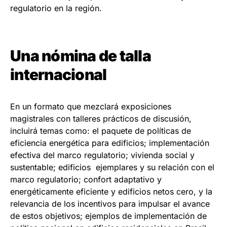
regulatorio en la región.
Una nómina de talla
internacional
En un formato que mezclará exposiciones
magistrales con talleres prácticos de discusión,
incluirá temas como: el paquete de políticas de
eficiencia energética para edificios; implementación
efectiva del marco regulatorio; vivienda social y
sustentable; edificios ejemplares y su relación con el
marco regulatorio; confort adaptativo y
energéticamente eficiente y edificios netos cero, y la
relevancia de los incentivos para impulsar el avance
de estos objetivos; ejemplos de implementación de