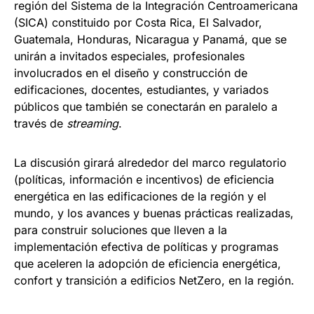
región del Sistema de la Integración Centroamericana
(SICA) constituido por Costa Rica, El Salvador,
Guatemala, Honduras, Nicaragua y Panamá, que se
unirán a invitados especiales, profesionales
involucrados en el diseño y construcción de
edificaciones, docentes, estudiantes, y variados
públicos que también se conectarán en paralelo a
través de
streaming
.
La discusión girará alrededor del marco regulatorio
(políticas, información e incentivos) de eficiencia
energética en las edificaciones de la región y el
mundo, y los avances y buenas prácticas realizadas,
para construir soluciones que lleven a la
implementación efectiva de políticas y programas
que aceleren la adopción de eficiencia energética,
confort y transición a edificios NetZero, en la región.