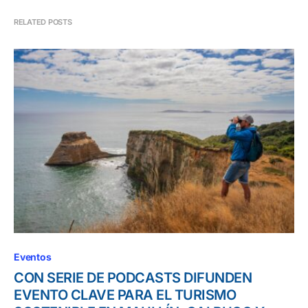
RELATED POSTS
Eventos
CON SERIE DE PODCASTS DIFUNDEN
EVENTO CLAVE PARA EL TURISMO