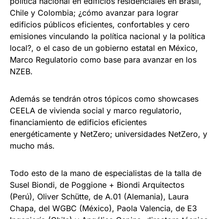
política nacional en edificios residenciales en Brasil,
Chile y Colombia; ¿cómo avanzar para lograr
edificios públicos eficientes, confortables y cero
emisiones vinculando la política nacional y la política
local?, o el caso de un gobierno estatal en México,
Marco Regulatorio como base para avanzar en los
NZEB.
Además se tendrán otros tópicos como showcases
CEELA de vivienda social y marco regulatorio,
financiamiento de edificios eficientes
energéticamente y NetZero; universidades NetZero, y
mucho más.
Todo esto de la mano de especialistas de la talla de
Susel Biondi, de Poggione + Biondi Arquitectos
(Perú), Oliver Schütte, de A.01 (Alemania), Laura
Chapa, del WGBC (México), Paola Valencia, de E3