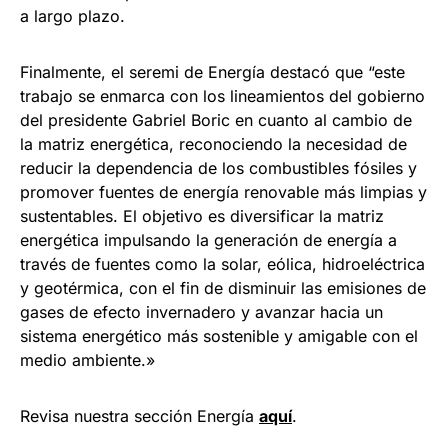
a largo plazo.
Finalmente, el seremi de Energía destacó que “este
trabajo se enmarca con los lineamientos del gobierno
del presidente Gabriel Boric en cuanto al cambio de
la matriz energética, reconociendo la necesidad de
reducir la dependencia de los combustibles fósiles y
promover fuentes de energía renovable más limpias y
sustentables. El objetivo es diversificar la matriz
energética impulsando la generación de energía a
través de fuentes como la solar, eólica, hidroeléctrica
y geotérmica, con el fin de disminuir las emisiones de
gases de efecto invernadero y avanzar hacia un
sistema energético más sostenible y amigable con el
medio ambiente.»
Revisa nuestra sección Energía
aquí
.