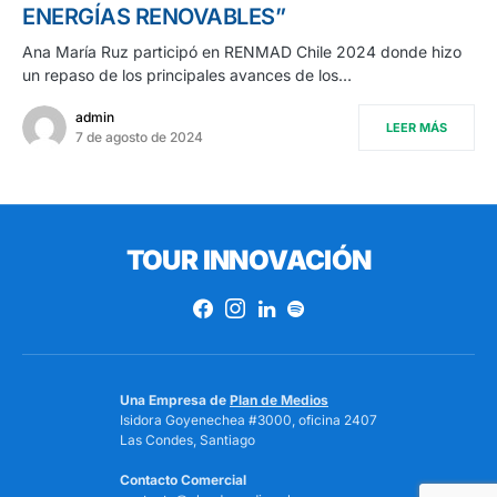
ENERGÍAS RENOVABLES”
Ana María Ruz participó en RENMAD Chile 2024 donde hizo
un repaso de los principales avances de los…
admin
LEER MÁS
7 de agosto de 2024
TOUR INNOVACIÓN
Una Empresa de
Plan de Medios
Isidora Goyenechea #3000, oficina 2407
Las Condes, Santiago
Contacto Comercial