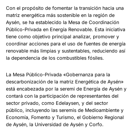
Con el propósito de fomentar la transición hacia una
matriz energética más sostenible en la región de
Aysén, se ha establecido la Mesa de Coordinación
Público-Privada en Energía Renovable. Esta iniciativa
tiene como objetivo principal analizar, promover y
coordinar acciones para el uso de fuentes de energía
renovable más limpias y sustentables, reduciendo así
la dependencia de los combustibles fósiles.
La Mesa Público-Privada «Gobernanza para la
descarbonización de la matriz Energética de Aysén»
está encabezada por la seremi de Energía de Aysén y
contará con la participación de representantes del
sector privado, como Edelaysen, y del sector
público, incluyendo las seremis de Medioambiente y
Economía, Fomento y Turismo, el Gobierno Regional
de Aysén, la Universidad de Aysén y Corfo.