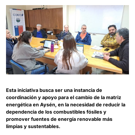
Esta iniciativa busca ser una instancia de
coordinación y apoyo para el cambio de la matriz
energética en Aysén, en la necesidad de reducir la
dependencia de los combustibles fósiles y
promover fuentes de energía renovable más
limpias y sustentables.