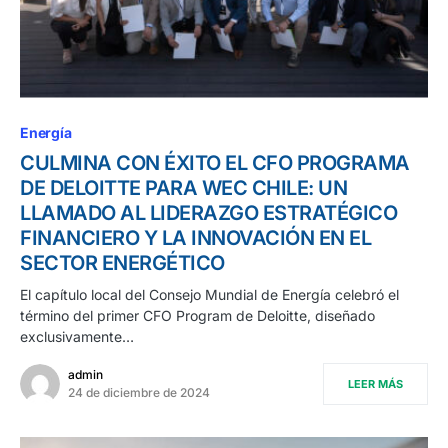
Energía
CULMINA CON ÉXITO EL CFO PROGRAMA
DE DELOITTE PARA WEC CHILE: UN
LLAMADO AL LIDERAZGO ESTRATÉGICO
FINANCIERO Y LA INNOVACIÓN EN EL
SECTOR ENERGÉTICO
El capítulo local del Consejo Mundial de Energía celebró el
término del primer CFO Program de Deloitte, diseñado
exclusivamente…
admin
LEER MÁS
24 de diciembre de 2024