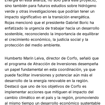
Energía en esta alianza, no solo para este proyecto,
sino también para futuros estudios sobre hidrógeno
verde y otras investigaciones que podrían tener un
impacto significativo en la transición energética.
Rojas mencionó que el presidente Gabriel Boric ha
enfatizado la urgencia de trabajar hacia un desarrollo
sostenible, reconociendo la importancia de equilibrar
el crecimiento económico, la justicia social y la
protección del medio ambiente.
Humberto Marín Leiva, director de Corfo, señaló que
el programa de Atracción de Inversiones desempeña
un papel fundamental en esta coordinación, ya que
puede facilitar inversiones y potenciar aún más el
desarrollo de la energía renovable en la región.
Destacó que uno de los objetivos de Corfo es
implementar acciones que mitiguen el impacto del
cambio climático en el país y la región, promoviendo
al mismo tiempo un desarrollo económico sustentable