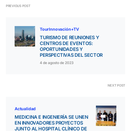
PREVIOUS POST
TourInnovación+TV
TURISMO DE REUNIONES Y
CENTROS DE EVENTOS:
OPORTUNIDADES Y
PERSPECTIVAS DEL SECTOR
4 de agosto de 2023
NEXT POST
Actualidad
MEDICINA E INGENIERÍA SE UNEN
EN INNOVADORES PROYECTOS
JUNTO AL HOSPITAL CLÍNICO DE