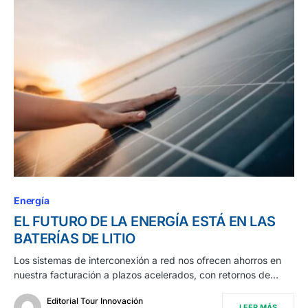
Energía
EL FUTURO DE LA ENERGÍA ESTÁ EN LAS
BATERÍAS DE LITIO
Los sistemas de interconexión a red nos ofrecen ahorros en
nuestra facturación a plazos acelerados, con retornos de…
Editorial Tour Innovación
LEER MÁS