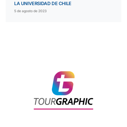
LA UNIVERSIDAD DE CHILE
5 de agosto de 2023