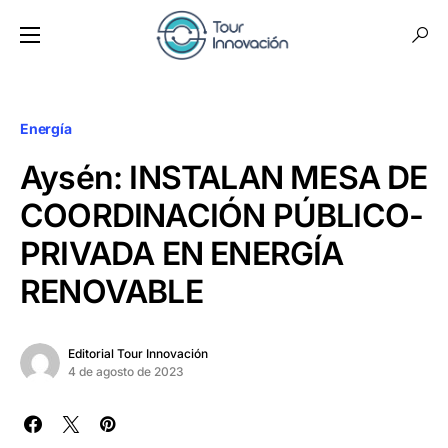
Energía
Aysén: INSTALAN MESA DE
COORDINACIÓN PÚBLICO-
PRIVADA EN ENERGÍA
RENOVABLE
Editorial Tour Innovación
4 de agosto de 2023