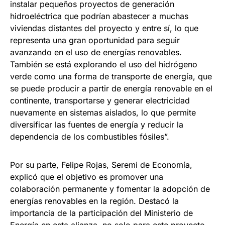
instalar pequeños proyectos de generación
hidroeléctrica que podrían abastecer a muchas
viviendas distantes del proyecto y entre sí, lo que
representa una gran oportunidad para seguir
avanzando en el uso de energías renovables.
También se está explorando el uso del hidrógeno
verde como una forma de transporte de energía, que
se puede producir a partir de energía renovable en el
continente, transportarse y generar electricidad
nuevamente en sistemas aislados, lo que permite
diversificar las fuentes de energía y reducir la
dependencia de los combustibles fósiles”.
Por su parte, Felipe Rojas, Seremi de Economía,
explicó que el objetivo es promover una
colaboración permanente y fomentar la adopción de
energías renovables en la región. Destacó la
importancia de la participación del Ministerio de