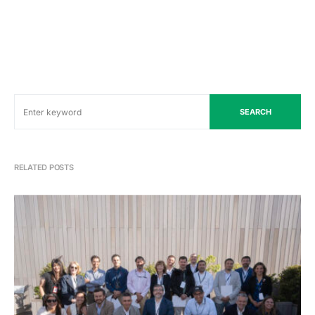
SEARCH
RELATED POSTS