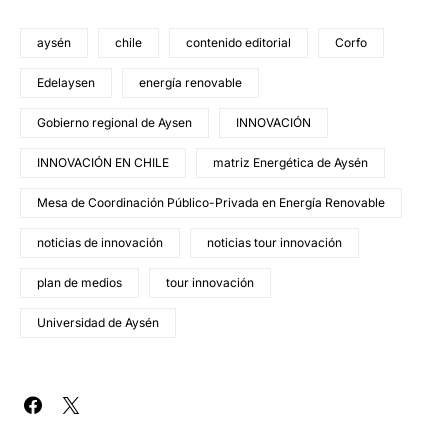
aysén
chile
contenido editorial
Corfo
Edelaysen
energía renovable
Gobierno regional de Aysen
INNOVACIÓN
INNOVACIÓN EN CHILE
matriz Energética de Aysén
Mesa de Coordinación Público-Privada en Energía Renovable
noticias de innovación
noticias tour innovación
plan de medios
tour innovación
Universidad de Aysén