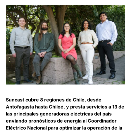
Suncast cubre 8 regiones de Chile, desde
Antofagasta hasta Chiloé, y presta servicios a 13 de
las principales generadoras eléctricas del país
enviando pronósticos de energía al Coordinador
Eléctrico Nacional para optimizar la operación de la