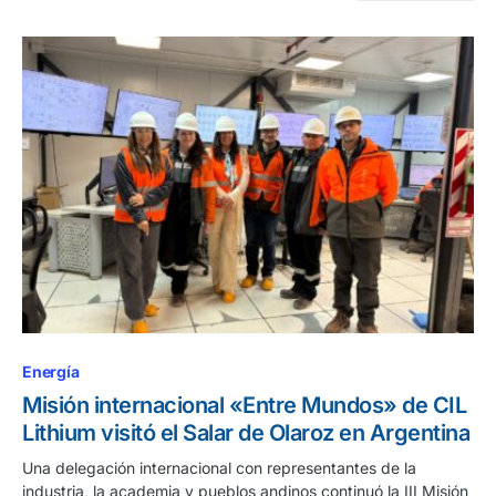
Energía
Misión internacional «Entre Mundos» de CIL
Lithium visitó el Salar de Olaroz en Argentina
Una delegación internacional con representantes de la
industria, la academia y pueblos andinos continuó la III Misión