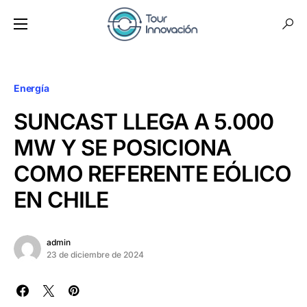
Energía
SUNCAST LLEGA A 5.000
MW Y SE POSICIONA
COMO REFERENTE EÓLICO
EN CHILE
admin
23 de diciembre de 2024