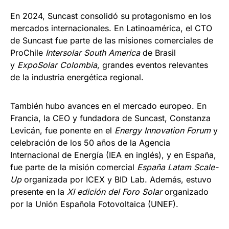
En 2024, Suncast consolidó su protagonismo en los
mercados internacionales. En Latinoamérica, el CTO
de Suncast fue parte de las misiones comerciales de
ProChile
Intersolar South America
de Brasil
y
ExpoSolar Colombia
, grandes eventos relevantes
de la industria energética regional.
También hubo avances en el mercado europeo. En
Francia, la CEO y fundadora de Suncast, Constanza
Levicán, fue ponente en el
Energy Innovation Forum
y
celebración de los 50 años de la Agencia
Internacional de Energía (IEA en inglés), y en España,
fue parte de la misión comercial
España Latam Scale-
Up
organizada por ICEX y BID Lab. Además, estuvo
presente en la
XI edición del Foro Solar
organizado
por la Unión Española Fotovoltaica (UNEF).