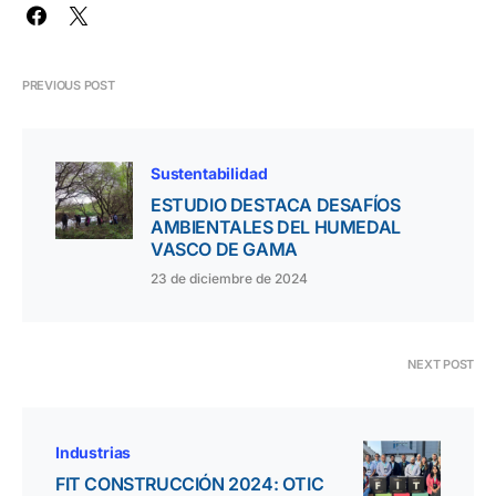
PREVIOUS POST
Sustentabilidad
ESTUDIO DESTACA DESAFÍOS
AMBIENTALES DEL HUMEDAL
VASCO DE GAMA
23 de diciembre de 2024
NEXT POST
Industrias
FIT CONSTRUCCIÓN 2024: OTIC