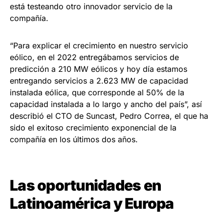
está testeando otro innovador servicio de la
compañía.
“Para explicar el crecimiento en nuestro servicio
eólico, en el 2022 entregábamos servicios de
predicción a 210 MW eólicos y hoy día estamos
entregando servicios a 2.623 MW de capacidad
instalada eólica, que corresponde al 50% de la
capacidad instalada a lo largo y ancho del país”, así
describió el CTO de Suncast, Pedro Correa, el que ha
sido el exitoso crecimiento exponencial de la
compañía en los últimos dos años.
Las oportunidades en
Latinoamérica y Europa