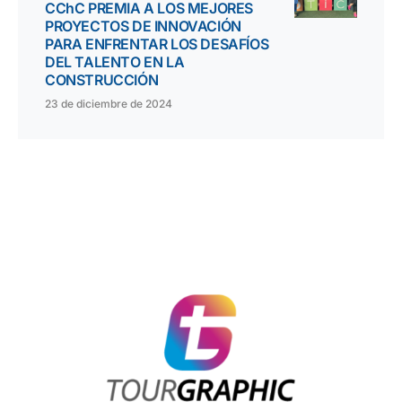
CChC PREMIA A LOS MEJORES
PROYECTOS DE INNOVACIÓN
PARA ENFRENTAR LOS DESAFÍOS
DEL TALENTO EN LA
CONSTRUCCIÓN
23 de diciembre de 2024