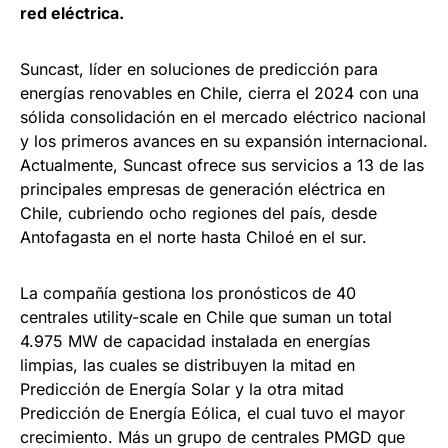
red eléctrica.
Suncast, líder en soluciones de predicción para
energías renovables en Chile, cierra el 2024 con una
sólida consolidación en el mercado eléctrico nacional
y los primeros avances en su expansión internacional.
Actualmente, Suncast ofrece sus servicios a 13 de las
principales empresas de generación eléctrica en
Chile, cubriendo ocho regiones del país, desde
Antofagasta en el norte hasta Chiloé en el sur.
La compañía gestiona los pronósticos de 40
centrales utility-scale en Chile que suman un total
4.975 MW de capacidad instalada en energías
limpias, las cuales se distribuyen la mitad en
Predicción de Energía Solar y la otra mitad
Predicción de Energía Eólica, el cual tuvo el mayor
crecimiento. Más un grupo de centrales PMGD que