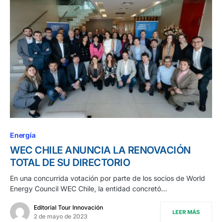
Energía
WEC CHILE ANUNCIA LA RENOVACIÓN
TOTAL DE SU DIRECTORIO
En una concurrida votación por parte de los socios de World
Energy Council WEC Chile, la entidad concretó…
Editorial Tour Innovación
LEER MÁS
2 de mayo de 2023