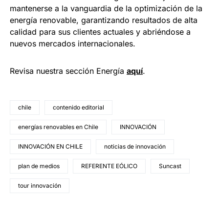
mantenerse a la vanguardia de la optimización de la
energía renovable, garantizando resultados de alta
calidad para sus clientes actuales y abriéndose a
nuevos mercados internacionales.
Revisa nuestra sección Energía
aquí
.
chile
contenido editorial
energías renovables en Chile
INNOVACIÓN
INNOVACIÓN EN CHILE
noticias de innovación
plan de medios
REFERENTE EÓLICO
Suncast
tour innovación