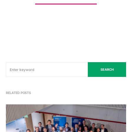
SEARCH
RELATED POSTS