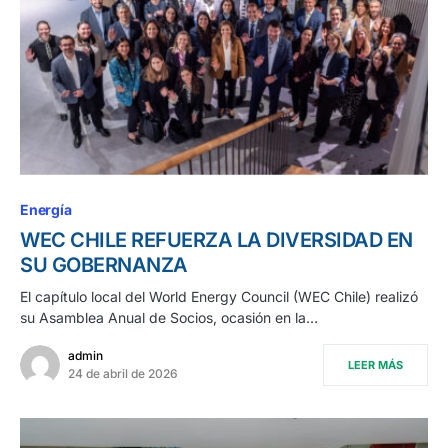
Energía
WEC CHILE REFUERZA LA DIVERSIDAD EN
SU GOBERNANZA
El capítulo local del World Energy Council (WEC Chile) realizó
su Asamblea Anual de Socios, ocasión en la…
admin
LEER MÁS
24 de abril de 2026