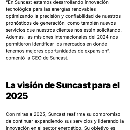
“En Suncast estamos desarrollando innovación
tecnológica para las energías renovables
optimizando la precisión y confiabilidad de nuestros
pronósticos de generación, como también nuevos
servicios que nuestros clientes nos están solicitando.
Además, las misiones internacionales del 2024 nos
permitieron identificar los mercados en donde
tenemos mejores oportunidades de expansión”,
comentó la CEO de Suncast.
La visión de Suncast para el
2025
Con miras a 2025, Suncast reafirma su compromiso
de continuar expandiendo sus servicios y liderando la
innovación en el sector energético. Su objetivo es