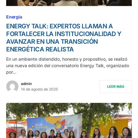
Energía
ENERGY TALK: EXPERTOS LLAMAN A
FORTALECER LA INSTITUCIONALIDAD Y
AVANZAR EN UNA TRANSICIÓN
ENERGÉTICA REALISTA
En un ambiente distendido, honesto y propositivo, se realizó
una nueva edición del conversatorio Energy Talk, organizado
por…
admin
LEER MÁS
14 de agosto de 2025