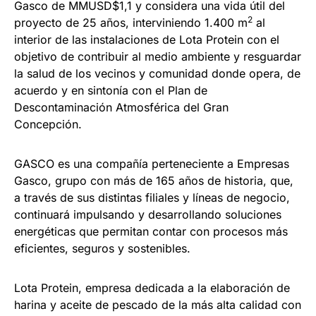
Gasco de MMUSD$1,1 y considera una vida útil del
2
proyecto de 25 años, interviniendo 1.400 m
al
interior de las instalaciones de Lota Protein con el
objetivo de contribuir al medio ambiente y resguardar
la salud de los vecinos y comunidad donde opera, de
acuerdo y en sintonía con el Plan de
Descontaminación Atmosférica del Gran
Concepción.
GASCO es una compañía perteneciente a Empresas
Gasco, grupo con más de 165 años de historia, que,
a través de sus distintas filiales y líneas de negocio,
continuará impulsando y desarrollando soluciones
energéticas que permitan contar con procesos más
eficientes, seguros y sostenibles.
Lota Protein, empresa dedicada a la elaboración de
harina y aceite de pescado de la más alta calidad con