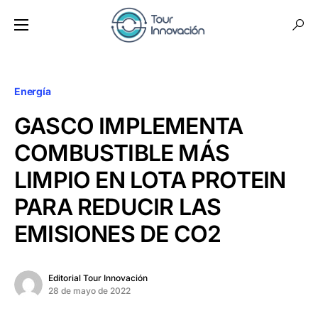
Energía
GASCO IMPLEMENTA
COMBUSTIBLE MÁS
LIMPIO EN LOTA PROTEIN
PARA REDUCIR LAS
EMISIONES DE CO2
Editorial Tour Innovación
28 de mayo de 2022