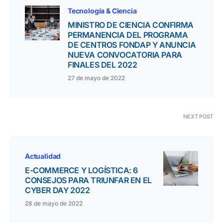
Tecnología & Ciencia
MINISTRO DE CIENCIA CONFIRMA
PERMANENCIA DEL PROGRAMA
DE CENTROS FONDAP Y ANUNCIA
NUEVA CONVOCATORIA PARA
FINALES DEL 2022
27 de mayo de 2022
NEXT POST
Actualidad
E-COMMERCE Y LOGÍSTICA: 6
CONSEJOS PARA TRIUNFAR EN EL
CYBER DAY 2022
28 de mayo de 2022