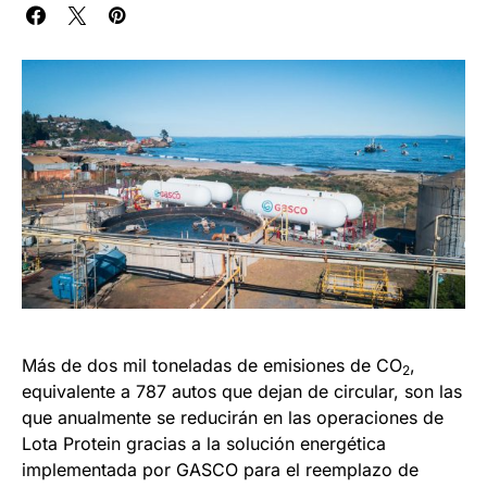
Más de dos mil toneladas de emisiones de CO
,
2
equivalente a 787 autos que dejan de circular, son las
que anualmente se reducirán en las operaciones de
Lota Protein gracias a la solución energética
implementada por GASCO para el reemplazo de