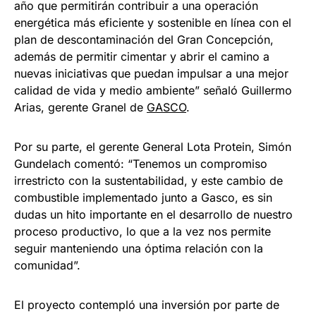
año que permitirán contribuir a una operación
energética más eficiente y sostenible en línea con el
plan de descontaminación del Gran Concepción,
además de permitir cimentar y abrir el camino a
nuevas iniciativas que puedan impulsar a una mejor
calidad de vida y medio ambiente” señaló Guillermo
Arias, gerente Granel de
GASCO
.
Por su parte, el gerente General Lota Protein, Simón
Gundelach comentó: “Tenemos un compromiso
irrestricto con la sustentabilidad, y este cambio de
combustible implementado junto a Gasco, es sin
dudas un hito importante en el desarrollo de nuestro
proceso productivo, lo que a la vez nos permite
seguir manteniendo una óptima relación con la
comunidad”.
El proyecto contempló una inversión por parte de