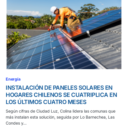
Energía
INSTALACIÓN DE PANELES SOLARES EN
HOGARES CHILENOS SE CUATRIPLICA EN
LOS ÚLTIMOS CUATRO MESES
Según cifras de Ciudad Luz, Colina lidera las comunas que
más instalan esta solución, seguida por Lo Barnechea, Las
Condes y…