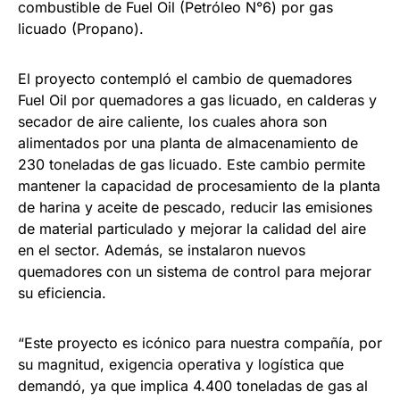
combustible de Fuel Oil (Petróleo N°6) por gas
licuado (Propano).
El proyecto contempló el cambio de quemadores
Fuel Oil por quemadores a gas licuado, en calderas y
secador de aire caliente, los cuales ahora son
alimentados por una planta de almacenamiento de
230 toneladas de gas licuado. Este cambio permite
mantener la capacidad de procesamiento de la planta
de harina y aceite de pescado, reducir las emisiones
de material particulado y mejorar la calidad del aire
en el sector. Además, se instalaron nuevos
quemadores con un sistema de control para mejorar
su eficiencia.
“Este proyecto es icónico para nuestra compañía, por
su magnitud, exigencia operativa y logística que
demandó, ya que implica 4.400 toneladas de gas al