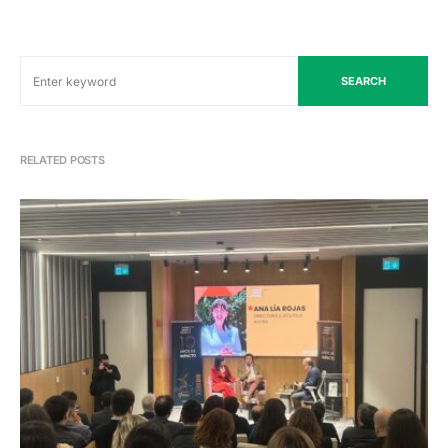
SEARCH
RELATED POSTS