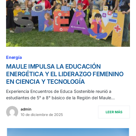
Energía
MAULE IMPULSA LA EDUCACIÓN
ENERGÉTICA Y EL LIDERAZGO FEMENINO
EN CIENCIA Y TECNOLOGÍA
Experiencia Encuentros de Educa Sostenible reunió a
estudiantes de 5° a 8° básico de la Región del Maule…
admin
LEER MÁS
10 de diciembre de 2025