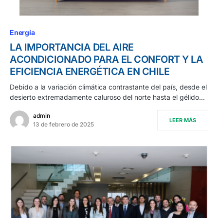
Energía
LA IMPORTANCIA DEL AIRE
ACONDICIONADO PARA EL CONFORT Y LA
EFICIENCIA ENERGÉTICA EN CHILE
Debido a la variación climática contrastante del país, desde el
desierto extremadamente caluroso del norte hasta el gélido…
admin
LEER MÁS
13 de febrero de 2025