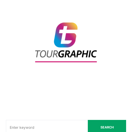
SEARCH