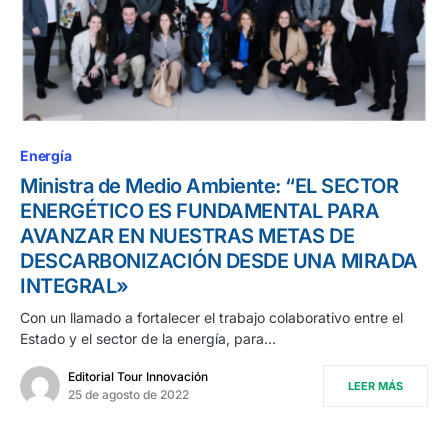
Energía
Ministra de Medio Ambiente: “EL SECTOR
ENERGÉTICO ES FUNDAMENTAL PARA
AVANZAR EN NUESTRAS METAS DE
DESCARBONIZACIÓN DESDE UNA MIRADA
INTEGRAL»
Con un llamado a fortalecer el trabajo colaborativo entre el
Estado y el sector de la energía, para…
Editorial Tour Innovación
LEER MÁS
25 de agosto de 2022