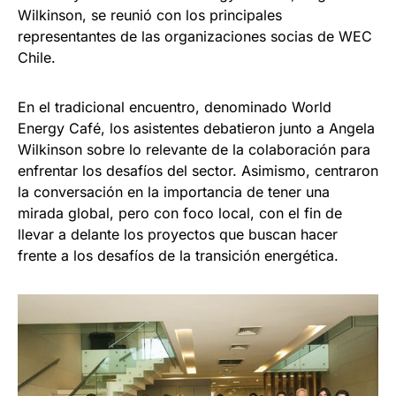
Wilkinson, se reunió con los principales
representantes de las organizaciones socias de WEC
Chile.
En el tradicional encuentro, denominado World
Energy Café, los asistentes debatieron junto a Angela
Wilkinson sobre lo relevante de la colaboración para
enfrentar los desafíos del sector. Asimismo, centraron
la conversación en la importancia de tener una
mirada global, pero con foco local, con el fin de
llevar a delante los proyectos que buscan hacer
frente a los desafíos de la transición energética.