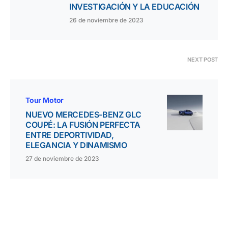
INVESTIGACIÓN Y LA EDUCACIÓN
26 de noviembre de 2023
NEXT POST
Tour Motor
NUEVO MERCEDES-BENZ GLC
COUPÉ: LA FUSIÓN PERFECTA
ENTRE DEPORTIVIDAD,
ELEGANCIA Y DINAMISMO
27 de noviembre de 2023