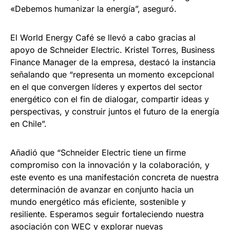
«Debemos humanizar la energía”, aseguró.
El World Energy Café se llevó a cabo gracias al
apoyo de Schneider Electric. Kristel Torres, Business
Finance Manager de la empresa, destacó la instancia
señalando que “representa un momento excepcional
en el que convergen líderes y expertos del sector
energético con el fin de dialogar, compartir ideas y
perspectivas, y construir juntos el futuro de la energía
en Chile”.
Añadió que “Schneider Electric tiene un firme
compromiso con la innovación y la colaboración, y
este evento es una manifestación concreta de nuestra
determinación de avanzar en conjunto hacia un
mundo energético más eficiente, sostenible y
resiliente. Esperamos seguir fortaleciendo nuestra
asociación con WEC y explorar nuevas