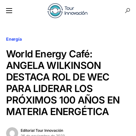
Energía
World Energy Café:
ANGELA WILKINSON
DESTACA ROL DE WEC
PARA LIDERAR LOS
PRÓXIMOS 100 AÑOS EN
MATERIA ENERGÉTICA
Editorial Tour Innovación
26 de noviembre de 2023