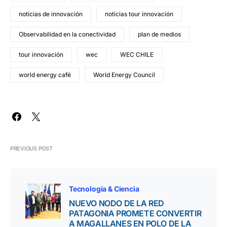
noticias de innovación
noticias tour innovación
Observabilidad en la conectividad
plan de medios
tour innovación
wec
WEC CHILE
world energy café
World Energy Council
PREVIOUS POST
Tecnología & Ciencia
NUEVO NODO DE LA RED
PATAGONIA PROMETE CONVERTIR
A MAGALLANES EN POLO DE LA