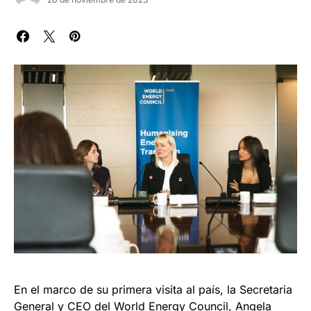
En el marco de su primera visita al país, la Secretaria
General y CEO del World Energy Council, Angela