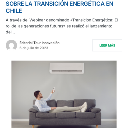
SOBRE LA TRANSICIÓN ENERGÉTICA EN
CHILE
A través del Webinar denominado «Transición Energética: El
rol de las generaciones futuras» se realizó el lanzamiento
del…
Editorial Tour Innovación
LEER MÁS
6 de julio de 2023