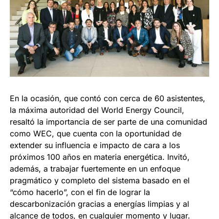
En la ocasión, que contó con cerca de 60 asistentes,
la máxima autoridad del World Energy Council,
resaltó la importancia de ser parte de una comunidad
como WEC, que cuenta con la oportunidad de
extender su influencia e impacto de cara a los
próximos 100 años en materia energética. Invitó,
además, a trabajar fuertemente en un enfoque
pragmático y completo del sistema basado en el
“cómo hacerlo”, con el fin de lograr la
descarbonización gracias a energías limpias y al
alcance de todos, en cualquier momento y lugar.