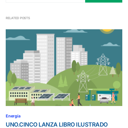
RELATED POSTS
Energía
UNO.CINCO LANZA LIBRO ILUSTRADO