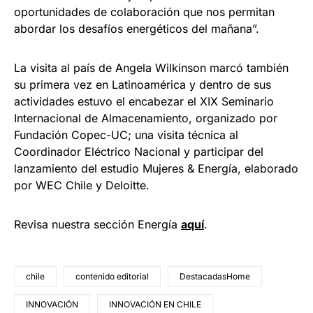
oportunidades de colaboración que nos permitan
abordar los desafíos energéticos del mañana”.
La visita al país de Angela Wilkinson marcó también
su primera vez en Latinoamérica y dentro de sus
actividades estuvo el encabezar el XIX Seminario
Internacional de Almacenamiento, organizado por
Fundación Copec-UC; una visita técnica al
Coordinador Eléctrico Nacional y participar del
lanzamiento del estudio Mujeres & Energía, elaborado
por WEC Chile y Deloitte.
Revisa nuestra sección Energía
aquí
.
chile
contenido editorial
DestacadasHome
INNOVACIÓN
INNOVACIÓN EN CHILE