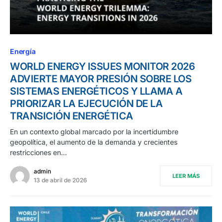
Energía
WORLD ENERGY ISSUES MONITOR 2026
ADVIERTE MAYOR PRESIÓN SOBRE LOS
SISTEMAS ENERGÉTICOS Y LLAMA A
PRIORIZAR LA EJECUCIÓN DE LA
TRANSICIÓN ENERGÉTICA
En un contexto global marcado por la incertidumbre
geopolítica, el aumento de la demanda y crecientes
restricciones en…
admin
LEER MÁS
13 de abril de 2026