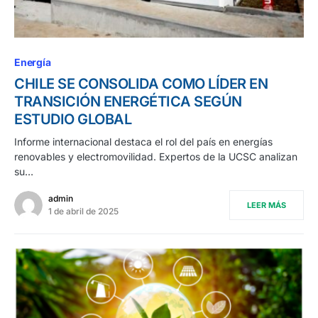
Energía
CHILE SE CONSOLIDA COMO LÍDER EN
TRANSICIÓN ENERGÉTICA SEGÚN
ESTUDIO GLOBAL
Informe internacional destaca el rol del país en energías
renovables y electromovilidad. Expertos de la UCSC analizan
su…
admin
LEER MÁS
1 de abril de 2025