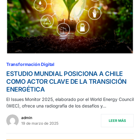
Transformación Digital
ESTUDIO MUNDIAL POSICIONA A CHILE
COMO ACTOR CLAVE DE LA TRANSICIÓN
ENERGÉTICA
El Issues Monitor 2025, elaborado por el World Energy Council
(WEC), ofrece una radiografía de los desafíos y…
admin
LEER MÁS
19 de marzo de 2025