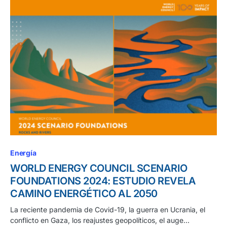
Energía
WORLD ENERGY COUNCIL SCENARIO
FOUNDATIONS 2024: ESTUDIO REVELA
CAMINO ENERGÉTICO AL 2050
La reciente pandemia de Covid-19, la guerra en Ucrania, el
conflicto en Gaza, los reajustes geopolíticos, el auge…