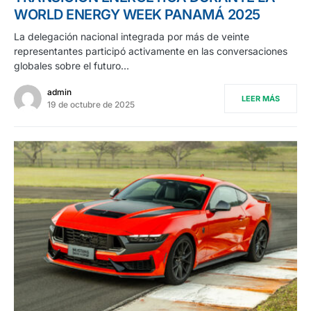
WORLD ENERGY WEEK PANAMÁ 2025
La delegación nacional integrada por más de veinte
representantes participó activamente en las conversaciones
globales sobre el futuro…
admin
LEER MÁS
19 de octubre de 2025