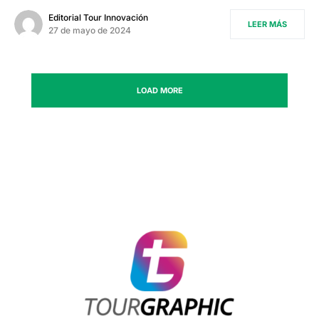
Editorial Tour Innovación
LEER MÁS
27 de mayo de 2024
LOAD MORE