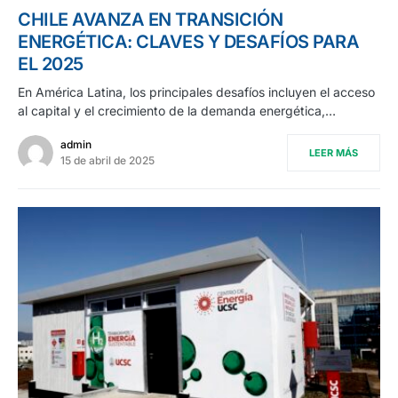
CHILE AVANZA EN TRANSICIÓN
ENERGÉTICA: CLAVES Y DESAFÍOS PARA
EL 2025
En América Latina, los principales desafíos incluyen el acceso
al capital y el crecimiento de la demanda energética,…
admin
LEER MÁS
15 de abril de 2025