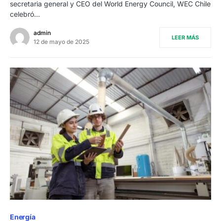
secretaria general y CEO del World Energy Council, WEC Chile
celebró…
admin
LEER MÁS
12 de mayo de 2025
Energía