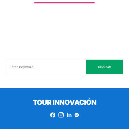
SEARCH
TOUR INNOVACIÓN