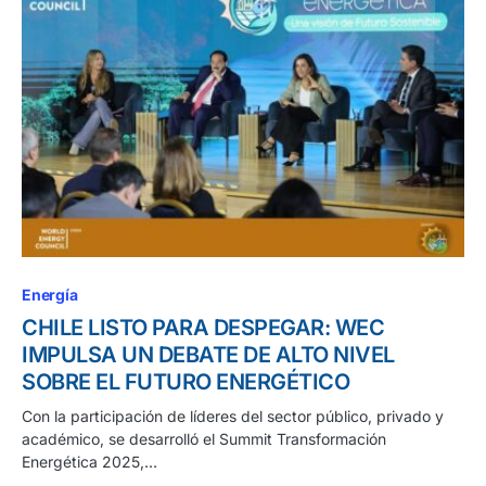
Energía
CHILE LISTO PARA DESPEGAR: WEC
IMPULSA UN DEBATE DE ALTO NIVEL
SOBRE EL FUTURO ENERGÉTICO
Con la participación de líderes del sector público, privado y
académico, se desarrolló el Summit Transformación
Energética 2025,…