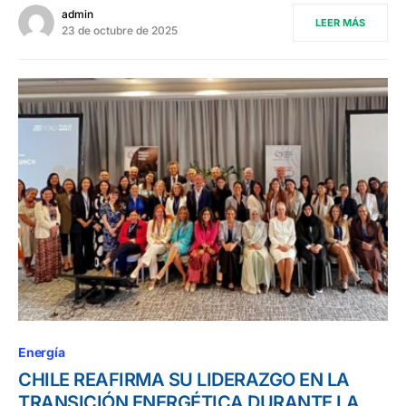
admin
LEER MÁS
23 de octubre de 2025
Energía
CHILE REAFIRMA SU LIDERAZGO EN LA
TRANSICIÓN ENERGÉTICA DURANTE LA