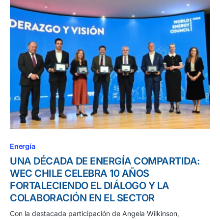
Energía
UNA DÉCADA DE ENERGÍA COMPARTIDA:
WEC CHILE CELEBRA 10 AÑOS
FORTALECIENDO EL DIÁLOGO Y LA
COLABORACIÓN EN EL SECTOR
Con la destacada participación de Angela Wilkinson,