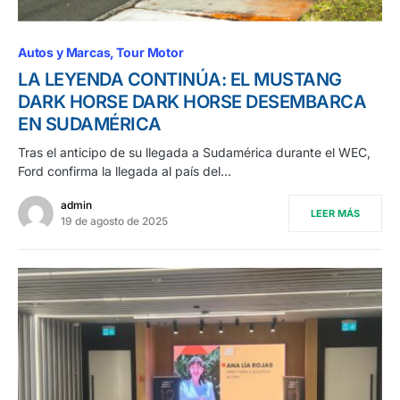
Autos y Marcas
Tour Motor
LA LEYENDA CONTINÚA: EL MUSTANG
DARK HORSE DARK HORSE DESEMBARCA
EN SUDAMÉRICA
Tras el anticipo de su llegada a Sudamérica durante el WEC,
Ford confirma la llegada al país del…
admin
LEER MÁS
19 de agosto de 2025