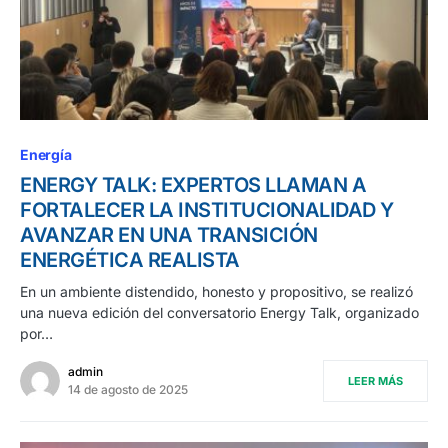
Energía
ENERGY TALK: EXPERTOS LLAMAN A
FORTALECER LA INSTITUCIONALIDAD Y
AVANZAR EN UNA TRANSICIÓN
ENERGÉTICA REALISTA
En un ambiente distendido, honesto y propositivo, se realizó
una nueva edición del conversatorio Energy Talk, organizado
por…
admin
LEER MÁS
14 de agosto de 2025