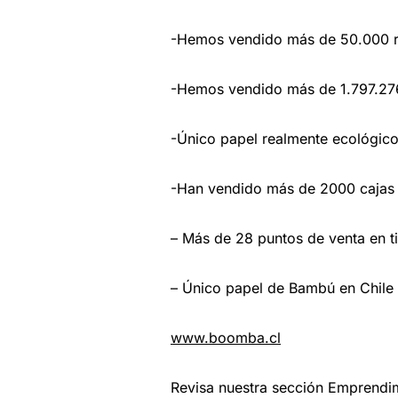
-Hemos vendido más de 50.000 rol
-Hemos vendido más de 1.797.276 
-Único papel realmente ecológico 
-Han vendido más de 2000 cajas 
– Más de 28 puntos de venta en t
– Único papel de Bambú en Chile 
www.boomba.cl
Revisa nuestra sección Emprendi