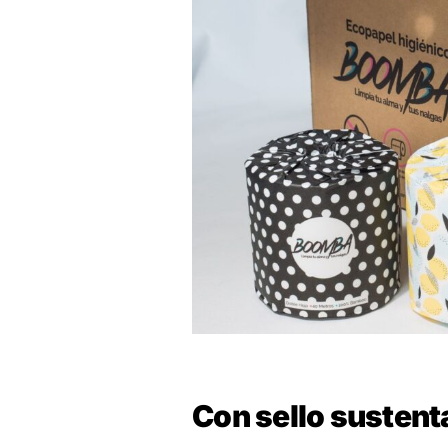
Con sello sustent