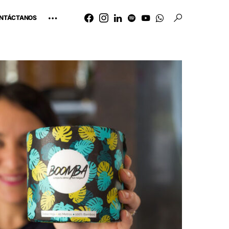
NTÁCTANOS