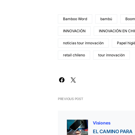
Bamboo Word
bambú
Boom
INNOVACIÓN
INNOVACIÓN EN CHI
noticias tour innovación
Papel higi
retail chileno
tour innovación
PREVIOUS POST
Visiones
EL CAMINO PARA