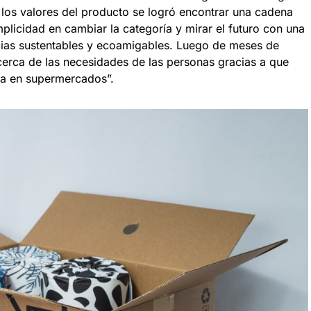
 los valores del producto se logró encontrar una cadena
mplicidad en cambiar la categoría y mirar el futuro con una
cias sustentables y ecoamigables. Luego de meses de
erca de las necesidades de las personas gracias a que
ta en supermercados”.