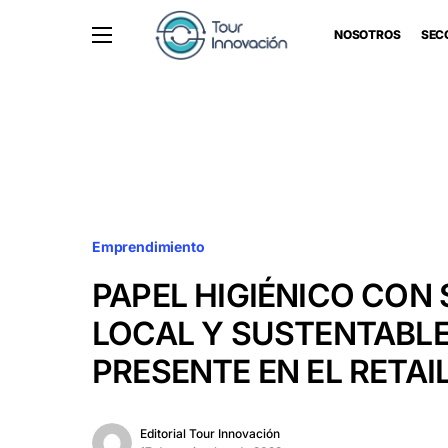
NOSOTROS
SEC
Emprendimiento
PAPEL HIGIÉNICO CON 
LOCAL Y SUSTENTABL
PRESENTE EN EL RETAI
Editorial Tour Innovación