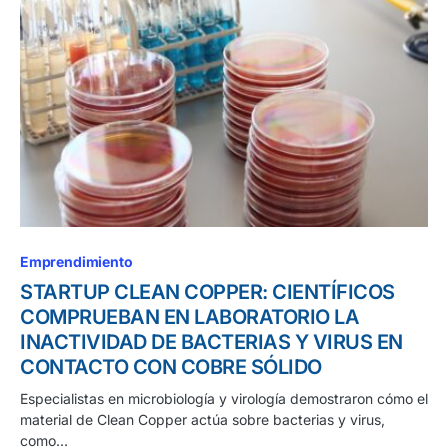
Emprendimiento
STARTUP CLEAN COPPER: CIENTÍFICOS
COMPRUEBAN EN LABORATORIO LA
INACTIVIDAD DE BACTERIAS Y VIRUS EN
CONTACTO CON COBRE SÓLIDO
Especialistas en microbiología y virología demostraron cómo el
material de Clean Copper actúa sobre bacterias y virus,
como…