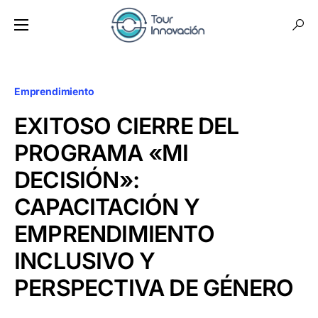
Emprendimiento
EXITOSO CIERRE DEL
PROGRAMA «MI
DECISIÓN»:
CAPACITACIÓN Y
EMPRENDIMIENTO
INCLUSIVO Y
PERSPECTIVA DE GÉNERO