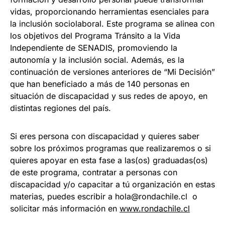
vidas, proporcionando herramientas esenciales para
la inclusión sociolaboral. Este programa se alinea con
los objetivos del Programa Tránsito a la Vida
Independiente de SENADIS, promoviendo la
autonomía y la inclusión social. Además, es la
continuación de versiones anteriores de “Mi Decisión”
que han beneficiado a más de 140 personas en
situación de discapacidad y sus redes de apoyo, en
distintas regiones del país.
Si eres persona con discapacidad y quieres saber
sobre los próximos programas que realizaremos o si
quieres apoyar en esta fase a las(os) graduadas(os)
de este programa, contratar a personas con
discapacidad y/o capacitar a tú organización en estas
materias, puedes escribir a
hola@rondachile.cl
o
solicitar más información en
www.rondachile.cl