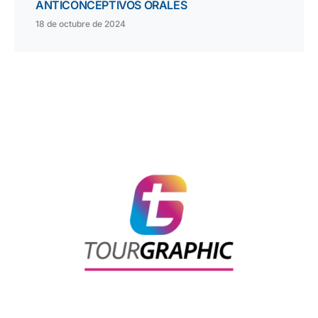
ANTICONCEPTIVOS ORALES
18 de octubre de 2024