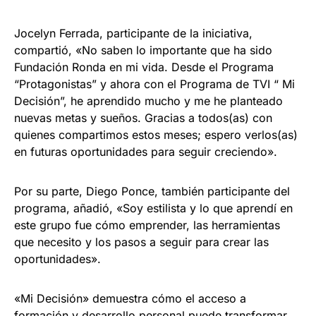
Jocelyn Ferrada, participante de la iniciativa,
compartió, «No saben lo importante que ha sido
Fundación Ronda en mi vida. Desde el Programa
“Protagonistas” y ahora con el Programa de TVI “ Mi
Decisión”, he aprendido mucho y me he planteado
nuevas metas y sueños. Gracias a todos(as) con
quienes compartimos estos meses; espero verlos(as)
en futuras oportunidades para seguir creciendo».
Por su parte, Diego Ponce, también participante del
programa, añadió, «Soy estilista y lo que aprendí en
este grupo fue cómo emprender, las herramientas
que necesito y los pasos a seguir para crear las
oportunidades».
«Mi Decisión» demuestra cómo el acceso a
formación y desarrollo personal puede transformar