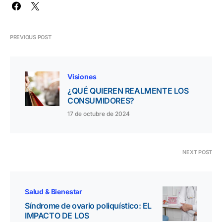
PREVIOUS POST
Visiones
¿QUÉ QUIEREN REALMENTE LOS
CONSUMIDORES?
17 de octubre de 2024
NEXT POST
Salud & Bienestar
Síndrome de ovario poliquístico: EL
IMPACTO DE LOS