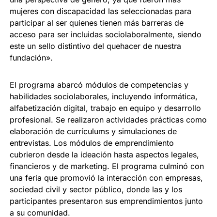
mujeres con discapacidad las seleccionadas para
participar al ser quienes tienen más barreras de
acceso para ser incluidas sociolaboralmente, siendo
este un sello distintivo del quehacer de nuestra
fundación».
El programa abarcó módulos de competencias y
habilidades sociolaborales, incluyendo informática,
alfabetización digital, trabajo en equipo y desarrollo
profesional. Se realizaron actividades prácticas como
elaboración de currículums y simulaciones de
entrevistas. Los módulos de emprendimiento
cubrieron desde la ideación hasta aspectos legales,
financieros y de marketing. El programa culminó con
una feria que promovió la interacción con empresas,
sociedad civil y sector público, donde las y los
participantes presentaron sus emprendimientos junto
a su comunidad.