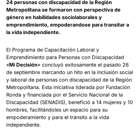
24 personas con discapacidad de la Región
Metropolitana se formaron con perspectiva de
género en habilidades sociolaborales y
emprendimiento, empoderandose para transitar a
la vida independiente.
El Programa de Capacitación Laboral y
Emprendimiento para Personas con Discapacidad
«
Mi Decisión
» concluyó exitosamente el pasado 26
de septiembre marcando un hito en la inclusión social
y laboral de personas con discapacidad de la Región
Metropolitana. Esta iniciativa liderada por Fundación
Ronda y financiada por el Servicio Nacional de la
Discapacidad (SENADIS), benefició a 14 mujeres y 10
hombres, facilitándoles un espacio para su
empoderamiento y para el tránsito a la vida
independiente.