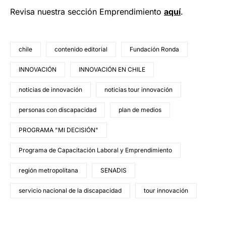
Revisa nuestra sección Emprendimiento
a
quí
.
chile
contenido editorial
Fundación Ronda
INNOVACIÓN
INNOVACIÓN EN CHILE
noticias de innovación
noticias tour innovación
personas con discapacidad
plan de medios
PROGRAMA "MI DECISIÓN"
Programa de Capacitación Laboral y Emprendimiento
región metropolitana
SENADIS
servicio nacional de la discapacidad
tour innovación