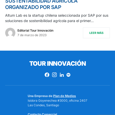
SUSTENTABILIDAD AGRÍCOLA
ORGANIZADO POR SAP
Altum Lab es la startup chilena seleccionada por SAP por sus
soluciones de sostenibilidad agrícola para el primer…
Editorial Tour Innovación
LEER MÁS
7 de marzo de 2023
TOUR INNOVACIÓN
Una Empresa de
Plan de Medios
Isidora Goyenechea #3000, oficina 2407
Las Condes, Santiago
Contacto Comercial