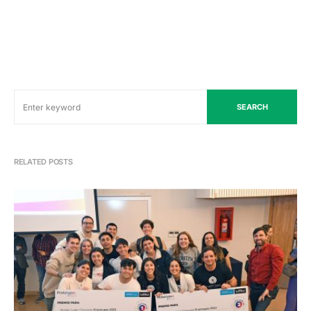
SEARCH
RELATED POSTS