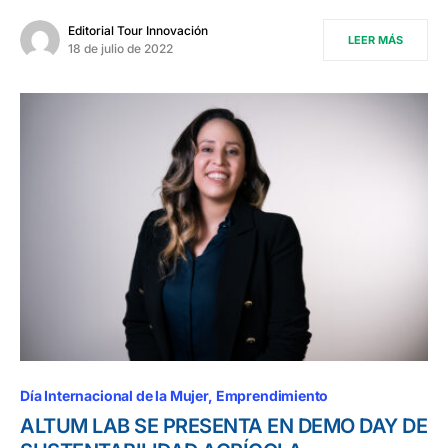
Editorial Tour Innovación
LEER MÁS
18 de julio de 2022
Día Internacional de la Mujer
Emprendimiento
ALTUM LAB SE PRESENTA EN DEMO DAY DE