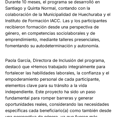
Durante 10 meses, el programa se desarrolló en
Santiago y Quinta Normal, contando con la
colaboración de la Municipalidad de Huechuraba y el
Instituto de Formación IACC. Las y los participantes
recibieron formación desde una perspectiva de
género, en competencias sociolaborales y de
emprendimiento, mediante talleres presenciales,
fomentando su autodeterminación y autonomía.
Paola García, Directora de Inclusión del programa,
destacó que «Hemos trabajado integralmente para
fortalecer las habilidades laborales, la confianza y el
empoderamiento personal de cada participante,
elementos clave para su tránsito a la vida
independiente. Este proyecto ha sido un paso
fundamental para romper barreras y generar
oportunidades reales, considerando las necesidades
específicas cada beneficiario(a) como también desde
una perspectiva de género, ya que fueron más