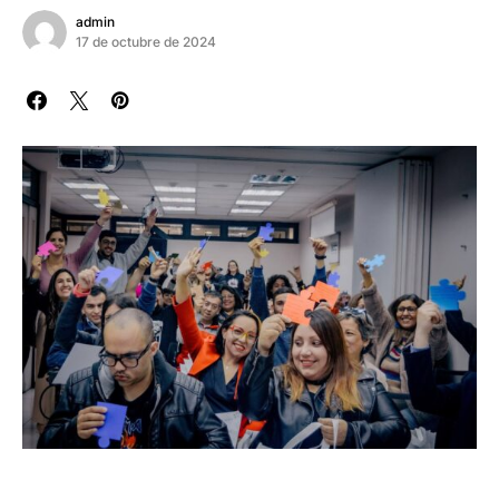
admin
17 de octubre de 2024