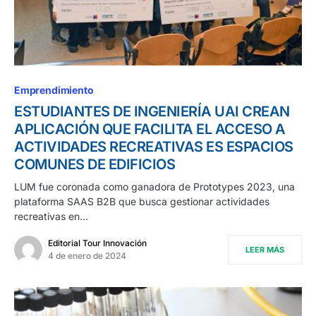
Emprendimiento
ESTUDIANTES DE INGENIERÍA UAI CREAN
APLICACIÓN QUE FACILITA EL ACCESO A
ACTIVIDADES RECREATIVAS ES ESPACIOS
COMUNES DE EDIFICIOS
LUM fue coronada como ganadora de Prototypes 2023, una
plataforma SAAS B2B que busca gestionar actividades
recreativas en…
Editorial Tour Innovación
LEER MÁS
4 de enero de 2024