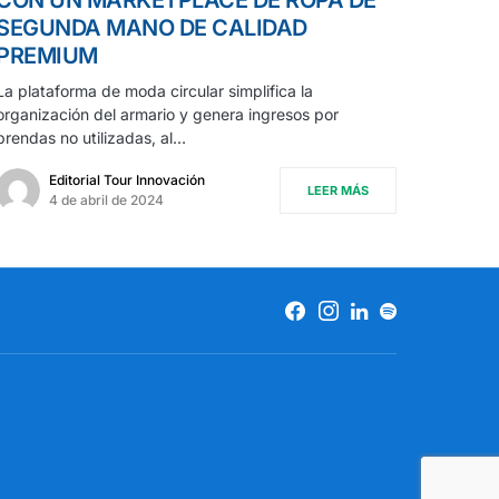
SEGUNDA MANO DE CALIDAD
PREMIUM
La plataforma de moda circular simplifica la
organización del armario y genera ingresos por
prendas no utilizadas, al…
Editorial Tour Innovación
LEER MÁS
4 de abril de 2024