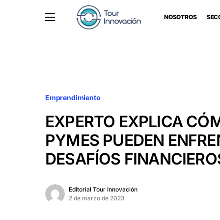
NOSOTROS
SEC
Emprendimiento
EXPERTO EXPLICA CÓ
PYMES PUEDEN ENFRE
DESAFÍOS FINANCIERO
Editorial Tour Innovación
2 de marzo de 2023