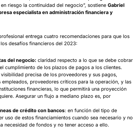
en riesgo la continuidad del negocio”, sostiene
Gabriel
esa especialista en administración financiera y
profesional entrega cuatro recomendaciones para que los
os desafíos financieros del 2023:
tas del negocio:
claridad respecto a lo que se debe cobrar
el cumplimiento de los plazos de pagos a los clientes.
isibilidad precisa de los proveedores y sus pagos,
os empleados, proveedores críticos para la operación, y las
stituciones financieras, lo que permitirá una proyección
quiere. Asegurar un flujo a mediano plazo es, por
líneas de crédito con bancos
: en función del tipo de
er uso de estos financiamientos cuando sea necesario y no
a necesidad de fondos y no tener acceso a ello.