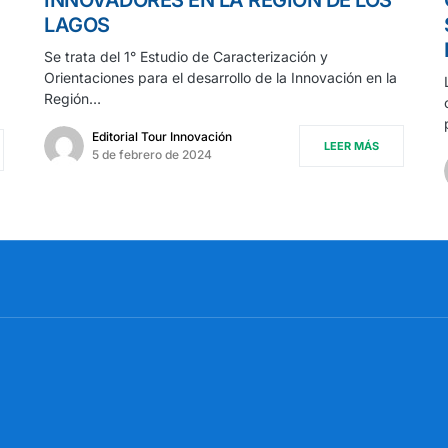
LAGOS
Se trata del 1° Estudio de Caracterización y
Orientaciones para el desarrollo de la Innovación en la
Región…
Editorial Tour Innovación
LEER MÁS
5 de febrero de 2024