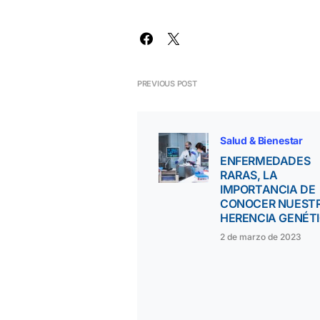
PREVIOUS POST
Salud & Bienestar
ENFERMEDADES
RARAS, LA
IMPORTANCIA DE
CONOCER NUEST
HERENCIA GENÉT
2 de marzo de 2023