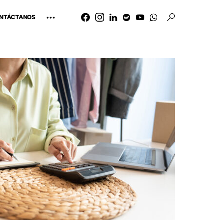
NTÁCTANOS