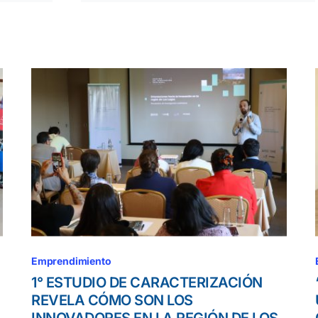
Emprendimiento
1° ESTUDIO DE CARACTERIZACIÓN
REVELA CÓMO SON LOS
INNOVADORES EN LA REGIÓN DE LOS