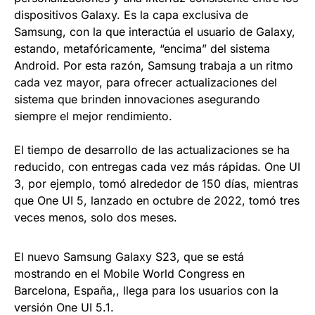
dispositivos Galaxy. Es la capa exclusiva de
Samsung, con la que interactúa el usuario de Galaxy,
estando, metafóricamente, “encima” del sistema
Android. Por esta razón, Samsung trabaja a un ritmo
cada vez mayor, para ofrecer actualizaciones del
sistema que brinden innovaciones asegurando
siempre el mejor rendimiento.
El tiempo de desarrollo de las actualizaciones se ha
reducido, con entregas cada vez más rápidas. One UI
3, por ejemplo, tomó alrededor de 150 días, mientras
que One UI 5, lanzado en octubre de 2022, tomó tres
veces menos, solo dos meses.
El nuevo Samsung Galaxy S23, que se está
mostrando en el Mobile World Congress en
Barcelona, España,, llega para los usuarios con la
versión One UI 5.1.