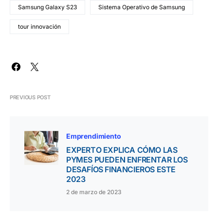
Samsung Galaxy S23
Sistema Operativo de Samsung
tour innovación
PREVIOUS POST
Emprendimiento
EXPERTO EXPLICA CÓMO LAS
PYMES PUEDEN ENFRENTAR LOS
DESAFÍOS FINANCIEROS ESTE
2023
2 de marzo de 2023