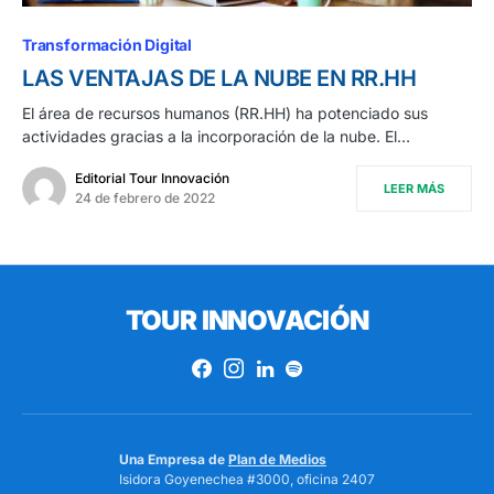
Transformación Digital
LAS VENTAJAS DE LA NUBE EN RR.HH
El área de recursos humanos (RR.HH) ha potenciado sus
actividades gracias a la incorporación de la nube. El…
Editorial Tour Innovación
LEER MÁS
24 de febrero de 2022
TOUR INNOVACIÓN
Una Empresa de
Plan de Medios
Isidora Goyenechea #3000, oficina 2407