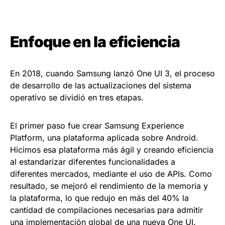
Enfoque en la eficiencia
En 2018, cuando Samsung lanzó One UI 3, el proceso
de desarrollo de las actualizaciones del sistema
operativo se dividió en tres etapas.
El primer paso fue crear Samsung Experience
Platform, una plataforma aplicada sobre Android.
Hicimos esa plataforma más ágil y creando eficiencia
al estandarizar diferentes funcionalidades a
diferentes mercados, mediante el uso de APIs. Como
resultado, se mejoró el rendimiento de la memoria y
la plataforma, lo que redujo en más del 40% la
cantidad de compilaciones necesarias para admitir
una implementación global de una nueva One UI.