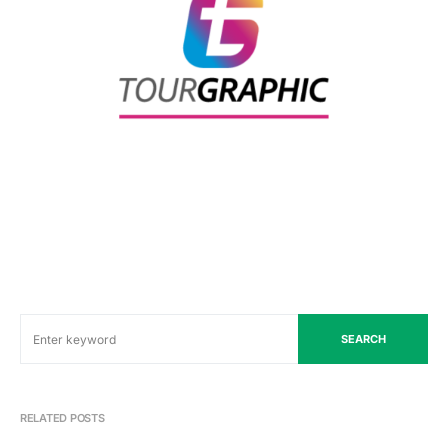
SEARCH
RELATED POSTS