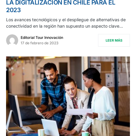
LA DIGITALIZACIÓN EN CHILE PARA EL
2023
Los avances tecnológicos y el despliegue de alternativas de
conectividad en la región han supuesto un aspecto clave…
Editorial Tour Innovación
LEER MÁS
17 de febrero de 2023