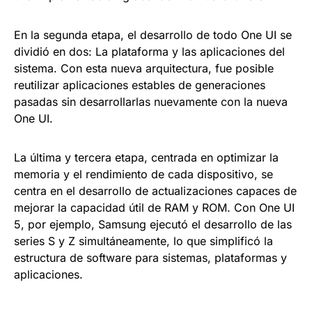
En la segunda etapa, el desarrollo de todo One UI se
dividió en dos: La plataforma y las aplicaciones del
sistema. Con esta nueva arquitectura, fue posible
reutilizar aplicaciones estables de generaciones
pasadas sin desarrollarlas nuevamente con la nueva
One UI.
La última y tercera etapa, centrada en optimizar la
memoria y el rendimiento de cada dispositivo, se
centra en el desarrollo de actualizaciones capaces de
mejorar la capacidad útil de RAM y ROM. Con One UI
5, por ejemplo, Samsung ejecutó el desarrollo de las
series S y Z simultáneamente, lo que simplificó la
estructura de software para sistemas, plataformas y
aplicaciones.