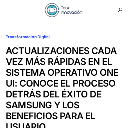
Transformación Digital
ACTUALIZACIONES CADA
VEZ MÁS RÁPIDAS EN EL
SISTEMA OPERATIVO ONE
UI: CONOCE EL PROCESO
DETRÁS DEL ÉXITO DE
SAMSUNG Y LOS
BENEFICIOS PARA EL
USUARIO