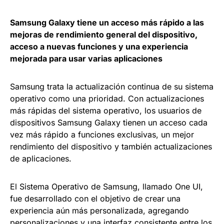
Samsung Galaxy tiene un acceso más rápido a las
mejoras de rendimiento general del dispositivo,
acceso a nuevas funciones y una experiencia
mejorada para usar varias aplicaciones
Samsung trata la actualización continua de su sistema
operativo como una prioridad. Con actualizaciones
más rápidas del sistema operativo, los usuarios de
dispositivos Samsung Galaxy tienen un acceso cada
vez más rápido a funciones exclusivas, un mejor
rendimiento del dispositivo y también actualizaciones
de aplicaciones.
El Sistema Operativo de Samsung, llamado One UI,
fue desarrollado con el objetivo de crear una
experiencia aún más personalizada, agregando
personalizaciones y una interfaz consistente entre los