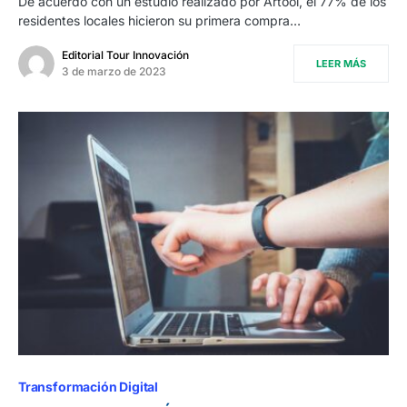
De acuerdo con un estudio realizado por Artool, el 77% de los
residentes locales hicieron su primera compra…
Editorial Tour Innovación
LEER MÁS
3 de marzo de 2023
Transformación Digital