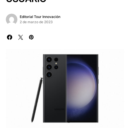
Editorial Tour Innovación
2 de marzo de 2023