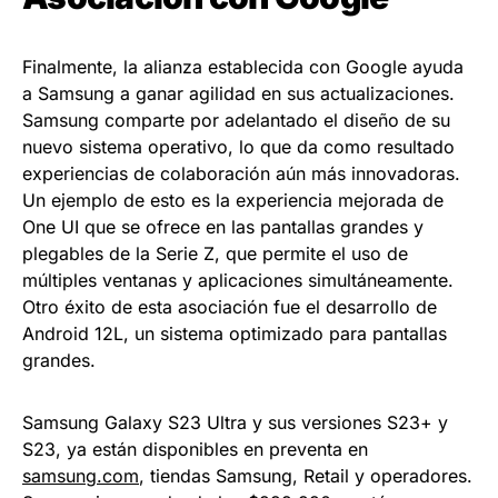
Finalmente, la alianza establecida con Google ayuda
a Samsung a ganar agilidad en sus actualizaciones.
Samsung comparte por adelantado el diseño de su
nuevo sistema operativo, lo que da como resultado
experiencias de colaboración aún más innovadoras.
Un ejemplo de esto es la experiencia mejorada de
One UI que se ofrece en las pantallas grandes y
plegables de la Serie Z, que permite el uso de
múltiples ventanas y aplicaciones simultáneamente.
Otro éxito de esta asociación fue el desarrollo de
Android 12L, un sistema optimizado para pantallas
grandes.
Samsung Galaxy S23 Ultra y sus versiones S23+ y
S23, ya están disponibles en preventa en
samsung.com
, tiendas Samsung, Retail y operadores.