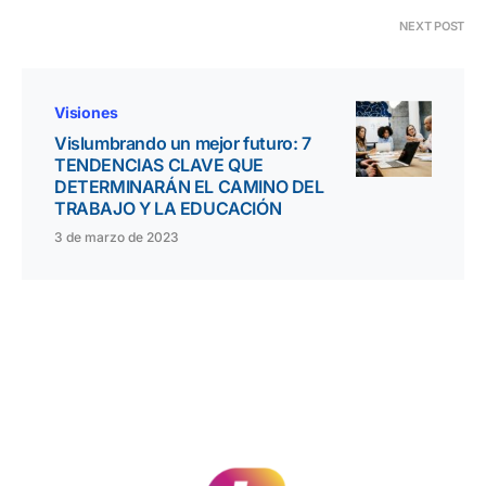
NEXT POST
Visiones
Vislumbrando un mejor futuro: 7
TENDENCIAS CLAVE QUE
DETERMINARÁN EL CAMINO DEL
TRABAJO Y LA EDUCACIÓN
3 de marzo de 2023