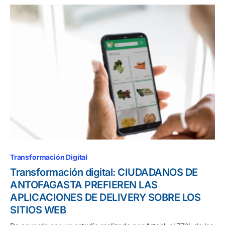
Transformación Digital
Transformación digital: CIUDADANOS DE
ANTOFAGASTA PREFIEREN LAS
APLICACIONES DE DELIVERY SOBRE LOS
SITIOS WEB