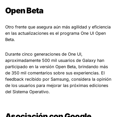
Open Beta
Otro frente que asegura aún más agilidad y eficiencia
en las actualizaciones es el programa One UI Open
Beta.
Durante cinco generaciones de One UI,
aproximadamente 500 mil usuarios de Galaxy han
participado en la versión Open Beta, brindando más
de 350 mil comentarios sobre sus experiencias. El
feedback recibido por Samsung, considera la opinión
de los usuarios para mejorar las próximas ediciones
del Sistema Operativo.
Asociación con Google