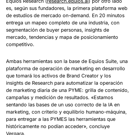
Equios Research (
research.equios.ai
) por otro lado
es, según sus fundadores, la primera plataforma web
de estudios de mercado on-demand. En 20 minutos
entrega un mapeo completo de una industria, con
segmentación de buyer personas, insights de
mercado, tendencias y mapa de posicionamiento
competitivo.
Ambas herramientas son la base de Equios Suite, una
plataforma de operación de marketing en desarrollo
que tomará los activos de Brand Creator y los
insights de Research para automatizar la operación
de marketing diaria de una PYME: grilla de contenido,
campañas y medición de resultados. «Estamos
sentando las bases de un uso correcto de la IA en
marketing, con criterio y equilibrio humano-máquina,
para entregar a las PYMES las herramientas que
históricamente no podían acceder», concluye
Vergara.