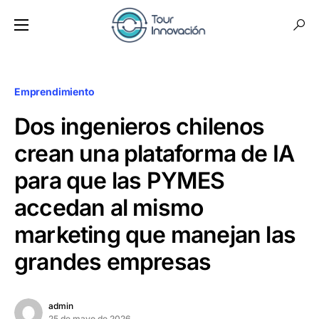
Emprendimiento
Dos ingenieros chilenos
crean una plataforma de IA
para que las PYMES
accedan al mismo
marketing que manejan las
grandes empresas
admin
25 de mayo de 2026