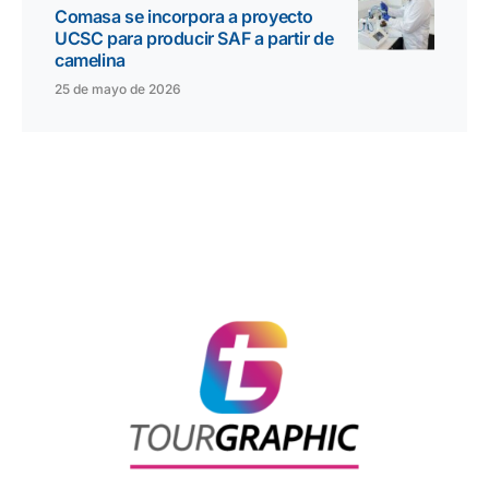
Comasa se incorpora a proyecto
UCSC para producir SAF a partir de
camelina
25 de mayo de 2026