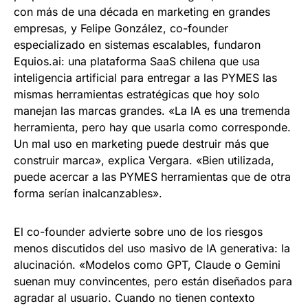
con más de una década en marketing en grandes
empresas, y Felipe González, co-founder
especializado en sistemas escalables, fundaron
Equios.ai: una plataforma SaaS chilena que usa
inteligencia artificial para entregar a las PYMES las
mismas herramientas estratégicas que hoy solo
manejan las marcas grandes. «La IA es una tremenda
herramienta, pero hay que usarla como corresponde.
Un mal uso en marketing puede destruir más que
construir marca», explica Vergara. «Bien utilizada,
puede acercar a las PYMES herramientas que de otra
forma serían inalcanzables».
El co-founder advierte sobre uno de los riesgos
menos discutidos del uso masivo de IA generativa: la
alucinación. «Modelos como GPT, Claude o Gemini
suenan muy convincentes, pero están diseñados para
agradar al usuario. Cuando no tienen contexto