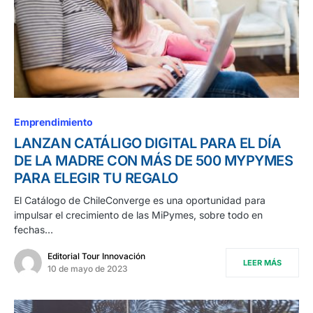
Emprendimiento
LANZAN CATÁLIGO DIGITAL PARA EL DÍA
DE LA MADRE CON MÁS DE 500 MYPYMES
PARA ELEGIR TU REGALO
El Catálogo de ChileConverge es una oportunidad para
impulsar el crecimiento de las MiPymes, sobre todo en
fechas…
Editorial Tour Innovación
LEER MÁS
10 de mayo de 2023