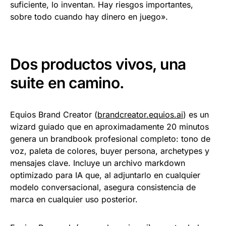
suficiente, lo inventan. Hay riesgos importantes,
sobre todo cuando hay dinero en juego».
Dos productos vivos, una
suite en camino.
Equios Brand Creator (
brandcreator.equios.ai
) es un
wizard guiado que en aproximadamente 20 minutos
genera un brandbook profesional completo: tono de
voz, paleta de colores, buyer persona, archetypes y
mensajes clave. Incluye un archivo markdown
optimizado para IA que, al adjuntarlo en cualquier
modelo conversacional, asegura consistencia de
marca en cualquier uso posterior.