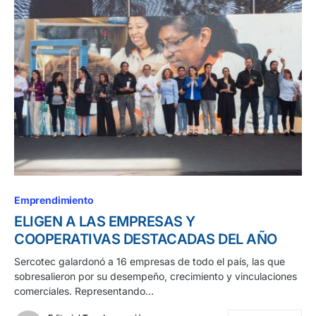
Emprendimiento
ELIGEN A LAS EMPRESAS Y
COOPERATIVAS DESTACADAS DEL AÑO
Sercotec galardonó a 16 empresas de todo el país, las que
sobresalieron por su desempeño, crecimiento y vinculaciones
comerciales. Representando…