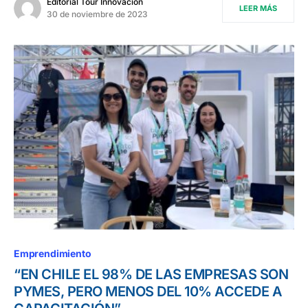
Editorial Tour Innovación
LEER MÁS
30 de noviembre de 2023
Emprendimiento
“EN CHILE EL 98% DE LAS EMPRESAS SON
PYMES, PERO MENOS DEL 10% ACCEDE A