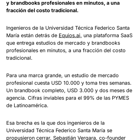
y brandbooks profesionales en minutos, a una
fracción del costo tradicional.
Ingenieros de la Universidad Técnica Federico Santa
María están detrás de
Equios.ai,
una plataforma SaaS
que entrega estudios de mercado y brandbooks
profesionales en minutos, a una fracción del costo
tradicional.
Para una marca grande, un estudio de mercado
profesional cuesta USD 10.000 y toma tres semanas.
Un brandbook completo, USD 3.000 y dos meses de
agencia. Cifras inviables para el 99% de las PYMES
de Latinoamérica.
Esa brecha es la que dos ingenieros de la
Universidad Técnica Federico Santa María se
propusieron cerrar. Sebastián Vergara, co-founder