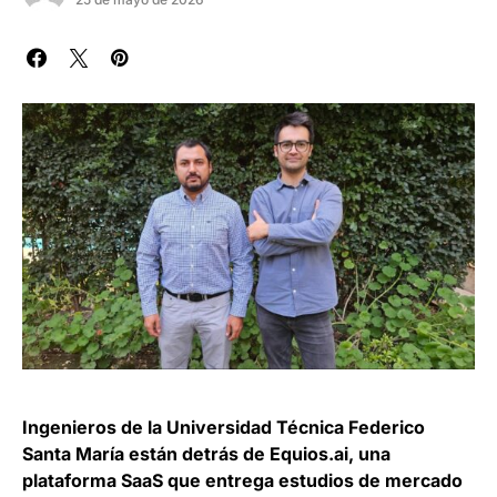
Ingenieros de la Universidad Técnica Federico
Santa María están detrás de Equios.ai, una
plataforma SaaS que entrega estudios de mercado