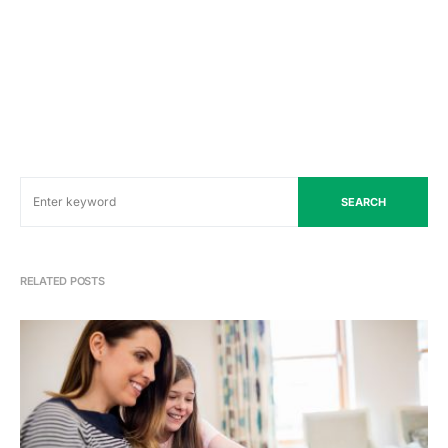
SEARCH
RELATED POSTS