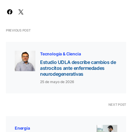
PREVIOUS POST
Tecnología & Ciencia
Estudio UDLA describe cambios de
astrocitos ante enfermedades
neurodegenerativas
25 de mayo de 2026
NEXT POST
Energía