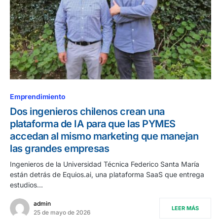
Emprendimiento
Dos ingenieros chilenos crean una
plataforma de IA para que las PYMES
accedan al mismo marketing que manejan
las grandes empresas
Ingenieros de la Universidad Técnica Federico Santa María
están detrás de Equios.ai, una plataforma SaaS que entrega
estudios…
admin
LEER MÁS
25 de mayo de 2026