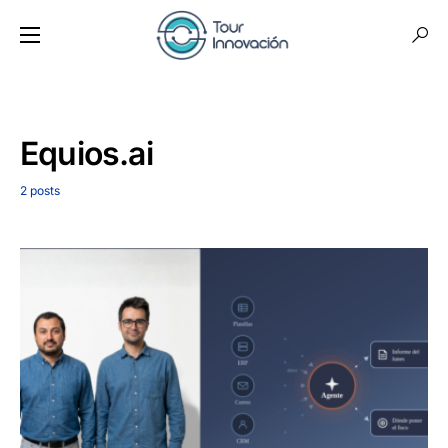
Equios.ai
2 posts