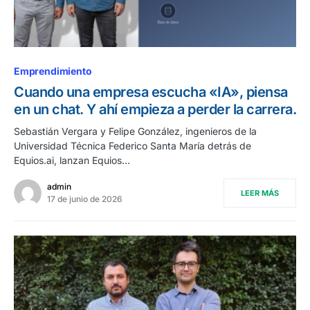
Emprendimiento
Cuando una empresa escucha «IA», piensa
en un chat. Y ahí empieza a perder la carrera.
Sebastián Vergara y Felipe González, ingenieros de la
Universidad Técnica Federico Santa María detrás de
Equios.ai, lanzan Equios…
admin
LEER MÁS
17 de junio de 2026