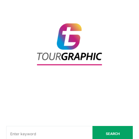
SEARCH