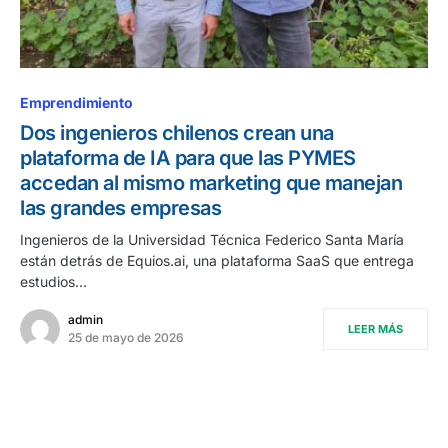
Emprendimiento
Dos ingenieros chilenos crean una
plataforma de IA para que las PYMES
accedan al mismo marketing que manejan
las grandes empresas
Ingenieros de la Universidad Técnica Federico Santa María
están detrás de Equios.ai, una plataforma SaaS que entrega
estudios…
admin
LEER MÁS
25 de mayo de 2026