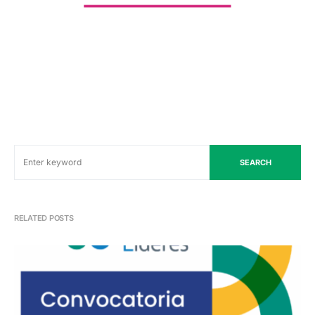
SEARCH
RELATED POSTS