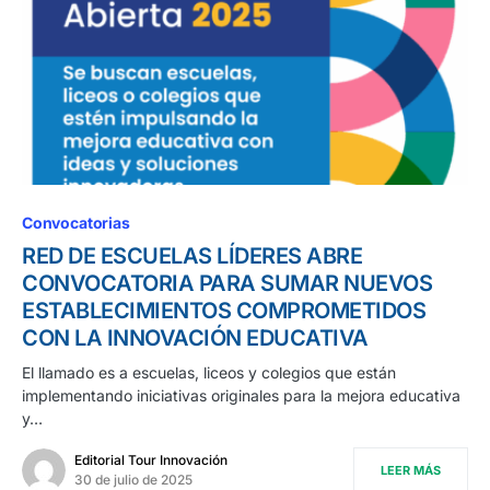
Convocatorias
RED DE ESCUELAS LÍDERES ABRE
CONVOCATORIA PARA SUMAR NUEVOS
ESTABLECIMIENTOS COMPROMETIDOS
CON LA INNOVACIÓN EDUCATIVA
El llamado es a escuelas, liceos y colegios que están
implementando iniciativas originales para la mejora educativa
y…
Editorial Tour Innovación
LEER MÁS
30 de julio de 2025