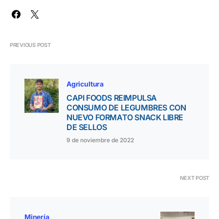
PREVIOUS POST
Agricultura
CAPI FOODS REIMPULSA
CONSUMO DE LEGUMBRES CON
NUEVO FORMATO SNACK LIBRE
DE SELLOS
9 de noviembre de 2022
NEXT POST
Minería