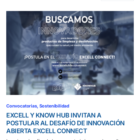
Convocatorias
Sostenibilidad
EXCELL Y KNOW HUB INVITAN A
POSTULAR AL DESAFÍO DE INNOVACIÓN
ABIERTA EXCELL CONNECT