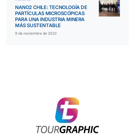
NANO2 CHILE: TECNOLOGÍA DE
PARTÍCULAS MICROSCÓPICAS
PARA UNA INDUSTRIA MINERA
MÁS SUSTENTABLE
9 de noviembre de 2022