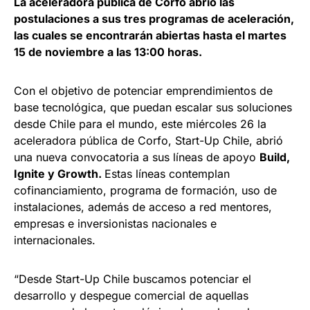
La aceleradora pública de Corfo abrió las
postulaciones a sus tres programas de aceleración,
las cuales se encontrarán abiertas hasta el martes
15 de noviembre a las 13:00 horas.
Con el objetivo de potenciar emprendimientos de
base tecnológica, que puedan escalar sus soluciones
desde Chile para el mundo, este miércoles 26 la
aceleradora pública de Corfo, Start-Up Chile, abrió
una nueva convocatoria a sus líneas de apoyo
Build,
Ignite y Growth.
Estas líneas contemplan
cofinanciamiento, programa de formación, uso de
instalaciones, además de acceso a red mentores,
empresas e inversionistas nacionales e
internacionales.
“Desde Start-Up Chile buscamos potenciar el
desarrollo y despegue comercial de aquellas