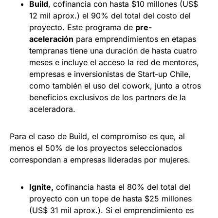
Build
, cofinancia con hasta $10 millones (US$
12 mil aprox.) el 90% del total del costo del
proyecto. Este programa de
pre-
aceleración
para emprendimientos en etapas
tempranas tiene una duración de hasta cuatro
meses e incluye el acceso la red de mentores,
empresas e inversionistas de Start-up Chile,
como también el uso del cowork, junto a otros
beneficios exclusivos de los partners de la
aceleradora.
Para el caso de Build, el compromiso es que, al
menos el 50% de los proyectos seleccionados
correspondan a empresas lideradas por mujeres.
Ignite,
cofinancia hasta el 80% del total del
proyecto con un tope de hasta $25 millones
(US$ 31 mil aprox.). Si el emprendimiento es