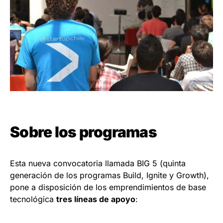
Sobre los programas
Esta nueva convocatoria llamada BIG 5 (quinta
generación de los programas Build, Ignite y Growth),
pone a disposición de los emprendimientos de base
tecnológica
tres líneas de apoyo
: