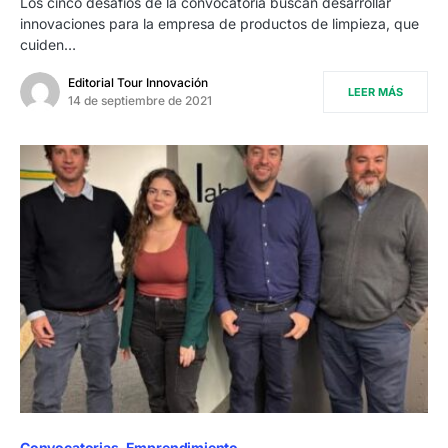
Los cinco desafíos de la convocatoria buscan desarrollar
innovaciones para la empresa de productos de limpieza, que
cuiden…
Editorial Tour Innovación
LEER MÁS
14 de septiembre de 2021
Convocatorias
Emprendimiento