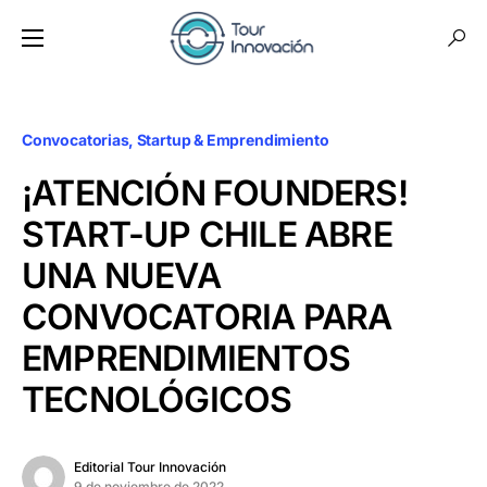
Convocatorias
Startup & Emprendimiento
¡ATENCIÓN FOUNDERS!
START-UP CHILE ABRE
UNA NUEVA
CONVOCATORIA PARA
EMPRENDIMIENTOS
TECNOLÓGICOS
Editorial Tour Innovación
9 de noviembre de 2022