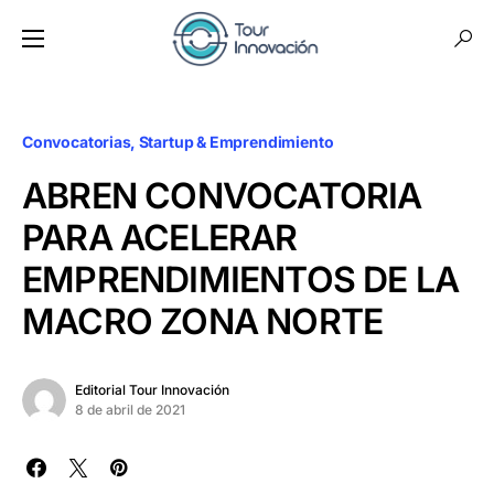
Convocatorias
Startup & Emprendimiento
ABREN CONVOCATORIA
PARA ACELERAR
EMPRENDIMIENTOS DE LA
MACRO ZONA NORTE
Editorial Tour Innovación
8 de abril de 2021