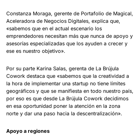
Constanza Moraga, gerente de Portafolio de Magical,
Aceleradora de Negocios Digitales, explica que,
«sabemos que en el actual escenario los
emprendedores necesitan más que nunca de apoyo y
asesorías especializadas que los ayuden a crecer y
ese es nuestro objetivo».
Por su parte Karina Salas, gerenta de La Brújula
Cowork destaca que «sabemos que la creatividad a
la hora de implementar una startup no tiene límites
geográficos y que se manifiesta en todo nuestro país,
por eso es que desde La Brújula Cowork decidimos
en esa oportunidad poner la atención en la zona
norte y dar una paso hacia la descentralización».
Apoyo a regiones