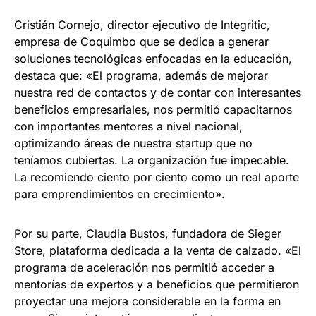
Cristián Cornejo, director ejecutivo de Integritic,
empresa de Coquimbo que se dedica a generar
soluciones tecnológicas enfocadas en la educación,
destaca que: «El programa, además de mejorar
nuestra red de contactos y de contar con interesantes
beneficios empresariales, nos permitió capacitarnos
con importantes mentores a nivel nacional,
optimizando áreas de nuestra startup que no
teníamos cubiertas. La organización fue impecable.
La recomiendo ciento por ciento como un real aporte
para emprendimientos en crecimiento».
Por su parte, Claudia Bustos, fundadora de Sieger
Store, plataforma dedicada a la venta de calzado. «El
programa de aceleración nos permitió acceder a
mentorías de expertos y a beneficios que permitieron
proyectar una mejora considerable en la forma en