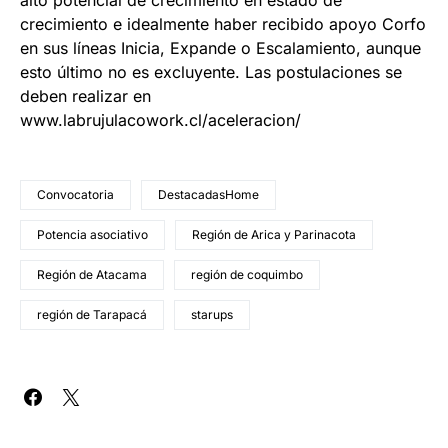
crecimiento e idealmente haber recibido apoyo Corfo
en sus líneas Inicia, Expande o Escalamiento, aunque
esto último no es excluyente. Las postulaciones se
deben realizar en
www.labrujulacowork.cl/aceleracion/
Convocatoria
DestacadasHome
Potencia asociativo
Región de Arica y Parinacota
Región de Atacama
región de coquimbo
región de Tarapacá
starups