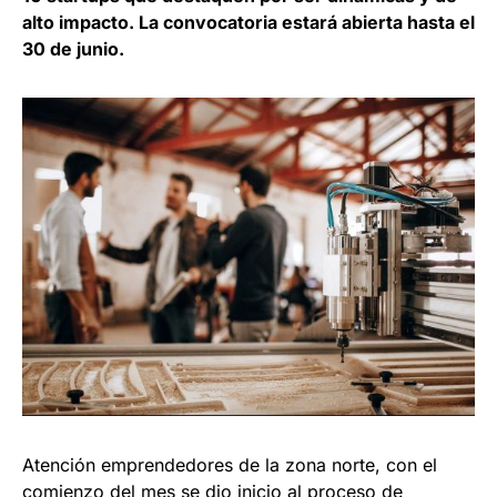
alto impacto. La convocatoria estará abierta hasta el
30 de junio.
Atención emprendedores de la zona norte, con el
comienzo del mes se dio inicio al proceso de