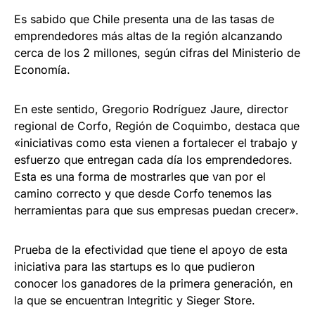
Es sabido que Chile presenta una de las tasas de
emprendedores más altas de la región alcanzando
cerca de los 2 millones, según cifras del Ministerio de
Economía.
En este sentido, Gregorio Rodríguez Jaure, director
regional de Corfo, Región de Coquimbo, destaca que
«iniciativas como esta vienen a fortalecer el trabajo y
esfuerzo que entregan cada día los emprendedores.
Esta es una forma de mostrarles que van por el
camino correcto y que desde Corfo tenemos las
herramientas para que sus empresas puedan crecer».
Prueba de la efectividad que tiene el apoyo de esta
iniciativa para las startups es lo que pudieron
conocer los ganadores de la primera generación, en
la que se encuentran Integritic y Sieger Store.