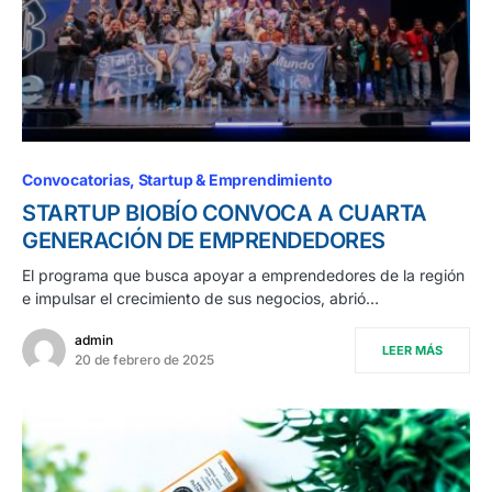
Convocatorias
Startup & Emprendimiento
STARTUP BIOBÍO CONVOCA A CUARTA
GENERACIÓN DE EMPRENDEDORES
El programa que busca apoyar a emprendedores de la región
e impulsar el crecimiento de sus negocios, abrió…
admin
LEER MÁS
20 de febrero de 2025