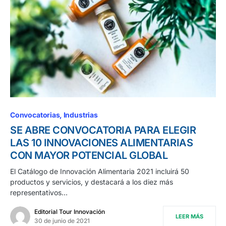
Convocatorias
Industrias
SE ABRE CONVOCATORIA PARA ELEGIR
LAS 10 INNOVACIONES ALIMENTARIAS
CON MAYOR POTENCIAL GLOBAL
El Catálogo de Innovación Alimentaria 2021 incluirá 50
productos y servicios, y destacará a los diez más
representativos…
Editorial Tour Innovación
LEER MÁS
30 de junio de 2021