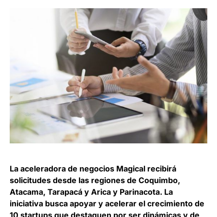
La aceleradora de negocios Magical recibirá
solicitudes desde las regiones de Coquimbo,
Atacama, Tarapacá y Arica y Parinacota. La
iniciativa busca apoyar y acelerar el crecimiento de
10 startups que destaquen por ser dinámicas y de