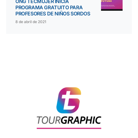
ONG TECMUJER INICIA
PROGRAMA GRATUITO PARA
PROFESORES DE NIÑOS SORDOS
8 de abril de 2021