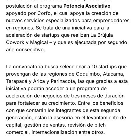
postulación al programa
Potencia Asociativo
apoyado por Corfo, el cual apoya la creación de
nuevos servicios especializados para emprendedores
en regiones. Se trata de una iniciativa para la
aceleración de startups que realizan La Brújula
Cowork y Magical – y que es ejecutada por segundo
año consecutivo.
La convocatoria busca seleccionar a 10 startups que
provengan de las regiones de Coquimbo, Atacama,
Tarapacá y Arica y Parinacota, las que gracias a esta
iniciativa podrán acceder a un programa de
aceleración de negocios de tres meses de duración
para fortalecer su crecimiento. Entre los beneficios
con que contarán los integrantes de esta segunda
generación, están la asesoría en el levantamiento de
capital, gestión de ventas, revisión de pitch
comercial, internacionalización entre otros.