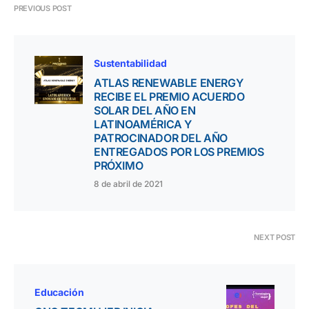
PREVIOUS POST
Sustentabilidad
ATLAS RENEWABLE ENERGY
RECIBE EL PREMIO ACUERDO
SOLAR DEL AÑO EN
LATINOAMÉRICA Y
PATROCINADOR DEL AÑO
ENTREGADOS POR LOS PREMIOS
PRÓXIMO
8 de abril de 2021
NEXT POST
Educación