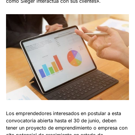
como Sieger interactúa con sus clientes».
Los emprendedores interesados en postular a esta
convocatoria abierta hasta el 30 de junio, deben
tener un proyecto de emprendimiento o empresa con
alto potencial de crecimiento en estado de