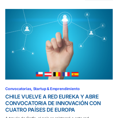
Convocatorias
Startup & Emprendimiento
CHILE VUELVE A RED EUREKA Y ABRE
CONVOCATORIA DE INNOVACIÓN CON
CUATRO PAÍSES DE EUROPA