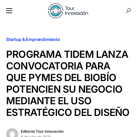
Startup & Emprendimiento
PROGRAMA TIDEM LANZA
CONVOCATORIA PARA
QUE PYMES DEL BIOBÍO
POTENCIEN SU NEGOCIO
MEDIANTE EL USO
ESTRATÉGICO DEL DISEÑO
Editorial Tour Innovación
8 de julio de 2021