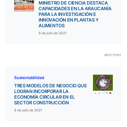
MINISTRO DE CIENCIA DESTACA
CAPACIDADES EN LA ARAUCANÍA
PARA LA INVESTIGACIÓN E
INNOVACIÓN EN PLANTAS Y
ALIMENTOS
8 de julio de 2021
NEXT POST
Sustentabilidad
TRES MODELOS DE NEGOCIO QUE
LOGRAN INCORPORAR LA
ECONOMÍA CIRCULAR EN EL
SECTOR CONSTRUCCIÓN
8 de julio de 2021