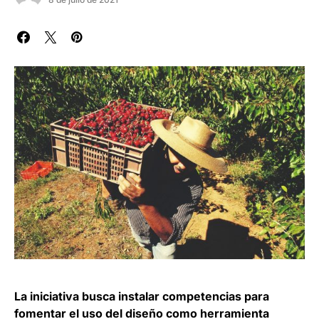
La iniciativa busca instalar competencias para
fomentar el uso del diseño como herramienta