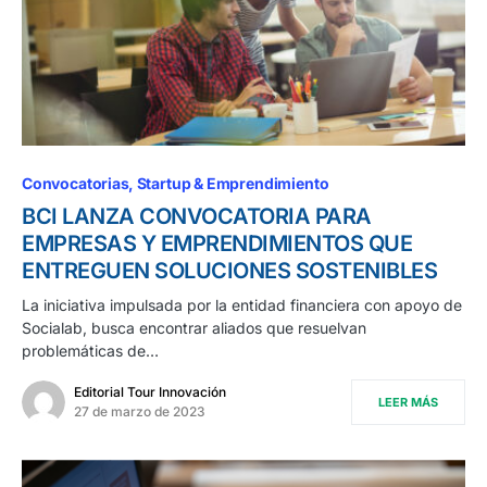
Convocatorias
Startup & Emprendimiento
BCI LANZA CONVOCATORIA PARA
EMPRESAS Y EMPRENDIMIENTOS QUE
ENTREGUEN SOLUCIONES SOSTENIBLES
La iniciativa impulsada por la entidad financiera con apoyo de
Socialab, busca encontrar aliados que resuelvan
problemáticas de…
Editorial Tour Innovación
LEER MÁS
27 de marzo de 2023