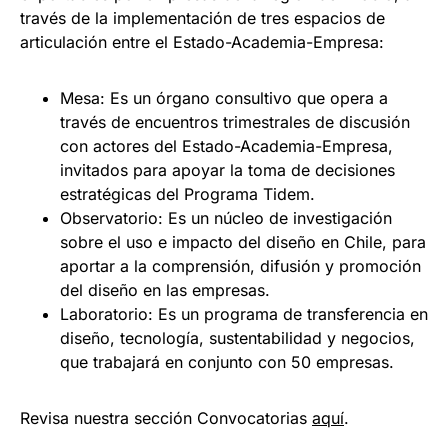
través de la implementación de tres espacios de
articulación entre el Estado-Academia-Empresa:
Mesa: Es un órgano consultivo que opera a
través de encuentros trimestrales de discusión
con actores del Estado-Academia-Empresa,
invitados para apoyar la toma de decisiones
estratégicas del Programa Tidem.
Observatorio: Es un núcleo de investigación
sobre el uso e impacto del diseño en Chile, para
aportar a la comprensión, difusión y promoción
del diseño en las empresas.
Laboratorio: Es un programa de transferencia en
diseño, tecnología, sustentabilidad y negocios,
que trabajará en conjunto con 50 empresas.
Revisa nuestra sección Convocatorias
aquí
.