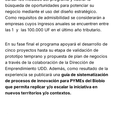
búsqueda de oportunidades para potenciar su
negocio mediante el uso del diseño estratégico.
Como requisitos de admisibilidad se considerarán a
empresas cuyos ingresos anuales se encuentren entre
las 1 y las 100.000 UF en el último año tributario.
En su fase final el programa apoyará el desarrollo de
cinco proyectos hasta su etapa de validación de
prototipo temprano y propuesta de plan de negocios
a través de la colaboración de la Dirección de
Emprendimiento UDD. Además, como resultado de la
experiencia se publicará una
guía de sistematización
de procesos de innovación para PYMEs del Biobío
que permita replicar y/o escalar la iniciativa en
nuevos territorios y/o contextos.