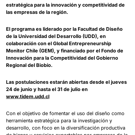
estratégica para la innovación y competitividad de
las empresas de la región.
El programa es liderado por la Facultad de Diseño
de la Universidad del Desarrollo (UDD), en
colaboración con el Global Entrepreneurship
Monitor Chile (GEM), y financiado por el Fondo de
Innovación para la Competitividad del Gobierno
Regional del Biobío.
Las postulaciones estarán abiertas desde el jueves
24 de junio y hasta el 31 de julio en
www.tidem.udd.cl
Con el objetivo de fomentar el uso del diseño como
herramienta estratégica para la investigación y
desarrollo, con foco en la diversificación productiva