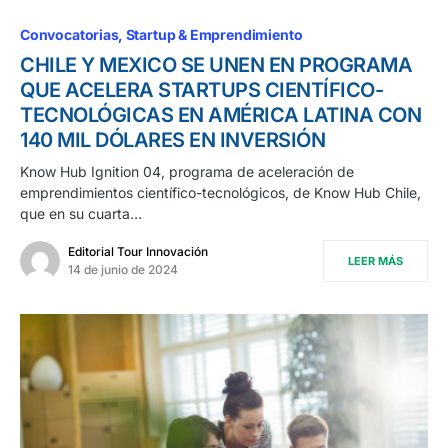
Convocatorias
Startup & Emprendimiento
CHILE Y MEXICO SE UNEN EN PROGRAMA
QUE ACELERA STARTUPS CIENTÍFICO-
TECNOLÓGICAS EN AMÉRICA LATINA CON
140 MIL DÓLARES EN INVERSIÓN
Know Hub Ignition 04, programa de aceleración de
emprendimientos científico-tecnológicos, de Know Hub Chile,
que en su cuarta…
Editorial Tour Innovación
LEER MÁS
14 de junio de 2024