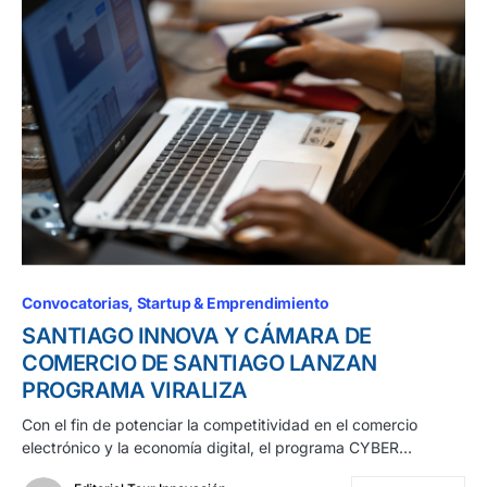
Convocatorias
Startup & Emprendimiento
SANTIAGO INNOVA Y CÁMARA DE
COMERCIO DE SANTIAGO LANZAN
PROGRAMA VIRALIZA
Con el fin de potenciar la competitividad en el comercio
electrónico y la economía digital, el programa CYBER…