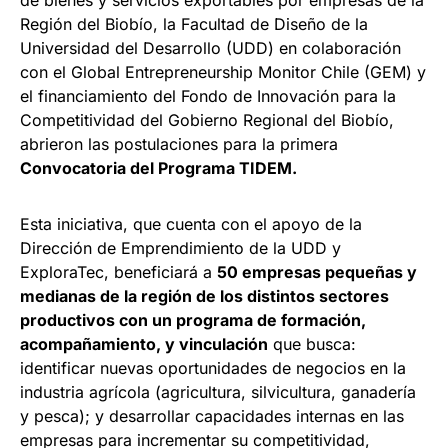
de bienes y servicios exportables por empresas de la
Región del Biobío, la Facultad de Diseño de la
Universidad del Desarrollo (UDD) en colaboración
con el Global Entrepreneurship Monitor Chile (GEM) y
el financiamiento del Fondo de Innovación para la
Competitividad del Gobierno Regional del Biobío,
abrieron las postulaciones para la primera
Convocatoria del Programa TIDEM.
Esta iniciativa, que cuenta con el apoyo de la
Dirección de Emprendimiento de la UDD y
ExploraTec, beneficiará a
50 empresas pequeñas y
medianas de la región de los distintos sectores
productivos con un programa de formación,
acompañamiento, y vinculación
que busca:
identificar nuevas oportunidades de negocios en la
industria agrícola (agricultura, silvicultura, ganadería
y pesca); y desarrollar capacidades internas en las
empresas para incrementar su competitividad,