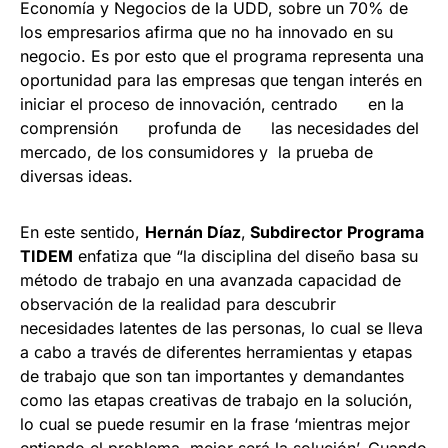
Economía y Negocios de la UDD, sobre un 70% de
los empresarios afirma que no ha innovado en su
negocio. Es por esto que el programa representa una
oportunidad para las empresas que tengan interés en
iniciar el proceso de innovación, centrado en la
comprensión profunda de las necesidades del
mercado, de los consumidores y la prueba de
diversas ideas.
En este sentido,
Hernán Díaz
,
Subdirector Programa
TIDEM
enfatiza que “la disciplina del diseño basa su
método de trabajo en una avanzada capacidad de
observación de la realidad para descubrir
necesidades latentes de las personas, lo cual se lleva
a cabo a través de diferentes herramientas y etapas
de trabajo que son tan importantes y demandantes
como las etapas creativas de trabajo en la solución,
lo cual se puede resumir en la frase ‘mientras mejor