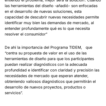
entiendo el problema, mejor será la solución’. Cuando
las herramientas del diseño -añadió- son enfocadas
en el desarrollo de nuevas soluciones, esta
capacidad de descubrir nuevas necesidades permite
identificar muy bien las demandas de mercado, al
entender profundamente qué es lo que necesita
resolver el consumidor”
De ahí la importancia del Programa TIDEM, que
“centra su propuesta de valor en el uso de las
herramientas de diseño para que los participantes
puedan realizar diagnósticos con la adecuada
profundidad e identificar con claridad y precisión las
necesidades de mercado que esperan atender,
obteniendo valiosos diagnósticos que permitirán el
desarrollo de nuevos proyectos, productos o
servicios”.