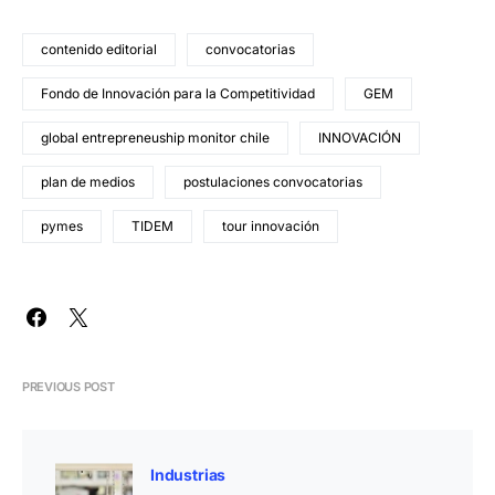
contenido editorial
convocatorias
Fondo de Innovación para la Competitividad
GEM
global entrepreneuship monitor chile
INNOVACIÓN
plan de medios
postulaciones convocatorias
pymes
TIDEM
tour innovación
PREVIOUS POST
Industrias