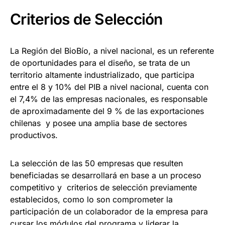
Criterios de Selección
La Región del BioBío, a nivel nacional, es un referente
de oportunidades para el diseño, se trata de un
territorio altamente industrializado, que participa
entre el 8 y 10% del PIB a nivel nacional, cuenta con
el 7,4% de las empresas nacionales, es responsable
de aproximadamente del 9 % de las exportaciones
chilenas y posee una amplia base de sectores
productivos.
La selección de las 50 empresas que resulten
beneficiadas se desarrollará en base a un proceso
competitivo y criterios de selección previamente
establecidos, como lo son comprometer la
participación de un colaborador de la empresa para
cursar los módulos del programa y liderar la