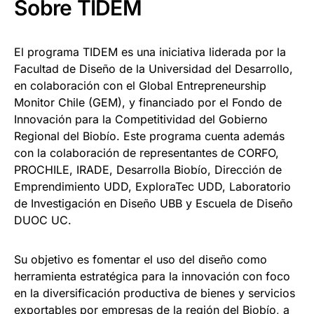
Sobre TIDEM
El programa TIDEM es una iniciativa liderada por la
Facultad de Diseño de la Universidad del Desarrollo,
en colaboración con el Global Entrepreneurship
Monitor Chile (GEM), y financiado por el Fondo de
Innovación para la Competitividad del Gobierno
Regional del Biobío. Este programa cuenta además
con la colaboración de representantes de CORFO,
PROCHILE, IRADE, Desarrolla Biobío, Dirección de
Emprendimiento UDD, ExploraTec UDD, Laboratorio
de Investigación en Diseño UBB y Escuela de Diseño
DUOC UC.
Su objetivo es fomentar el uso del diseño como
herramienta estratégica para la innovación con foco
en la diversificación productiva de bienes y servicios
exportables por empresas de la región del Biobío, a