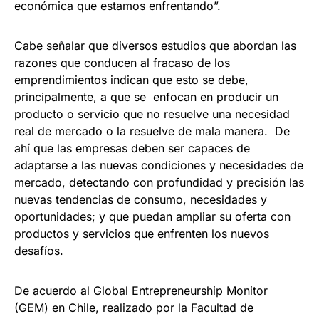
económica que estamos enfrentando”.
Cabe señalar que diversos estudios que abordan las
razones que conducen al fracaso de los
emprendimientos indican que esto se debe,
principalmente, a que se enfocan en producir un
producto o servicio que no resuelve una necesidad
real de mercado o la resuelve de mala manera. De
ahí que las empresas deben ser capaces de
adaptarse a las nuevas condiciones y necesidades de
mercado, detectando con profundidad y precisión las
nuevas tendencias de consumo, necesidades y
oportunidades; y que puedan ampliar su oferta con
productos y servicios que enfrenten los nuevos
desafíos.
De acuerdo al Global Entrepreneurship Monitor
(GEM) en Chile, realizado por la Facultad de