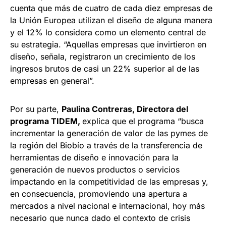
cuenta que más de cuatro de cada diez empresas de
la Unión Europea utilizan el diseño de alguna manera
y el 12% lo considera como un elemento central de
su estrategia. “Aquellas empresas que invirtieron en
diseño, señala, registraron un crecimiento de los
ingresos brutos de casi un 22% superior al de las
empresas en general”.
Por su parte,
Paulina Contreras, Directora del
programa TIDEM,
explica que el programa “busca
incrementar la generación de valor de las pymes de
la región del Biobío a través de la transferencia de
herramientas de diseño e innovación para la
generación de nuevos productos o servicios
impactando en la competitividad de las empresas y,
en consecuencia, promoviendo una apertura a
mercados a nivel nacional e internacional, hoy más
necesario que nunca dado el contexto de crisis