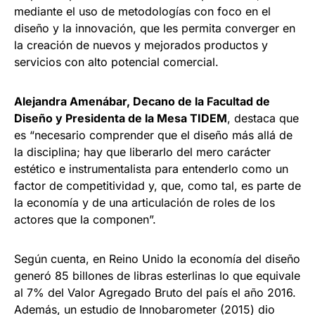
mediante el uso de metodologías con foco en el
diseño y la innovación, que les permita converger en
la creación de nuevos y mejorados productos y
servicios con alto potencial comercial.
Alejandra Amenábar, Decano de la Facultad de
Diseño y Presidenta de la Mesa TIDEM
, destaca que
es “necesario comprender que el diseño más allá de
la disciplina; hay que liberarlo del mero carácter
estético e instrumentalista para entenderlo como un
factor de competitividad y, que, como tal, es parte de
la economía y de una articulación de roles de los
actores que la componen”.
Según cuenta, en Reino Unido la economía del diseño
generó 85 billones de libras esterlinas lo que equivale
al 7% del Valor Agregado Bruto del país el año 2016.
Además, un estudio de Innobarometer (2015) dio