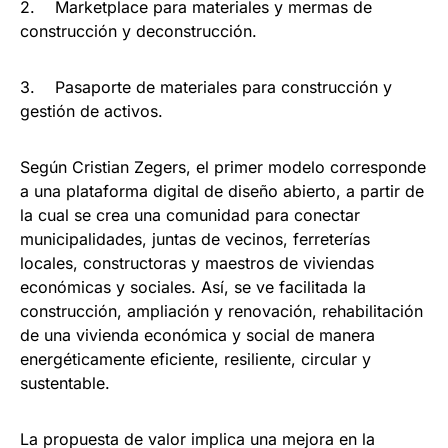
2. Marketplace para materiales y mermas de
construcción y deconstrucción.
3. Pasaporte de materiales para construcción y
gestión de activos.
Según Cristian Zegers, el primer modelo corresponde
a una plataforma digital de diseño abierto, a partir de
la cual se crea una comunidad para conectar
municipalidades, juntas de vecinos, ferreterías
locales, constructoras y maestros de viviendas
económicas y sociales. Así, se ve facilitada la
construcción, ampliación y renovación, rehabilitación
de una vivienda económica y social de manera
energéticamente eficiente, resiliente, circular y
sustentable.
La propuesta de valor implica una mejora en la