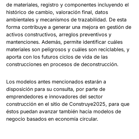
de materiales, registro y componentes incluyendo el
histórico de cambio, valoración final, datos
ambientales y mecanismos de trazabilidad. De esta
forma contribuye a generar una mejora en gestión de
activos constructivos, arreglos preventivos y
mantenciones. Además, permite identificar cuáles
materiales son peligrosos y cuáles son reciclables, y
aporta con los futuros ciclos de vida de las
construcciones en procesos de deconstrucción.
Los modelos antes mencionados estarán a
disposición para su consulta, por parte de
emprendedores e innovadores del sector
construcción en el sitio de Construye2025, para que
éstos puedan avanzar también hacia modelos de
negocio basados en economía circular.