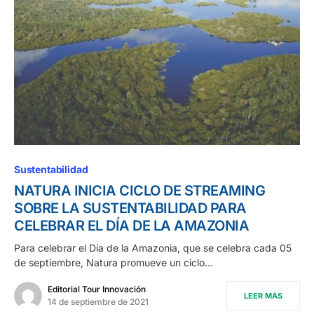
Sustentabilidad
NATURA INICIA CICLO DE STREAMING
SOBRE LA SUSTENTABILIDAD PARA
CELEBRAR EL DÍA DE LA AMAZONIA
Para celebrar el Día de la Amazonia, que se celebra cada 05
de septiembre, Natura promueve un ciclo…
Editorial Tour Innovación
LEER MÁS
14 de septiembre de 2021