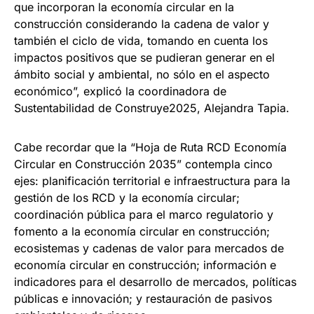
que incorporan la economía circular en la
construcción considerando la cadena de valor y
también el ciclo de vida, tomando en cuenta los
impactos positivos que se pudieran generar en el
ámbito social y ambiental, no sólo en el aspecto
económico”, explicó la coordinadora de
Sustentabilidad de Construye2025, Alejandra Tapia.
Cabe recordar que la “Hoja de Ruta RCD Economía
Circular en Construcción 2035” contempla cinco
ejes: planificación territorial e infraestructura para la
gestión de los RCD y la economía circular;
coordinación pública para el marco regulatorio y
fomento a la economía circular en construcción;
ecosistemas y cadenas de valor para mercados de
economía circular en construcción; información e
indicadores para el desarrollo de mercados, políticas
públicas e innovación; y restauración de pasivos