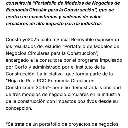
consultoría “Portafolio de Modelos de Negocios de
Economía Circular para la Construcción”, que se
centró en ecosistemas y cadenas de valor
circulares de alto impacto para la industria.
Construye2025 junto a Social Renovable expusieron
los resultados del estudio “Portafolio de Modelos de
Negocios Circulares para la Construcción”,
encargado a la consultora por el programa impulsado
por Corfo y administrado por el Instituto de la
Construcción. La iniciativa -que forma parte de la
“Hoja de Ruta RCD Economía Circular en
Construcción 2035”- permitió demostrar la viabilidad
de tres modelos de negocio circulares en la industria
de la construcción con impactos positivos desde su
concepción.
“Se trata de un portafolio de proyectos de negocios