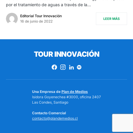
por el tratamiento de aguas a través de la…
Editorial Tour Innovación
LEER MÁS
16 de junio de 2022
TOUR INNOVACIÓN
Una Empresa de
Plan de Medios
Isidora Goyenechea #3000, oficina 2407
Las Condes, Santiago
Contacto Comercial
contacto@plandemedios.cl