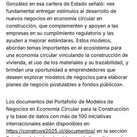
González en esa cartera de Estado señaló: «es
fundamental entregar estímulos al desarrollo de
nuevos negocios en economía circular en
construcción, que complementen y apoyen a las
empresas en su cumplimiento regulatorio y las
ayuden a mejorar estándares. Estos modelos,
abordan temas importantes en el ecosistema para
una economía circular vinculando la construcción de
vivienda, el uso de los materiales y su trazabilidad, y
brindan una oportunidad a emprendedores que
deseen explorar modelos de negocios para elaborar
planes de negocio postulables a fondos públicos».
Los documentos del Portafolio de Modelos de
Negocios en Economía Circular para la Construcción
y la base de datos con más de 100 iniciativas
internacionales están disponibles en
https://construye2025.cl/documentos/
en la sección