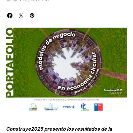
Construye2025 presentó los resultados de la