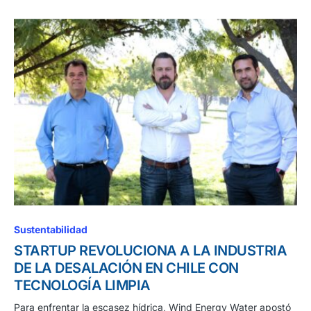
Sustentabilidad
STARTUP REVOLUCIONA A LA INDUSTRIA
DE LA DESALACIÓN EN CHILE CON
TECNOLOGÍA LIMPIA
Para enfrentar la escasez hídrica, Wind Energy Water apostó