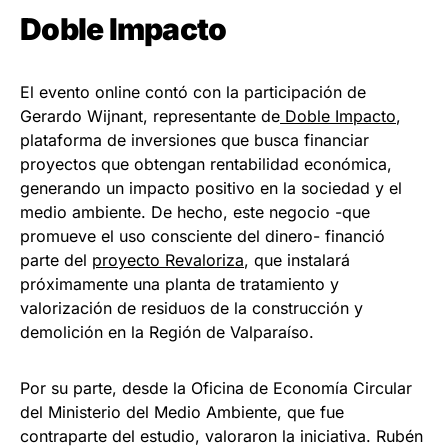
Doble Impacto
El evento online contó con la participación de
Gerardo Wijnant, representante de
Doble Impacto
,
plataforma de inversiones que busca financiar
proyectos que obtengan rentabilidad económica,
generando un impacto positivo en la sociedad y el
medio ambiente. De hecho, este negocio -que
promueve el uso consciente del dinero- financió
parte del
proyecto Revaloriza
, que instalará
próximamente una planta de tratamiento y
valorización de residuos de la construcción y
demolición en la Región de Valparaíso.
Por su parte, desde la Oficina de Economía Circular
del Ministerio del Medio Ambiente, que fue
contraparte del estudio, valoraron la iniciativa. Rubén