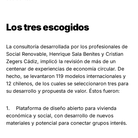
Los tres escogidos
La consultoría desarrollada por los profesionales de
Social Renovable, Henrique Sala Benites y Cristian
Zegers Cádiz, implicó la revisión de más de un
centenar de experiencias de economía circular. De
hecho, se levantaron 119 modelos internacionales y
12 chilenos, de los cuales se seleccionaron tres para
su desarrollo y propuesta de valor. Éstos fueron:
1. Plataforma de diseño abierto para vivienda
económica y social, con desarrollo de nuevos
materiales y potencial para conectar grupos interés.