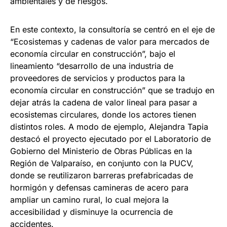
ambientales y de riesgos.
En este contexto, la consultoría se centró en el eje de
“Ecosistemas y cadenas de valor para mercados de
economía circular en construcción”, bajo el
lineamiento “desarrollo de una industria de
proveedores de servicios y productos para la
economía circular en construcción” que se tradujo en
dejar atrás la cadena de valor lineal para pasar a
ecosistemas circulares, donde los actores tienen
distintos roles. A modo de ejemplo, Alejandra Tapia
destacó el proyecto ejecutado por el Laboratorio de
Gobierno del Ministerio de Obras Públicas en la
Región de Valparaíso, en conjunto con la PUCV,
donde se reutilizaron barreras prefabricadas de
hormigón y defensas camineras de acero para
ampliar un camino rural, lo cual mejora la
accesibilidad y disminuye la ocurrencia de
accidentes.