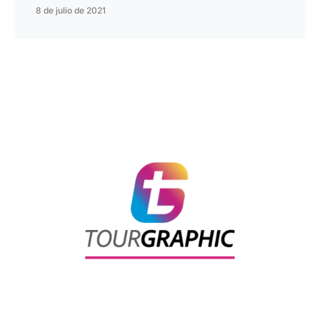
8 de julio de 2021