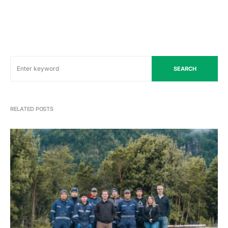
SEARCH
RELATED POSTS