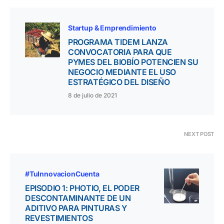
Startup & Emprendimiento
PROGRAMA TIDEM LANZA
CONVOCATORIA PARA QUE
PYMES DEL BIOBÍO POTENCIEN SU
NEGOCIO MEDIANTE EL USO
ESTRATÉGICO DEL DISEÑO
8 de julio de 2021
NEXT POST
#TuInnovacionCuenta
EPISODIO 1: PHOTIO, EL PODER
DESCONTAMINANTE DE UN
ADITIVO PARA PINTURAS Y
REVESTIMIENTOS