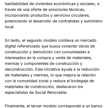
habitabilidad de viviendas económicas y sociales, a
través de una oferta de soluciones técnicas,
incorporando productos y servicios circulares,
potenciando el desarrollo de contratistas y suministro
local.
En tanto, el segundo modelo conlleva un mercado
digital referenciado que busca conectar obras de
construcción y demolición con comunidades e
interesados en la compra y venta de materiales,
mermas y componentes de construcción y
deconstrucción. Esta iniciativa ayuda a la reducción
de materiales y mermas, lo que mejora la relación
con la comunidad zonal y reduce el bodegaje de
materiales de construcción, destacaron los
especialistas de Social Renovable.
Finalmente, el tercer modelo corresponde a un banco