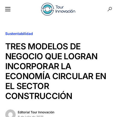
Sustentabilidad
TRES MODELOS DE
NEGOCIO QUE LOGRAN
INCORPORAR LA
ECONOMÍA CIRCULAR EN
EL SECTOR
CONSTRUCCIÓN
Editorial Tour Innovación
8 de julio de 2021