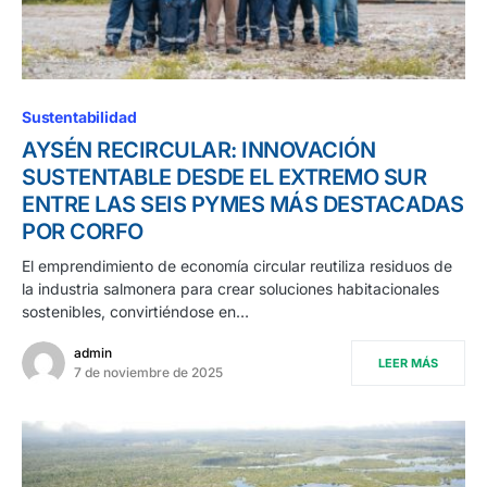
Sustentabilidad
AYSÉN RECIRCULAR: INNOVACIÓN
SUSTENTABLE DESDE EL EXTREMO SUR
ENTRE LAS SEIS PYMES MÁS DESTACADAS
POR CORFO
El emprendimiento de economía circular reutiliza residuos de
la industria salmonera para crear soluciones habitacionales
sostenibles, convirtiéndose en…
admin
LEER MÁS
7 de noviembre de 2025