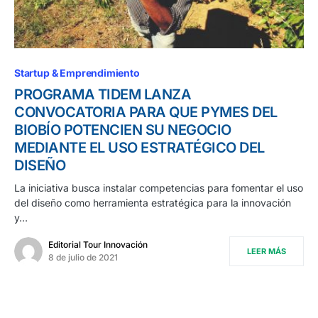
Startup & Emprendimiento
PROGRAMA TIDEM LANZA
CONVOCATORIA PARA QUE PYMES DEL
BIOBÍO POTENCIEN SU NEGOCIO
MEDIANTE EL USO ESTRATÉGICO DEL
DISEÑO
La iniciativa busca instalar competencias para fomentar el uso
del diseño como herramienta estratégica para la innovación
y…
Editorial Tour Innovación
LEER MÁS
8 de julio de 2021