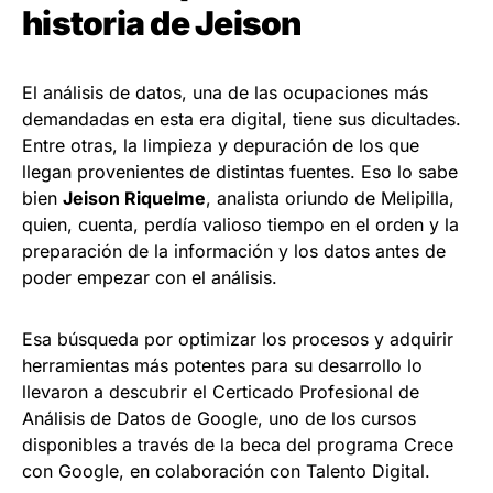
historia de Jeison
El análisis de datos, una de las ocupaciones más
demandadas en esta era digital, tiene sus dicultades.
Entre otras, la limpieza y depuración de los que
llegan provenientes de distintas fuentes. Eso lo sabe
bien
Jeison Riquelme
, analista oriundo de Melipilla,
quien, cuenta, perdía valioso tiempo en el orden y la
preparación de la información y los datos antes de
poder empezar con el análisis.
Esa búsqueda por optimizar los procesos y adquirir
herramientas más potentes para su desarrollo lo
llevaron a descubrir el Certicado Profesional de
Análisis de Datos de Google, uno de los cursos
disponibles a través de la beca del programa Crece
con Google, en colaboración con Talento Digital.