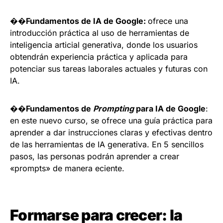
��
Fundamentos de IA de Google:
ofrece una
introducción práctica al uso de herramientas de
inteligencia articial generativa, donde los usuarios
obtendrán experiencia práctica y aplicada para
potenciar sus tareas laborales actuales y futuras con
IA.
��
Fundamentos de
Prompting
para IA de Google
:
en este nuevo curso, se ofrece una guía práctica para
aprender a dar instrucciones claras y efectivas dentro
de las herramientas de IA generativa. En 5 sencillos
pasos, las personas podrán aprender a crear
«prompts» de manera eciente.
Formarse para crecer: la