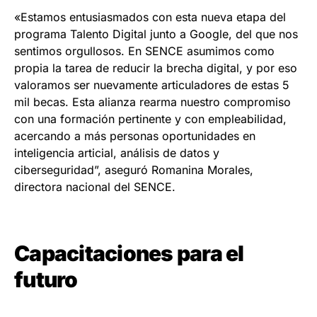
«Estamos entusiasmados con esta nueva etapa del
programa Talento Digital junto a Google, del que nos
sentimos orgullosos. En SENCE asumimos como
propia la tarea de reducir la brecha digital, y por eso
valoramos ser nuevamente articuladores de estas 5
mil becas. Esta alianza rearma nuestro compromiso
con una formación pertinente y con empleabilidad,
acercando a más personas oportunidades en
inteligencia articial, análisis de datos y
ciberseguridad”, aseguró Romanina Morales,
directora nacional del SENCE.
Capacitaciones para el
futuro