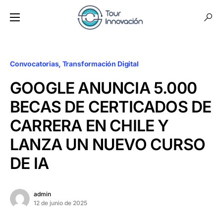
Convocatorias
Transformación Digital
GOOGLE ANUNCIA 5.000
BECAS DE CERTICADOS DE
CARRERA EN CHILE Y
LANZA UN NUEVO CURSO
DE IA
admin
12 de junio de 2025