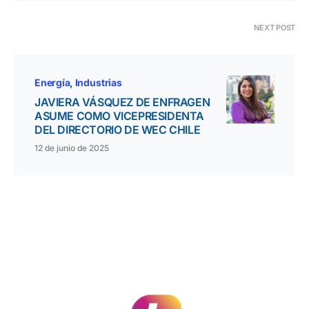
NEXT POST
Energía
Industrias
JAVIERA VÁSQUEZ DE ENFRAGEN
ASUME COMO VICEPRESIDENTA
DEL DIRECTORIO DE WEC CHILE
12 de junio de 2025