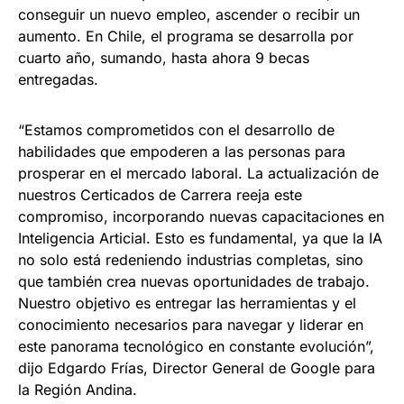
conseguir un nuevo empleo, ascender o recibir un
aumento. En Chile, el programa se desarrolla por
cuarto año, sumando, hasta ahora 9 becas
entregadas.
“Estamos comprometidos con el desarrollo de
habilidades que empoderen a las personas para
prosperar en el mercado laboral. La actualización de
nuestros Certicados de Carrera reeja este
compromiso, incorporando nuevas capacitaciones en
Inteligencia Articial. Esto es fundamental, ya que la IA
no solo está redeniendo industrias completas, sino
que también crea nuevas oportunidades de trabajo.
Nuestro objetivo es entregar las herramientas y el
conocimiento necesarios para navegar y liderar en
este panorama tecnológico en constante evolución”,
dijo Edgardo Frías, Director General de Google para
la Región Andina.