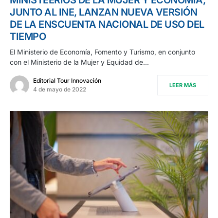
MINISTEERIOS DE LA MUJER Y ECONOMÍA,
JUNTO AL INE, LANZAN NUEVA VERSIÓN
DE LA ENSCUENTA NACIONAL DE USO DEL
TIEMPO
El Ministerio de Economía, Fomento y Turismo, en conjunto
con el Ministerio de la Mujer y Equidad de…
Editorial Tour Innovación
LEER MÁS
4 de mayo de 2022