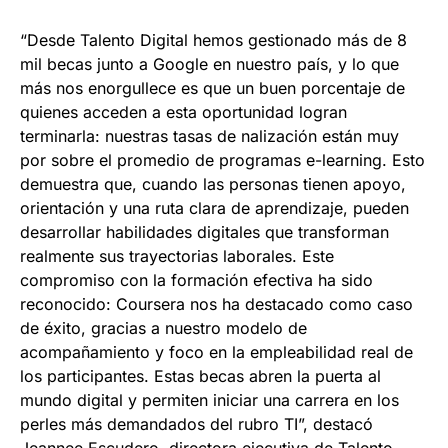
“Desde Talento Digital hemos gestionado más de 8
mil becas junto a Google en nuestro país, y lo que
más nos enorgullece es que un buen porcentaje de
quienes acceden a esta oportunidad logran
terminarla: nuestras tasas de nalización están muy
por sobre el promedio de programas e-learning. Esto
demuestra que, cuando las personas tienen apoyo,
orientación y una ruta clara de aprendizaje, pueden
desarrollar habilidades digitales que transforman
realmente sus trayectorias laborales. Este
compromiso con la formación efectiva ha sido
reconocido: Coursera nos ha destacado como caso
de éxito, gracias a nuestro modelo de
acompañamiento y foco en la empleabilidad real de
los participantes. Estas becas abren la puerta al
mundo digital y permiten iniciar una carrera en los
perles más demandados del rubro TI”, destacó