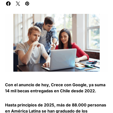
Con el anuncio de hoy, Crece con Google, ya suma
14 mil becas entregadas en Chile desde 2022.
Hasta principios de 2025, más de 88.000 personas
en América Latina se han graduado de los