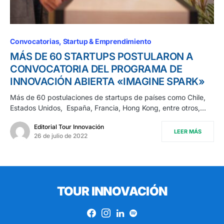
Convocatorias
Startup & Emprendimiento
MÁS DE 60 STARTUPS POSTULARON A
CONVOCATORIA DEL PROGRAMA DE
INNOVACIÓN ABIERTA «IMAGINE SPARK»
Más de 60 postulaciones de startups de países como Chile,
Estados Unidos, España, Francia, Hong Kong, entre otros,…
Editorial Tour Innovación
LEER MÁS
26 de julio de 2022
TOUR INNOVACIÓN