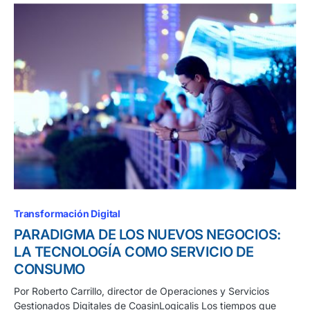
Transformación Digital
PARADIGMA DE LOS NUEVOS NEGOCIOS:
LA TECNOLOGÍA COMO SERVICIO DE
CONSUMO
Por Roberto Carrillo, director de Operaciones y Servicios
Gestionados Digitales de CoasinLogicalis Los tiempos que