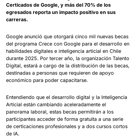
Certicados de Google, y más del 70% de los
egresados reporta un impacto positivo en sus
carreras.
Google anunció que otorgará cinco mil nuevas becas
del programa Crece con Google para el desarrollo en
habilidades digitales e inteligencia articial en Chile
durante 2025. Por tercer año, la organización Talento
Digital, estará a cargo de la distribución de las becas,
destinadas a personas que requieren de apoyo
económico para poder capacitarse.
Entendiendo que el desarrollo digital y la Inteligencia
Articial están cambiando aceleradamente el
panorama laboral, estas becas permitirán a los
participantes acceder de forma gratuita a una serie
de certicaciones profesionales y a dos cursos cortos
de IA.