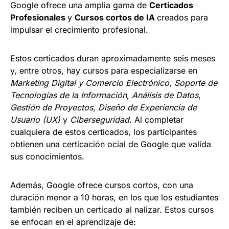
Google ofrece una amplia gama de
Certicados
Profesionales
y
Cursos cortos de IA
creados para
impulsar el crecimiento profesional.
Estos certicados duran aproximadamente seis meses
y, entre otros, hay cursos para especializarse en
Marketing Digital y Comercio Electrónico
,
Soporte de
Tecnologías de la Información
,
Análisis de
Datos
,
Gestión de Proyectos
,
Diseño de Experiencia de
Usuario (UX)
y
Ciberseguridad
. Al completar
cualquiera de estos certicados, los participantes
obtienen una certicación ocial de Google que valida
sus conocimientos.
Además, Google ofrece cursos cortos, con una
duración menor a 10 horas, en los que los estudiantes
también reciben un certicado al nalizar. Estos cursos
se enfocan en el aprendizaje de: