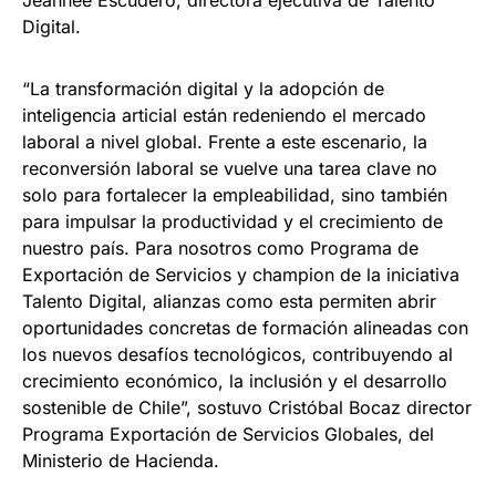
Jeannee Escudero, directora ejecutiva de Talento
Digital.
“La transformación digital y la adopción de
inteligencia articial están redeniendo el mercado
laboral a nivel global. Frente a este escenario, la
reconversión laboral se vuelve una tarea clave no
solo para fortalecer la empleabilidad, sino también
para impulsar la productividad y el crecimiento de
nuestro país. Para nosotros como Programa de
Exportación de Servicios y champion de la iniciativa
Talento Digital, alianzas como esta permiten abrir
oportunidades concretas de formación alineadas con
los nuevos desafíos tecnológicos, contribuyendo al
crecimiento económico, la inclusión y el desarrollo
sostenible de Chile”, sostuvo Cristóbal Bocaz director
Programa Exportación de Servicios Globales, del
Ministerio de Hacienda.