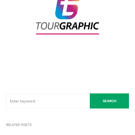
SEARCH
RELATED POSTS