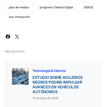
plan de medios
programa Talento Digital
SENCE
tour innovación
PREVIOUS POST
Tecnología & Ciencia
ESTUDIO SOBRE AGUJEROS
NEGROS PODRÍA IMPULSAR
AVANCES EN VEHÍCULOS
AUTÓNOMOS
12 de junio de 2025