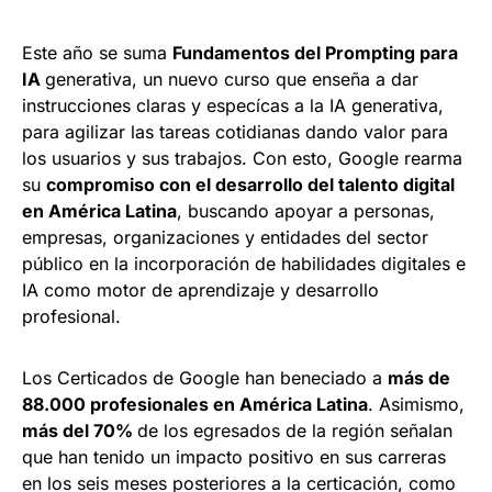
Este año se suma
Fundamentos del Prompting para
IA
generativa, un nuevo curso que enseña a dar
instrucciones claras y especícas a la IA generativa,
para agilizar las tareas cotidianas dando valor para
los usuarios y sus trabajos. Con esto, Google rearma
su
compromiso con el desarrollo
del talento digital
en América Latina
, buscando apoyar a personas,
empresas, organizaciones y entidades del sector
público en la incorporación de habilidades digitales e
IA como motor de aprendizaje y desarrollo
profesional.
Los Certicados de Google han beneciado a
más de
88.000 profesionales en América Latina
. Asimismo,
más del 70%
de los egresados de la región señalan
que han tenido un impacto positivo en sus carreras
en los seis meses posteriores a la certicación, como