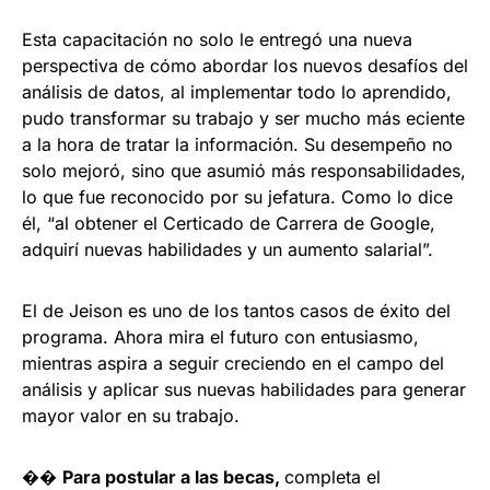
Esta capacitación no solo le entregó una nueva
perspectiva de cómo abordar los nuevos desafíos del
análisis de datos, al implementar todo lo aprendido,
pudo transformar su trabajo y ser mucho más eciente
a la hora de tratar la información. Su desempeño no
solo mejoró, sino que asumió más responsabilidades,
lo que fue reconocido por su jefatura. Como lo dice
él, “al obtener el Certicado de Carrera de Google,
adquirí nuevas habilidades y un aumento salarial”.
El de Jeison es uno de los tantos casos de éxito del
programa. Ahora mira el futuro con entusiasmo,
mientras aspira a seguir creciendo en el campo del
análisis y aplicar sus nuevas habilidades para generar
mayor valor en su trabajo.
��
Para postular a las becas,
completa el