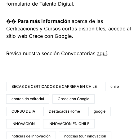
formulario de Talento Digital.
��
Para más información
acerca de las
Certicaciones y Cursos cortos disponibles, accede al
sitio web Crece con Google.
Revisa nuestra sección Convocatorias
aquí
.
BECAS DE CERTICADOS DE CARRERA EN CHILE
chile
contenido editorial
Crece con Google
CURSO DE IA
DestacadasHome
google
INNOVACIÓN
INNOVACIÓN EN CHILE
noticias de innovación
noticias tour innovación