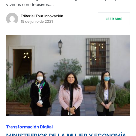
vivimos son decisivos.…
Editorial Tour Innovación
LEER MÁS
15 de junio de 2021
Transformación Digital