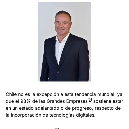
Chile no es la excepción a esta tendencia mundial, ya
[2]
que el 93% de las Grandes Empresas
sostiene estar
en un estado adelantado o de progreso, respecto de
la incorporación de tecnologías digitales.