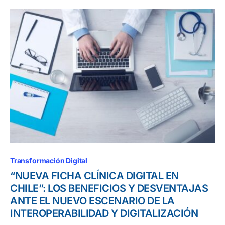
Transformación Digital
“NUEVA FICHA CLÍNICA DIGITAL EN
CHILE”: LOS BENEFICIOS Y DESVENTAJAS
ANTE EL NUEVO ESCENARIO DE LA
INTEROPERABILIDAD Y DIGITALIZACIÓN