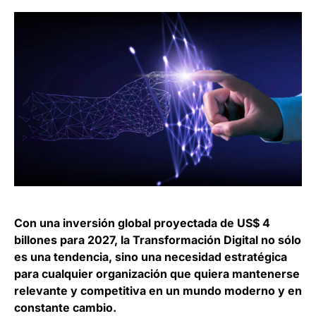
Con una inversión global proyectada de US$ 4
billones para 2027, la Transformación Digital no sólo
es una tendencia, sino una necesidad estratégica
para cualquier organización que quiera mantenerse
relevante y competitiva en un mundo moderno y en
constante cambio.