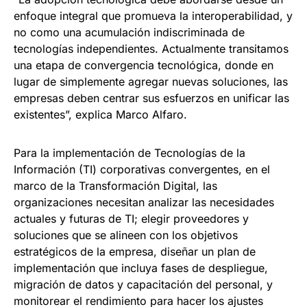
enfoque integral que promueva la interoperabilidad, y
no como una acumulación indiscriminada de
tecnologías independientes. Actualmente transitamos
una etapa de convergencia tecnológica, donde en
lugar de simplemente agregar nuevas soluciones, las
empresas deben centrar sus esfuerzos en unificar las
existentes”, explica Marco Alfaro.
Para la implementación de Tecnologías de la
Información (TI) corporativas convergentes, en el
marco de la Transformación Digital, las
organizaciones necesitan analizar las necesidades
actuales y futuras de TI; elegir proveedores y
soluciones que se alineen con los objetivos
estratégicos de la empresa, diseñar un plan de
implementación que incluya fases de despliegue,
migración de datos y capacitación del personal, y
monitorear el rendimiento para hacer los ajustes