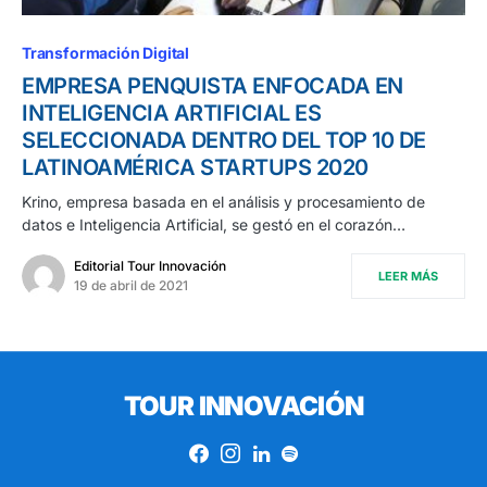
Transformación Digital
EMPRESA PENQUISTA ENFOCADA EN
INTELIGENCIA ARTIFICIAL ES
SELECCIONADA DENTRO DEL TOP 10 DE
LATINOAMÉRICA STARTUPS 2020
Krino, empresa basada en el análisis y procesamiento de
datos e Inteligencia Artificial, se gestó en el corazón…
Editorial Tour Innovación
LEER MÁS
19 de abril de 2021
TOUR INNOVACIÓN