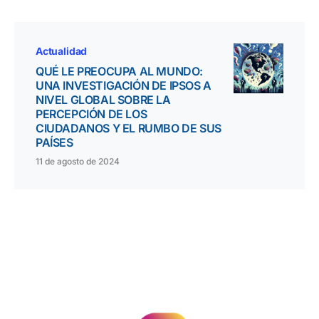
Actualidad
QUÉ LE PREOCUPA AL MUNDO:
UNA INVESTIGACIÓN DE IPSOS A
NIVEL GLOBAL SOBRE LA
PERCEPCIÓN DE LOS
CIUDADANOS Y EL RUMBO DE SUS
PAÍSES
11 de agosto de 2024