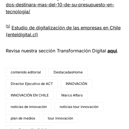
dos-destinara-mas-del-10-de-su-presupuesto-en-
tecnologia/
[5]
Estudio de digitalización de las empresas en Chile
(enteldigital.cl)
Revisa nuestra sección Transformación Digital
aquí
.
contenido editorial
DestacadasHome
Director Ejecutivo de ACT
INNOVACIÓN
INNOVACIÓN EN CHILE
Marco Alfaro
noticias de innovación
noticias tour innovación
plan de medios
tour innovación