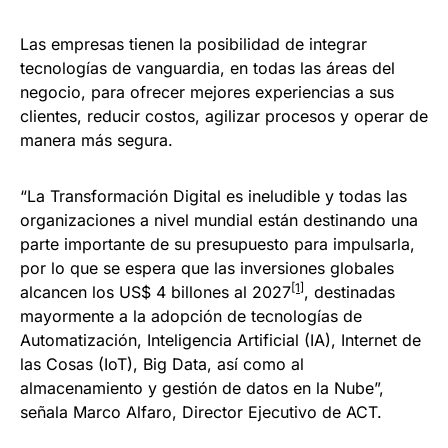
Las empresas tienen la posibilidad de integrar
tecnologías de vanguardia, en todas las áreas del
negocio, para ofrecer mejores experiencias a sus
clientes, reducir costos, agilizar procesos y operar de
manera más segura.
“La Transformación Digital es ineludible y todas las
organizaciones a nivel mundial están destinando una
parte importante de su presupuesto para impulsarla,
por lo que se espera que las inversiones globales
[1]
alcancen los US$ 4 billones al 2027
, destinadas
mayormente a la adopción de tecnologías de
Automatización, Inteligencia Artificial (IA), Internet de
las Cosas (IoT), Big Data, así como al
almacenamiento y gestión de datos en la Nube”,
señala Marco Alfaro, Director Ejecutivo de ACT.