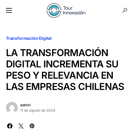
Transformación Digital
LA TRANSFORMACIÓN
DIGITAL INCREMENTA SU
PESO Y RELEVANCIA EN
LAS EMPRESAS CHILENAS
admin
11 de agosto de 2024