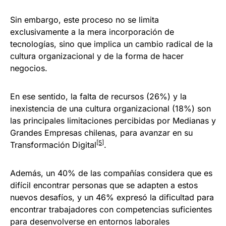
Sin embargo, este proceso no se limita
exclusivamente a la mera incorporación de
tecnologías, sino que implica un cambio radical de la
cultura organizacional y de la forma de hacer
negocios.
En ese sentido, la falta de recursos (26%) y la
inexistencia de una cultura organizacional (18%) son
las principales limitaciones percibidas por Medianas y
Grandes Empresas chilenas, para avanzar en su
[5]
Transformación Digital
.
Además, un 40% de las compañías considera que es
difícil encontrar personas que se adapten a estos
nuevos desafíos, y un 46% expresó la dificultad para
encontrar trabajadores con competencias suficientes
para desenvolverse en entornos laborales