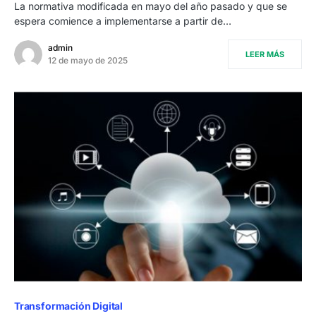
La normativa modificada en mayo del año pasado y que se
espera comience a implementarse a partir de…
admin
LEER MÁS
12 de mayo de 2025
Transformación Digital