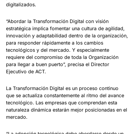
digitalizados.
“Abordar la Transformación Digital con visión
estratégica implica fomentar una cultura de agilidad,
innovación y adaptabilidad dentro de la organización,
para responder rápidamente a los cambios
tecnológicos y del mercado. Y especialmente
requiere del compromiso de toda la Organización
para llegar a buen puerto”, precisa el Director
Ejecutivo de ACT.
La Transformación Digital es un proceso continuo
que se actualiza constantemente al ritmo del avance
tecnológico. Las empresas que comprendan esta
naturaleza dinámica estarán mejor posicionadas en el
mercado.
“La adopción tecnológica debe abordarse desde un