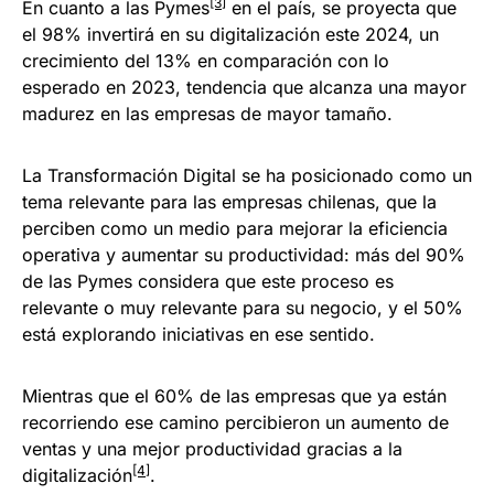
[3]
En cuanto a las Pymes
en el país, se proyecta que
el 98% invertirá en su digitalización este 2024, un
crecimiento del 13% en comparación con lo
esperado en 2023, tendencia que alcanza una mayor
madurez en las empresas de mayor tamaño.
La Transformación Digital se ha posicionado como un
tema relevante para las empresas chilenas, que la
perciben como un medio para mejorar la eficiencia
operativa y aumentar su productividad: más del 90%
de las Pymes considera que este proceso es
relevante o muy relevante para su negocio, y el 50%
está explorando iniciativas en ese sentido.
Mientras que el 60% de las empresas que ya están
recorriendo ese camino percibieron un aumento de
ventas y una mejor productividad gracias a la
[4]
digitalización
.