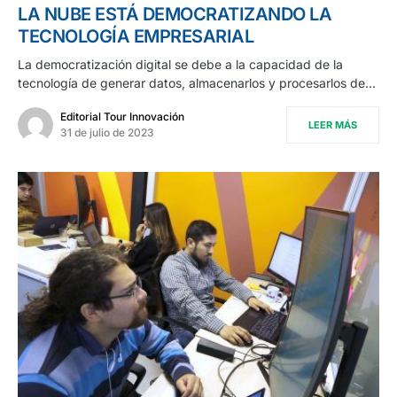
LA NUBE ESTÁ DEMOCRATIZANDO LA
TECNOLOGÍA EMPRESARIAL
La democratización digital se debe a la capacidad de la
tecnología de generar datos, almacenarlos y procesarlos de…
Editorial Tour Innovación
LEER MÁS
31 de julio de 2023