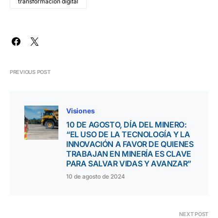
transformación digital
PREVIOUS POST
Visiones
10 DE AGOSTO, DÍA DEL MINERO:
“EL USO DE LA TECNOLOGÍA Y LA
INNOVACIÓN A FAVOR DE QUIENES
TRABAJAN EN MINERÍA ES CLAVE
PARA SALVAR VIDAS Y AVANZAR”
10 de agosto de 2024
NEXT POST