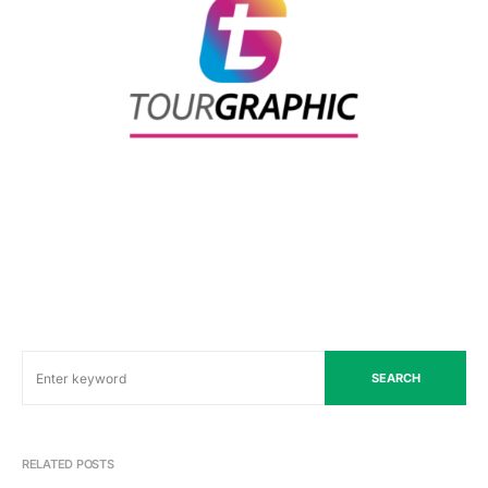
SEARCH
RELATED POSTS