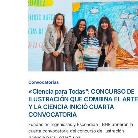
Convocatorias
«Ciencia para Todas”: CONCURSO DE
ILUSTRACIÓN QUE COMBINA EL ARTE
Y LA CIENCIA INICIÓ CUARTA
CONVOCATORIA
Fundación Ingeniosas y Escondida | BHP abrieron la
cuarta convocatoria del concurso de ilustración
“Ciencia para Todas”, una…