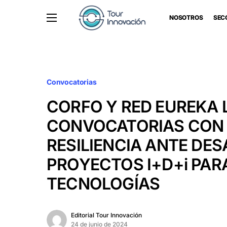
NOSOTROS
SEC
Convocatorias
CORFO Y RED EUREKA
CONVOCATORIAS CON
RESILIENCIA ANTE DES
PROYECTOS I+D+i PAR
TECNOLOGÍAS
Editorial Tour Innovación
24 de junio de 2024