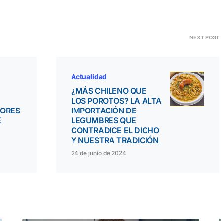
NEXT POST
Actualidad
¿MÁS CHILENO QUE
LOS POROTOS? LA ALTA
NORES
IMPORTACIÓN DE
É
LEGUMBRES QUE
CONTRADICE EL DICHO
Y NUESTRA TRADICIÓN
24 de junio de 2024