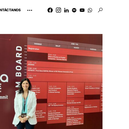
NTÁCTANOS