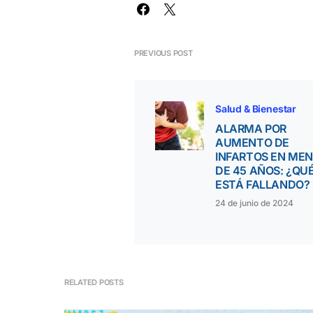
PREVIOUS POST
Salud & Bienestar
ALARMA POR
AUMENTO DE
INFARTOS EN ME
DE 45 AÑOS: ¿QU
ESTÁ FALLANDO?
24 de junio de 2024
RELATED POSTS