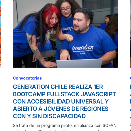
Convocatorias
GENERATION CHILE REALIZA 1ER
BOOTCAMP FULLSTACK JAVASCRIPT
CON ACCESIBILIDAD UNIVERSAL Y
ABIERTO A JÓVENES DE REGIONES
CON Y SIN DISCAPACIDAD
Se trata de un programa piloto, en alianza con SOFAN