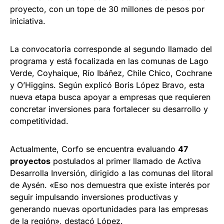
proyecto, con un tope de 30 millones de pesos por
iniciativa.
La convocatoria corresponde al segundo llamado del
programa y está focalizada en las comunas de Lago
Verde, Coyhaique, Río Ibáñez, Chile Chico, Cochrane
y O’Higgins. Según explicó Boris López Bravo, esta
nueva etapa busca apoyar a empresas que requieren
concretar inversiones para fortalecer su desarrollo y
competitividad.
Actualmente, Corfo se encuentra evaluando
47
proyectos
postulados al primer llamado de Activa
Desarrolla Inversión, dirigido a las comunas del litoral
de Aysén. «Eso nos demuestra que existe interés por
seguir impulsando inversiones productivas y
generando nuevas oportunidades para las empresas
de la región», destacó López.