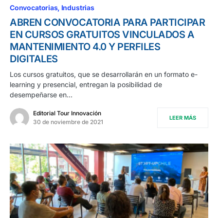
Convocatorias
Industrias
ABREN CONVOCATORIA PARA PARTICIPAR
EN CURSOS GRATUITOS VINCULADOS A
MANTENIMIENTO 4.0 Y PERFILES
DIGITALES
Los cursos gratuitos, que se desarrollarán en un formato e-
learning y presencial, entregan la posibilidad de
desempeñarse en…
Editorial Tour Innovación
LEER MÁS
30 de noviembre de 2021