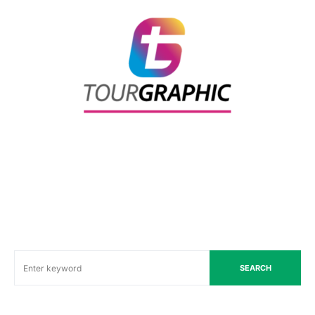
SEARCH