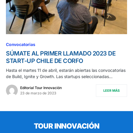
Convocatorias
SÚMATE AL PRIMER LLAMADO 2023 DE
START-UP CHILE DE CORFO
Hasta el martes 11 de abril, estarán abiertas las convocatorias
de Build, Ignite y Growth. Las startups seleccionadas…
Editorial Tour Innovación
LEER MÁS
23 de marzo de 2023
TOUR INNOVACIÓN