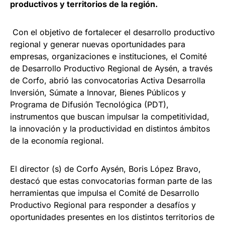
productivos y territorios de la región.
Con el objetivo de fortalecer el desarrollo productivo
regional y generar nuevas oportunidades para
empresas, organizaciones e instituciones, el Comité
de Desarrollo Productivo Regional de Aysén, a través
de Corfo, abrió las convocatorias Activa Desarrolla
Inversión, Súmate a Innovar, Bienes Públicos y
Programa de Difusión Tecnológica (PDT),
instrumentos que buscan impulsar la competitividad,
la innovación y la productividad en distintos ámbitos
de la economía regional.
El director (s) de Corfo Aysén, Boris López Bravo,
destacó que estas convocatorias forman parte de las
herramientas que impulsa el Comité de Desarrollo
Productivo Regional para responder a desafíos y
oportunidades presentes en los distintos territorios de