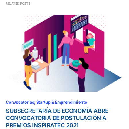
RELATED POSTS
Convocatorias
Startup & Emprendimiento
SUBSECRETARÍA DE ECONOMÍA ABRE
CONVOCATORIA DE POSTULACIÓN A
PREMIOS INSPIRATEC 2021