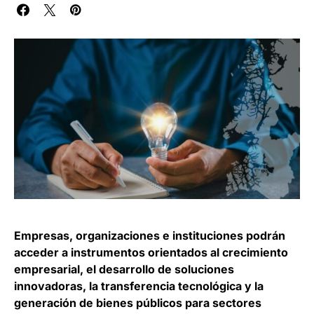
Empresas, organizaciones e instituciones podrán
acceder a instrumentos orientados al crecimiento
empresarial, el desarrollo de soluciones
innovadoras, la transferencia tecnológica y la
generación de bienes públicos para sectores