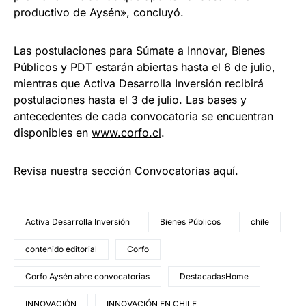
productivo de Aysén», concluyó.
Las postulaciones para Súmate a Innovar, Bienes
Públicos y PDT estarán abiertas hasta el 6 de julio,
mientras que Activa Desarrolla Inversión recibirá
postulaciones hasta el 3 de julio. Las bases y
antecedentes de cada convocatoria se encuentran
disponibles en
www.corfo.cl
.
Revisa nuestra sección Convocatorias
aquí
.
Activa Desarrolla Inversión
Bienes Públicos
chile
contenido editorial
Corfo
Corfo Aysén abre convocatorias
DestacadasHome
INNOVACIÓN
INNOVACIÓN EN CHILE