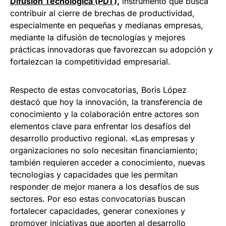
Difusión Tecnológica (PDT),
instrumento que busca
contribuir al cierre de brechas de productividad,
especialmente en pequeñas y medianas empresas,
mediante la difusión de tecnologías y mejores
prácticas innovadoras que favorezcan su adopción y
fortalezcan la competitividad empresarial.
Respecto de estas convocatorias, Boris López
destacó que hoy la innovación, la transferencia de
conocimiento y la colaboración entre actores son
elementos clave para enfrentar los desafíos del
desarrollo productivo regional. «Las empresas y
organizaciones no solo necesitan financiamiento;
también requieren acceder a conocimiento, nuevas
tecnologías y capacidades que les permitan
responder de mejor manera a los desafíos de sus
sectores. Por eso estas convocatorias buscan
fortalecer capacidades, generar conexiones y
promover iniciativas que aporten al desarrollo