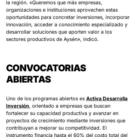
la región. «Queremos que más empresas,
organizaciones e instituciones aprovechen estas
oportunidades para concretar inversiones, incorporar
innovación, acceder a conocimiento especializado y
desarrollar soluciones que aporten valor a los
sectores productivos de Aysén», indicó.
CONVOCATORIAS
ABIERTAS
Uno de los programas abiertos es
Activa Desarrolla
Inversión
, orientado a empresas que buscan
fortalecer su capacidad productiva y avanzar en
proyectos de crecimiento mediante inversiones que
contribuyan a mejorar su competitividad. El
instrumento financia hasta el 60% del costo total del