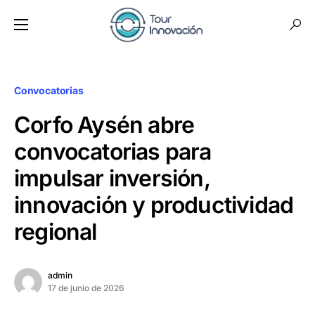
Convocatorias
Corfo Aysén abre
convocatorias para
impulsar inversión,
innovación y productividad
regional
admin
17 de junio de 2026