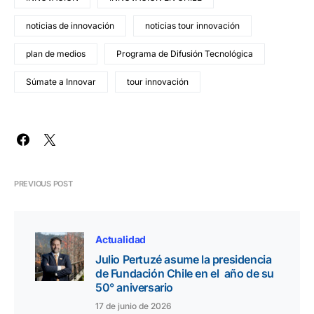
noticias de innovación
noticias tour innovación
plan de medios
Programa de Difusión Tecnológica
Súmate a Innovar
tour innovación
PREVIOUS POST
Actualidad
Julio Pertuzé asume la presidencia
de Fundación Chile en el año de su
50° aniversario
17 de junio de 2026