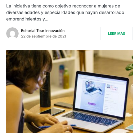
La iniciativa tiene como objetivo reconocer a mujeres de
diversas edades y especialidades que hayan desarrollado
emprendimientos y…
Editorial Tour Innovación
LEER MÁS
22 de septiembre de 2021