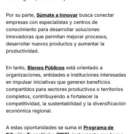
Por su parte,
Súmate a Innovar
busca conectar
empresas con especialistas y centros de
conocimiento para desarrollar soluciones
innovadoras que permitan mejorar procesos,
desarrollar nuevos productos y aumentar la
productividad.
En tanto,
Bienes Públicos
está orientado a
organizaciones, entidades e instituciones interesadas
en impulsar iniciativas que generen beneficios
compartidos para sectores productivos o territorios
completos, contribuyendo a fortalecer la
competitividad, la sustentabilidad y la diversificación
económica regional.
A estas oportunidades se suma el
Programa de