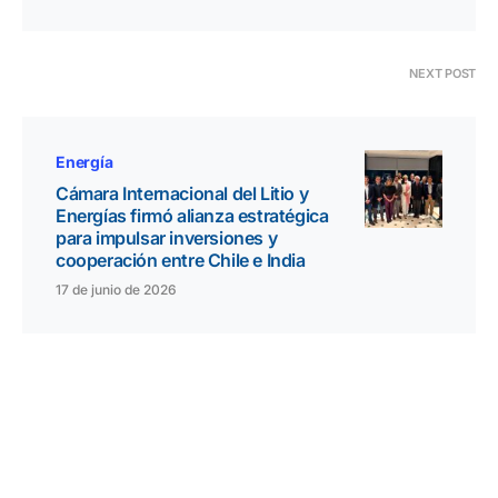
NEXT POST
Energía
Cámara Internacional del Litio y
Energías firmó alianza estratégica
para impulsar inversiones y
cooperación entre Chile e India
17 de junio de 2026