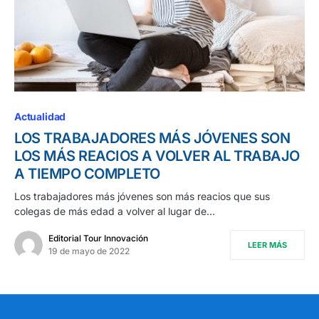
Actualidad
LOS TRABAJADORES MÁS JÓVENES SON
LOS MÁS REACIOS A VOLVER AL TRABAJO
A TIEMPO COMPLETO
Los trabajadores más jóvenes son más reacios que sus
colegas de más edad a volver al lugar de…
Editorial Tour Innovación
LEER MÁS
19 de mayo de 2022