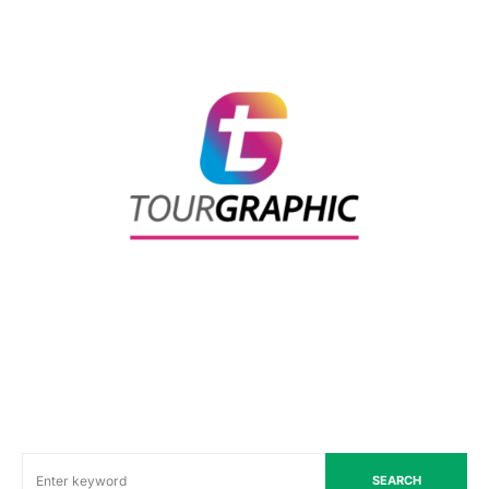
SEARCH