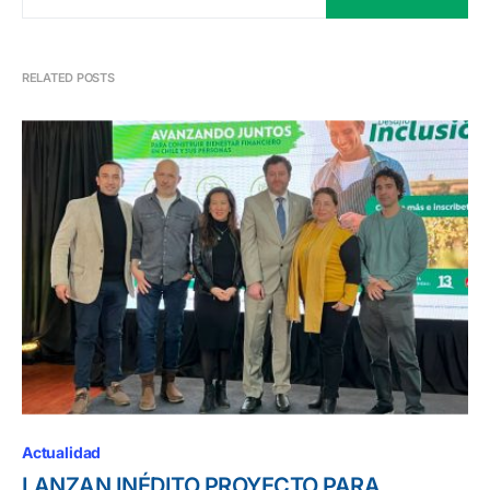
RELATED POSTS
Actualidad
LANZAN INÉDITO PROYECTO PARA