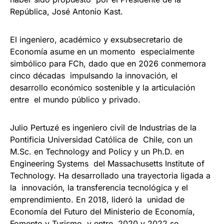
República, José Antonio Kast.
El ingeniero, académico y exsubsecretario de
Economía asume en un momento especialmente
simbólico para FCh, dado que en 2026 conmemora
cinco décadas impulsando la innovación, el
desarrollo económico sostenible y la articulación
entre el mundo público y privado.
Julio Pertuzé es ingeniero civil de Industrias de la
Pontificia Universidad Católica de Chile, con un
M.Sc. en Technology and Policy y un Ph.D. en
Engineering Systems del Massachusetts Institute of
Technology. Ha desarrollado una trayectoria ligada a
la innovación, la transferencia tecnológica y el
emprendimiento. En 2018, lideró la unidad de
Economía del Futuro del Ministerio de Economía,
Fomento y Turismo, y entre 2020 y 2022 se