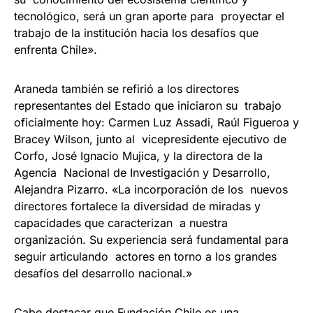
tecnológico, será un gran aporte para proyectar el
trabajo de la institución hacia los desafíos que
enfrenta Chile».
Araneda también se refirió a los directores
representantes del Estado que iniciaron su trabajo
oficialmente hoy: Carmen Luz Assadi, Raúl Figueroa y
Bracey Wilson, junto al vicepresidente ejecutivo de
Corfo, José Ignacio Mujica, y la directora de la
Agencia Nacional de Investigación y Desarrollo,
Alejandra Pizarro. «La incorporación de los nuevos
directores fortalece la diversidad de miradas y
capacidades que caracterizan a nuestra
organización. Su experiencia será fundamental para
seguir articulando actores en torno a los grandes
desafíos del desarrollo nacional.»
Cabe destacar que Fundación Chile es una