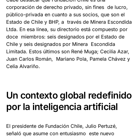
corporación de derecho privado, sin fines de lucro,
público-privada en cuanto a sus socios, que son el
Estado de Chile y BHP, a través de Minera Escondida
Ltda. En esa línea, su directorio está compuesto por
doce miembros: seis designados por el Estado de
Chile y seis designados por Minera Escondida
Limitada. Estos últimos son René Muga; Cecilia Azar,
Juan Carlos Román, Mariano Pola, Pamela Chávez y
Celia Alvariño.
Un contexto global redefinido
por la inteligencia artificial
El presidente de Fundación Chile, Julio Pertuzé,
señaló que asume con entusiasmo este nuevo