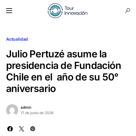
Actualidad
Julio Pertuzé asume la
presidencia de Fundación
Chile en el año de su 50°
aniversario
admin
17 de junio de 2026