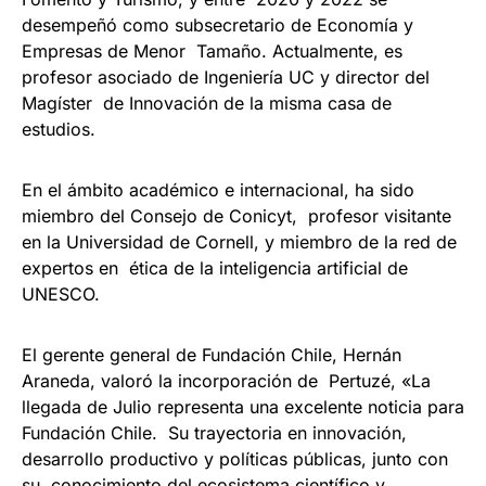
desempeñó como subsecretario de Economía y
Empresas de Menor Tamaño. Actualmente, es
profesor asociado de Ingeniería UC y director del
Magíster de Innovación de la misma casa de
estudios.
En el ámbito académico e internacional, ha sido
miembro del Consejo de Conicyt, profesor visitante
en la Universidad de Cornell, y miembro de la red de
expertos en ética de la inteligencia artificial de
UNESCO.
El gerente general de Fundación Chile, Hernán
Araneda, valoró la incorporación de Pertuzé, «La
llegada de Julio representa una excelente noticia para
Fundación Chile. Su trayectoria en innovación,
desarrollo productivo y políticas públicas, junto con
su conocimiento del ecosistema científico y