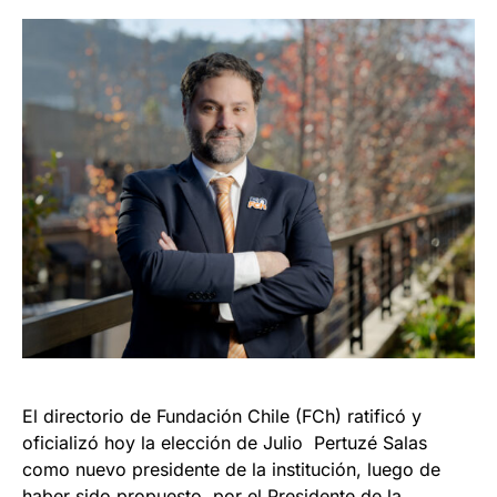
El directorio de Fundación Chile (FCh) ratificó y
oficializó hoy la elección de Julio Pertuzé Salas
como nuevo presidente de la institución, luego de
haber sido propuesto por el Presidente de la