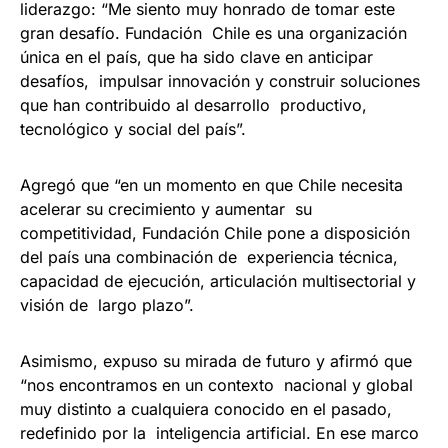
liderazgo: “Me siento muy honrado de tomar este
gran desafío. Fundación Chile es una organización
única en el país, que ha sido clave en anticipar
desafíos, impulsar innovación y construir soluciones
que han contribuido al desarrollo productivo,
tecnológico y social del país”.
Agregó que “en un momento en que Chile necesita
acelerar su crecimiento y aumentar su
competitividad, Fundación Chile pone a disposición
del país una combinación de experiencia técnica,
capacidad de ejecución, articulación multisectorial y
visión de largo plazo”.
Asimismo, expuso su mirada de futuro y afirmó que
“nos encontramos en un contexto nacional y global
muy distinto a cualquiera conocido en el pasado,
redefinido por la inteligencia artificial. En ese marco