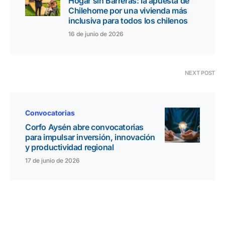
Hogar sin Barreras: la apuesta de
Chilehome por una vivienda más
inclusiva para todos los chilenos
16 de junio de 2026
NEXT POST
Convocatorias
Corfo Aysén abre convocatorias
para impulsar inversión, innovación
y productividad regional
17 de junio de 2026