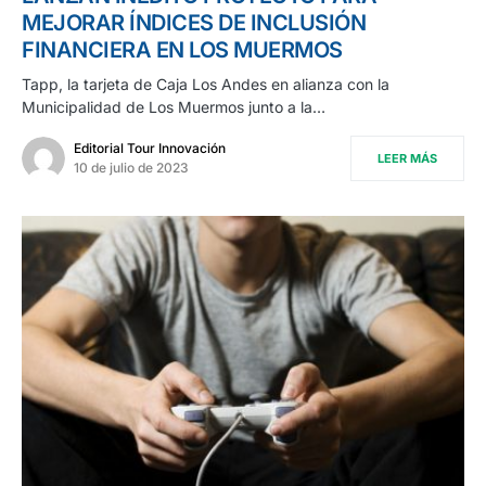
MEJORAR ÍNDICES DE INCLUSIÓN
FINANCIERA EN LOS MUERMOS
Tapp, la tarjeta de Caja Los Andes en alianza con la
Municipalidad de Los Muermos junto a la…
Editorial Tour Innovación
LEER MÁS
10 de julio de 2023