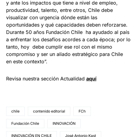
y ante los impactos que tiene a nivel de empleo,
productividad, talento, entre otros, Chile debe
visualizar con urgencia dónde están las
oportunidades y qué capacidades deben reforzarse.
Durante 50 años Fundación Chile ha ayudado al país
a enfrentar los desafíos acordes a cada época; por lo
tanto, hoy debe cumplir ese rol con el mismo
compromiso y ser un aliado estratégico para Chile
en este contexto”.
Revisa nuestra sección Actualidad
aquí
chile
contenido editorial
FCh
Fundación Chile
INNOVACIÓN
INNOVACIÓN EN CHILE
José Antonio Kast