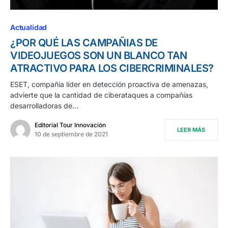
Actualidad
¿POR QUÉ LAS CAMPAÑIAS DE
VIDEOJUEGOS SON UN BLANCO TAN
ATRACTIVO PARA LOS CIBERCRIMINALES?
ESET, compañía líder en detección proactiva de amenazas,
advierte que la cantidad de ciberataques a compañías
desarrolladoras de…
Editorial Tour Innovación
LEER MÁS
10 de septiembre de 2021