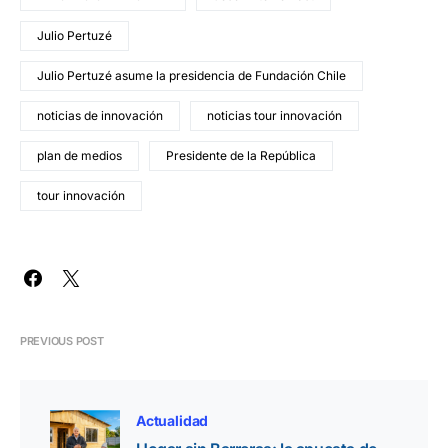
Julio Pertuzé
Julio Pertuzé asume la presidencia de Fundación Chile
noticias de innovación
noticias tour innovación
plan de medios
Presidente de la República
tour innovación
PREVIOUS POST
Actualidad