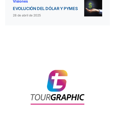
Visiones
EVOLUCIÓN DEL DÓLAR Y PYMES
28 de abril de 2025