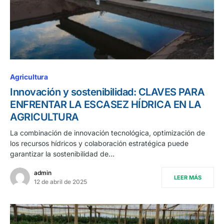
Agricultura
Innovación y sostenibilidad: CLAVES PARA
ENFRENTAR LA ESCASEZ HÍDRICA EN LA
AGRICULTURA
La combinación de innovación tecnológica, optimización de
los recursos hídricos y colaboración estratégica puede
garantizar la sostenibilidad de…
admin
LEER MÁS
12 de abril de 2025