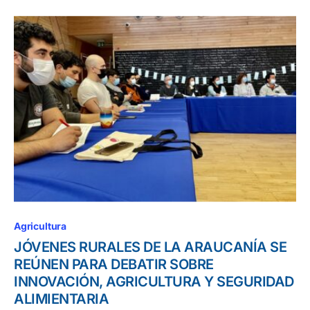
Agricultura
JÓVENES RURALES DE LA ARAUCANÍA SE
REÚNEN PARA DEBATIR SOBRE
INNOVACIÓN, AGRICULTURA Y SEGURIDAD
ALIMIENTARIA