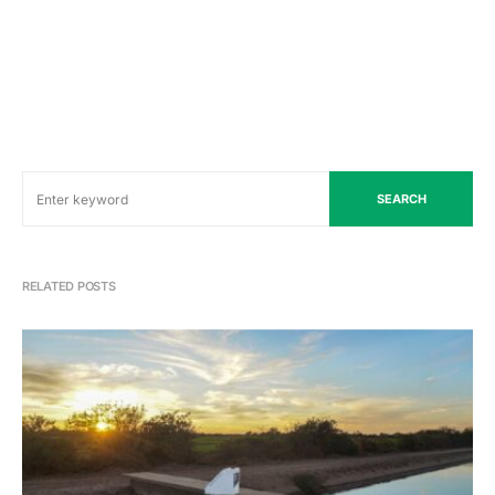
SEARCH
RELATED POSTS