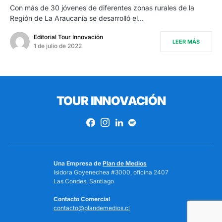
Con más de 30 jóvenes de diferentes zonas rurales de la
Región de La Araucanía se desarrolló el…
Editorial Tour Innovación
LEER MÁS
1 de julio de 2022
TOUR INNOVACIÓN
Una Empresa de
Plan de Medios
Isidora Goyenechea #3000, oficina 2407
Las Condes, Santiago
Contacto Comercial
contacto@plandemedios.cl