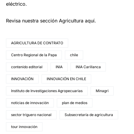
eléctrico.
Revisa nuestra sección Agricultura aquí.
AGRICULTURA DE CONTRATO
Centro Regional de la Papa
chile
contenido editorial
INIA
INIA Carillanca
INNOVACIÓN
INNOVACIÓN EN CHILE
Instituto de Investigaciones Agropecuarias
Minagri
noticias de innovación
plan de medios
sector triguero nacional
Subsecretaría de agricultura
tour innovación