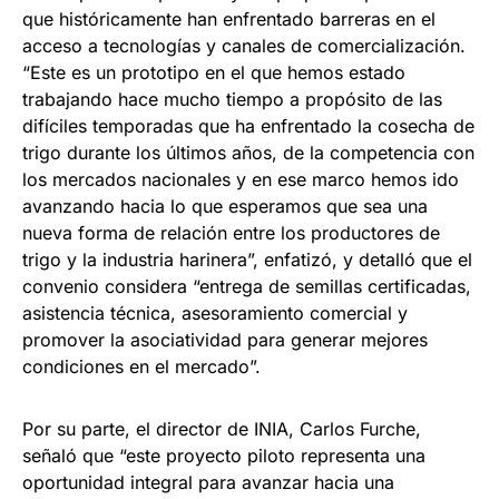
que históricamente han enfrentado barreras en el
acceso a tecnologías y canales de comercialización.
“Este es un prototipo en el que hemos estado
trabajando hace mucho tiempo a propósito de las
difíciles temporadas que ha enfrentado la cosecha de
trigo durante los últimos años, de la competencia con
los mercados nacionales y en ese marco hemos ido
avanzando hacia lo que esperamos que sea una
nueva forma de relación entre los productores de
trigo y la industria harinera”, enfatizó, y detalló que el
convenio considera “entrega de semillas certificadas,
asistencia técnica, asesoramiento comercial y
promover la asociatividad para generar mejores
condiciones en el mercado”.
Por su parte, el director de INIA, Carlos Furche,
señaló que “este proyecto piloto representa una
oportunidad integral para avanzar hacia una