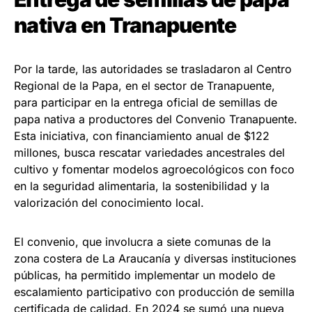
nativa en Tranapuente
Por la tarde, las autoridades se trasladaron al Centro
Regional de la Papa, en el sector de Tranapuente,
para participar en la entrega oficial de semillas de
papa nativa a productores del Convenio Tranapuente.
Esta iniciativa, con financiamiento anual de $122
millones, busca rescatar variedades ancestrales del
cultivo y fomentar modelos agroecológicos con foco
en la seguridad alimentaria, la sostenibilidad y la
valorización del conocimiento local.
El convenio, que involucra a siete comunas de la
zona costera de La Araucanía y diversas instituciones
públicas, ha permitido implementar un modelo de
escalamiento participativo con producción de semilla
certificada de calidad. En 2024 se sumó una nueva