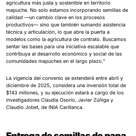
agricultura más justa y sostenible en territorio
mapuche. No solo estamos incorporando semillas de
calidad —un cambio clave en los procesos
productivos— sino que también sumando asistencia
técnica y articulación, lo que abre la puerta a
modelos como la agricultura de contrato. Buscamos
sentar las bases para una iniciativa escalable que
contribuya al desarrollo económico y social de las
comunidades mapuches en el largo plazo.”
La vigencia del convenio se extenderá entre abril y
diciembre de 2025, considera una inversión total de
$143 millones, y su ejecución estará a cargo de los
investigadores Claudia Osorio, Javier Zúñiga y
Claudio Jobet, de INIA Carillanca.
Entrega de semillas de papa