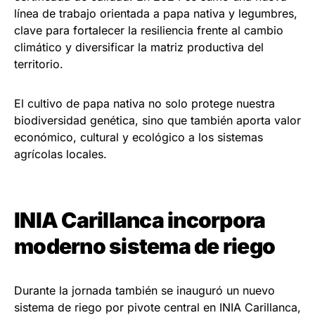
línea de trabajo orientada a papa nativa y legumbres,
clave para fortalecer la resiliencia frente al cambio
climático y diversificar la matriz productiva del
territorio.
El cultivo de papa nativa no solo protege nuestra
biodiversidad genética, sino que también aporta valor
económico, cultural y ecológico a los sistemas
agrícolas locales.
INIA Carillanca incorpora
moderno sistema de riego
Durante la jornada también se inauguró un nuevo
sistema de riego por pivote central en INIA Carillanca,