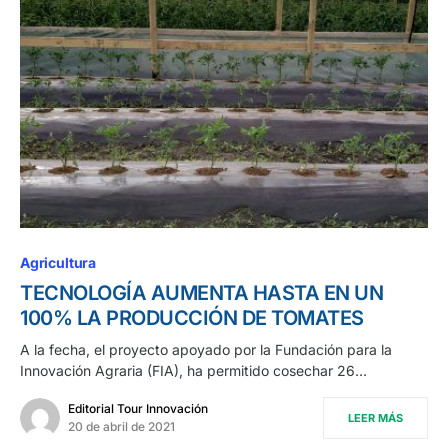
Agricultura
TECNOLOGÍA AUMENTA HASTA EN UN
100% LA PRODUCCIÓN DE TOMATES
A la fecha, el proyecto apoyado por la Fundación para la
Innovación Agraria (FIA), ha permitido cosechar 26…
Editorial Tour Innovación
LEER MÁS
20 de abril de 2021