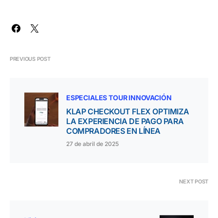
PREVIOUS POST
ESPECIALES TOUR INNOVACIÓN
KLAP CHECKOUT FLEX OPTIMIZA
LA EXPERIENCIA DE PAGO PARA
COMPRADORES EN LÍNEA
27 de abril de 2025
NEXT POST