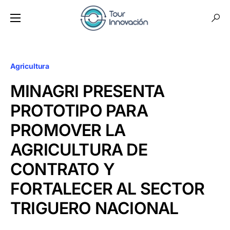
Agricultura
MINAGRI PRESENTA
PROTOTIPO PARA
PROMOVER LA
AGRICULTURA DE
CONTRATO Y
FORTALECER AL SECTOR
TRIGUERO NACIONAL