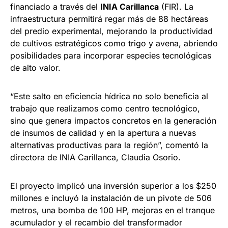
financiado a través del
INIA Carillanca
(FIR). La
infraestructura permitirá regar más de 88 hectáreas
del predio experimental, mejorando la productividad
de cultivos estratégicos como trigo y avena, abriendo
posibilidades para incorporar especies tecnológicas
de alto valor.
“Este salto en eficiencia hídrica no solo beneficia al
trabajo que realizamos como centro tecnológico,
sino que genera impactos concretos en la generación
de insumos de calidad y en la apertura a nuevas
alternativas productivas para la región”, comentó la
directora de INIA Carillanca, Claudia Osorio.
El proyecto implicó una inversión superior a los $250
millones e incluyó la instalación de un pivote de 506
metros, una bomba de 100 HP, mejoras en el tranque
acumulador y el recambio del transformador