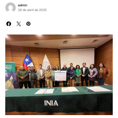
admin
28 de abril de 2025