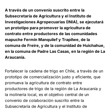
A través de un convenio suscrito entre la
Subsecretaría de Agricultura y el Instituto de
Investigaciones Agropecuarias (INIA), se ejecutará
un prototipo para promover la agricultura de
contrato entre productores de las comunidades
mapuche Fermín Manquilef y Trapilwe, de la
comuna de Freire, y de la comunidad de Huichahue,
en la comuna de Padre Las Casas, en la región de La
Araucanía.
Fortalecer la cadena de trigo en Chile, a través de un
prototipo de comercialización justo y eficiente, que
promueva la agricultura de contrato entre
productores de trigo de la región de La Araucanía y
la molinería local, es el objetivo central de un
convenio de colaboración suscrito entre la
Subsecretaría de Agricultura y el Instituto de