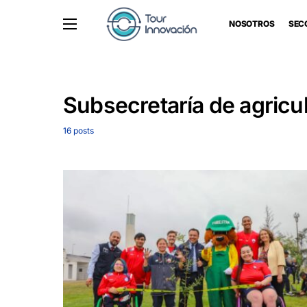
NOSOTROS
SEC
Subsecretaría de agricu
16 posts