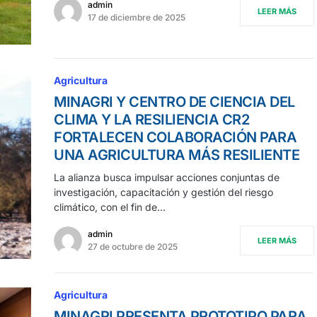
admin
LEER MÁS
17 de diciembre de 2025
Agricultura
MINAGRI Y CENTRO DE CIENCIA DEL
CLIMA Y LA RESILIENCIA CR2
FORTALECEN COLABORACIÓN PARA
UNA AGRICULTURA MÁS RESILIENTE
La alianza busca impulsar acciones conjuntas de
investigación, capacitación y gestión del riesgo
climático, con el fin de…
admin
LEER MÁS
27 de octubre de 2025
Agricultura
MINAGRI PRESENTA PROTOTIPO PARA