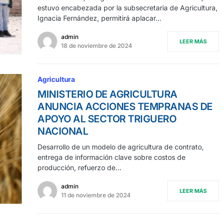
estuvo encabezada por la subsecretaria de Agricultura,
Ignacia Fernández, permitirá aplacar…
admin
LEER MÁS
18 de noviembre de 2024
Agricultura
MINISTERIO DE AGRICULTURA
ANUNCIA ACCIONES TEMPRANAS DE
APOYO AL SECTOR TRIGUERO
NACIONAL
Desarrollo de un modelo de agricultura de contrato,
entrega de información clave sobre costos de
producción, refuerzo de…
admin
LEER MÁS
11 de noviembre de 2024