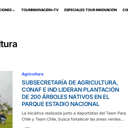
CIONES
TOURINNOVACIÓN+TV
ESPECIALES TOUR INNOVACIÓN
CO
ltura
Agricultura
SUBSECRETARÍA DE AGRICULTURA,
CONAF E IND LIDERAN PLANTACIÓN
DE 200 ÁRBOLES NATIVOS EN EL
PARQUE ESTADIO NACIONAL
La iniciativa realizada junto a deportistas del Team Para
Chile y Team Chile, busca fortalecer las áreas verdes…