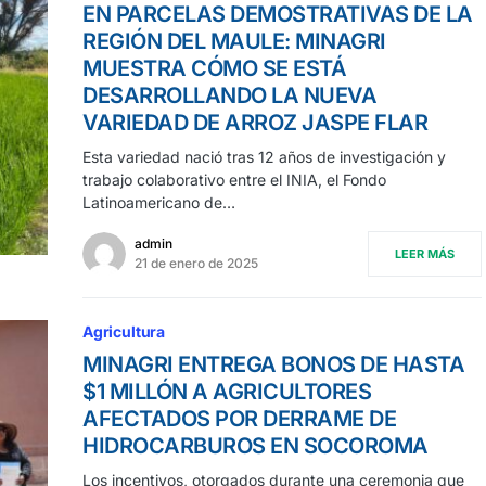
EN PARCELAS DEMOSTRATIVAS DE LA
REGIÓN DEL MAULE: MINAGRI
MUESTRA CÓMO SE ESTÁ
DESARROLLANDO LA NUEVA
VARIEDAD DE ARROZ JASPE FLAR
Esta variedad nació tras 12 años de investigación y
trabajo colaborativo entre el INIA, el Fondo
Latinoamericano de…
admin
LEER MÁS
21 de enero de 2025
Agricultura
MINAGRI ENTREGA BONOS DE HASTA
$1 MILLÓN A AGRICULTORES
AFECTADOS POR DERRAME DE
HIDROCARBUROS EN SOCOROMA
Los incentivos, otorgados durante una ceremonia que