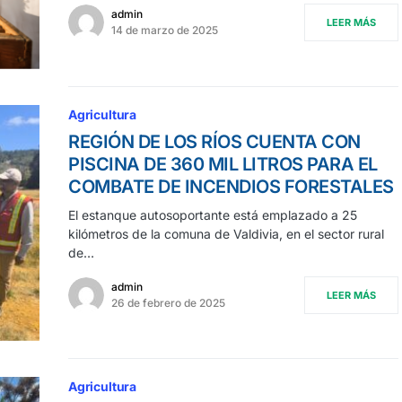
admin
LEER MÁS
14 de marzo de 2025
Agricultura
REGIÓN DE LOS RÍOS CUENTA CON
PISCINA DE 360 MIL LITROS PARA EL
COMBATE DE INCENDIOS FORESTALES
El estanque autosoportante está emplazado a 25
kilómetros de la comuna de Valdivia, en el sector rural
de…
admin
LEER MÁS
26 de febrero de 2025
Agricultura