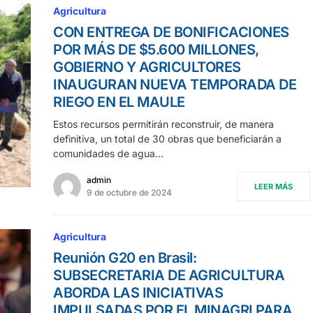
Agricultura
CON ENTREGA DE BONIFICACIONES
POR MÁS DE $5.600 MILLONES,
GOBIERNO Y AGRICULTORES
INAUGURAN NUEVA TEMPORADA DE
RIEGO EN EL MAULE
Estos recursos permitirán reconstruir, de manera
definitiva, un total de 30 obras que beneficiarán a
comunidades de agua…
admin
LEER MÁS
9 de octubre de 2024
Agricultura
Reunión G20 en Brasil:
SUBSECRETARIA DE AGRICULTURA
ABORDA LAS INICIATIVAS
IMPULSADAS POR EL MINAGRI PARA