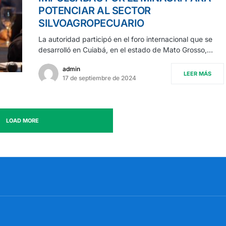
POTENCIAR AL SECTOR
SILVOAGROPECUARIO
La autoridad participó en el foro internacional que se
desarrolló en Cuiabá, en el estado de Mato Grosso,…
admin
LEER MÁS
17 de septiembre de 2024
LOAD MORE