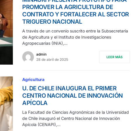
PROMOVER LA AGRICULTURA DE
CONTRATO Y FORTALECER AL SECTOR
TRIGUERO NACIONAL
A través de un convenio suscrito entre la Subsecretaría
de Agricultura y el Instituto de Investigaciones
Agropecuarias (INIA),…
admin
LEER MÁS
28 de abril de 2025
Agricultura
U. DE CHILE INAUGURA EL PRIMER
CENTRO NACIONAL DE INNOVACIÓN
APÍCOLA
La Facultad de Ciencias Agronómicas de la Universidad
de Chile inauguró el Centro Nacional de Innovación
Apícola (CENAPI),…