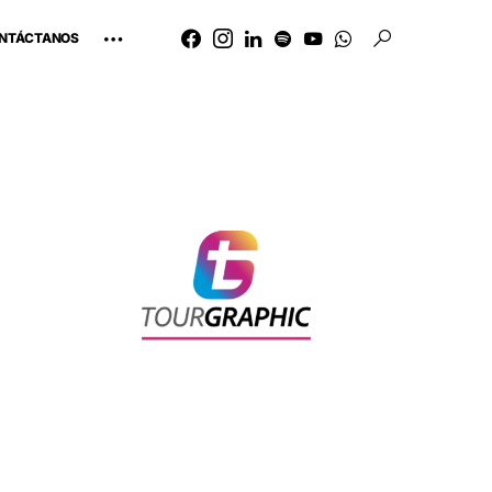
NTÁCTANOS