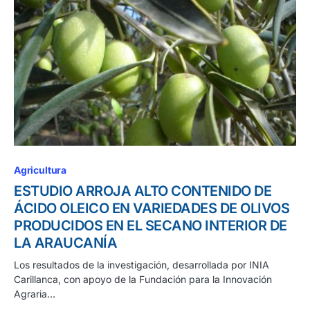
Agricultura
ESTUDIO ARROJA ALTO CONTENIDO DE
ÁCIDO OLEICO EN VARIEDADES DE OLIVOS
PRODUCIDOS EN EL SECANO INTERIOR DE
LA ARAUCANÍA
Los resultados de la investigación, desarrollada por INIA
Carillanca, con apoyo de la Fundación para la Innovación
Agraria…