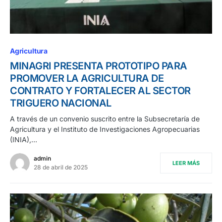
Agricultura
MINAGRI PRESENTA PROTOTIPO PARA
PROMOVER LA AGRICULTURA DE
CONTRATO Y FORTALECER AL SECTOR
TRIGUERO NACIONAL
A través de un convenio suscrito entre la Subsecretaría de
Agricultura y el Instituto de Investigaciones Agropecuarias
(INIA),…
admin
LEER MÁS
28 de abril de 2025