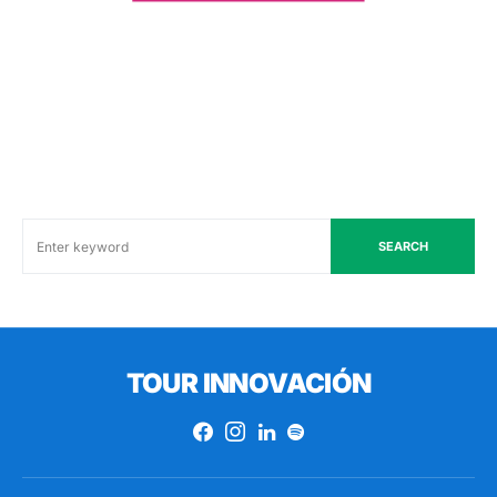
SEARCH
TOUR INNOVACIÓN