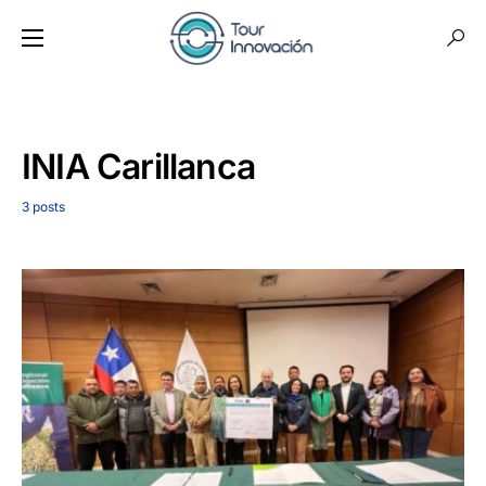
INIA Carillanca
3 posts