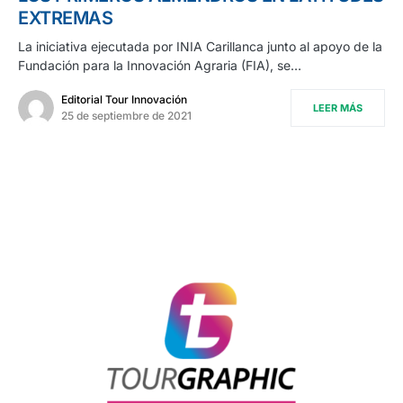
EXTREMAS
La iniciativa ejecutada por INIA Carillanca junto al apoyo de la
Fundación para la Innovación Agraria (FIA), se…
Editorial Tour Innovación
LEER MÁS
25 de septiembre de 2021