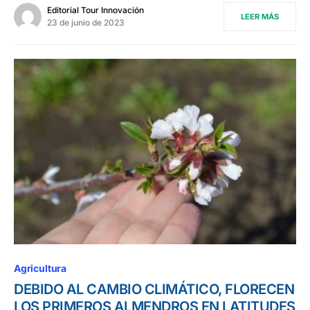
Editorial Tour Innovación
LEER MÁS
23 de junio de 2023
Agricultura
DEBIDO AL CAMBIO CLIMÁTICO, FLORECEN
LOS PRIMEROS ALMENDROS EN LATITUDES