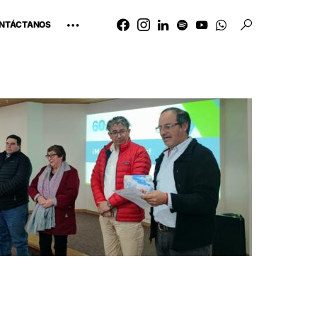
NTÁCTANOS