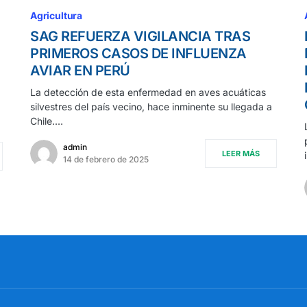
Agricultura
SAG REFUERZA VIGILANCIA TRAS
PRIMEROS CASOS DE INFLUENZA
AVIAR EN PERÚ
La detección de esta enfermedad en aves acuáticas
silvestres del país vecino, hace inminente su llegada a
Chile.…
admin
LEER MÁS
14 de febrero de 2025