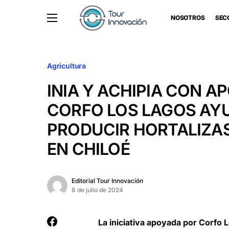
NOSOTROS
SEC
Agricultura
INIA Y ACHIPIA CON A
CORFO LOS LAGOS AY
PRODUCIR HORTALIZA
EN CHILOÉ
Editorial Tour Innovación
8 de julio de 2024
La iniciativa apoyada por Corfo 