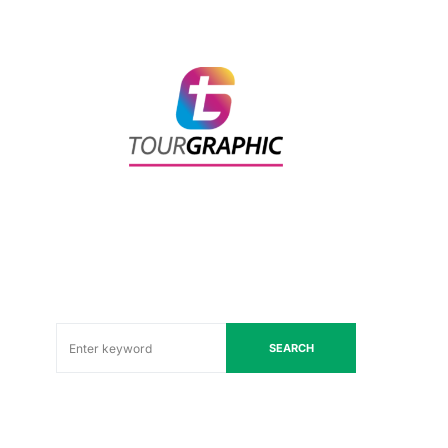
SEARCH