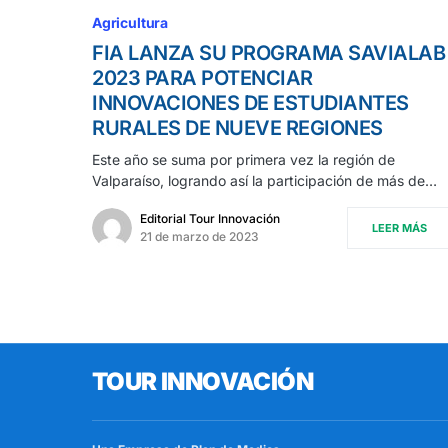
Agricultura
FIA LANZA SU PROGRAMA SAVIALAB
2023 PARA POTENCIAR
INNOVACIONES DE ESTUDIANTES
RURALES DE NUEVE REGIONES
Este año se suma por primera vez la región de
Valparaíso, logrando así la participación de más de…
Editorial Tour Innovación
LEER MÁS
21 de marzo de 2023
TOUR INNOVACIÓN