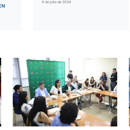
9 de julio de 2024
EN