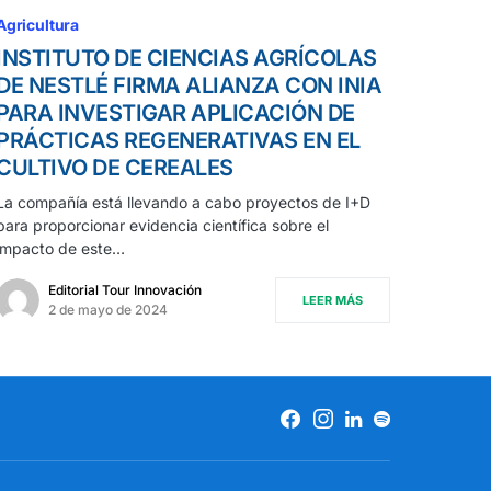
Agricultura
INSTITUTO DE CIENCIAS AGRÍCOLAS
DE NESTLÉ FIRMA ALIANZA CON INIA
PARA INVESTIGAR APLICACIÓN DE
PRÁCTICAS REGENERATIVAS EN EL
CULTIVO DE CEREALES
La compañía está llevando a cabo proyectos de I+D
para proporcionar evidencia científica sobre el
impacto de este…
Editorial Tour Innovación
LEER MÁS
2 de mayo de 2024