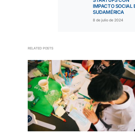
STARTUPS CON
IMPACTO SOCIAL 
SUDAMÉRICA
8 de julio de 2024
RELATED POSTS