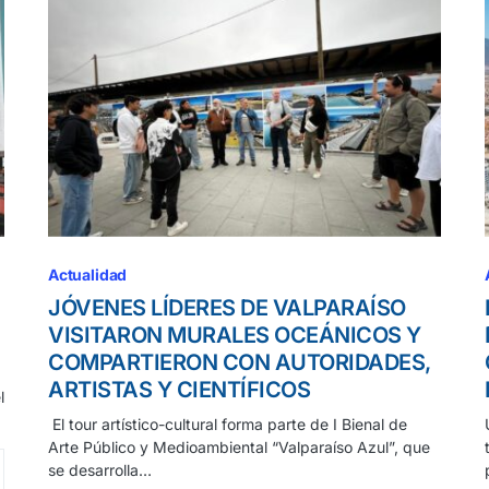
Actualidad
JÓVENES LÍDERES DE VALPARAÍSO
VISITARON MURALES OCEÁNICOS Y
COMPARTIERON CON AUTORIDADES,
ARTISTAS Y CIENTÍFICOS
l
El tour artístico-cultural forma parte de I Bienal de
Arte Público y Medioambiental “Valparaíso Azul”, que
se desarrolla…