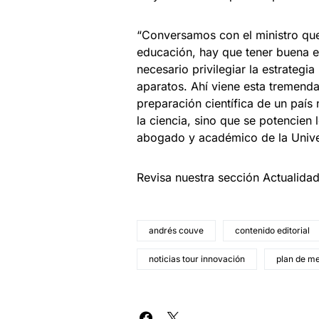
“Conversamos con el ministro que
educación, hay que tener buena 
necesario privilegiar la estrategi
aparatos. Ahí viene esta tremenda 
preparación científica de un paí
la ciencia, sino que se potencien 
abogado y académico de la Unive
Revisa nuestra sección Actualida
andrés couve
contenido editorial
noticias tour innovación
plan de m