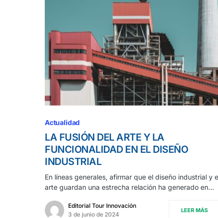
Actualidad
LA FUSIÓN DEL ARTE Y LA
FUNCIONALIDAD EN EL DISEÑO
INDUSTRIAL
En líneas generales, afirmar que el diseño industrial y e
arte guardan una estrecha relación ha generado en…
Editorial Tour Innovación
LEER MÁS
3 de junio de 2024