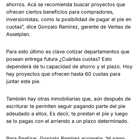
ahorros. Acá se recomienda buscar proyectos que
ofrecen ciertos beneficios para compradores,
inversionistas, como la posibilidad de pagar el pie en
cuotas”, dice Gonzalo Ramírez, gerente de Ventas de
Assetplan.
Para esto último es clave cotizar departamentos que
posean entrega futura ¿Cuántas cuotas? Esto
dependerá de tu capacidad de ahorro y el plazo. Hoy
hay proyectos que ofrecen hasta 60 cuotas para
juntar este pie.
También hay otras inmobiliarias que, aún después de
escriturar te permiten seguir pagando parte del pie
adeudado a ellos. Es decir, te prestan el pie y luego
se lo pagas con el arriendo a un plazo determinado.
Para finalizar, Gonzalo Ramírez aconseja: “el pago