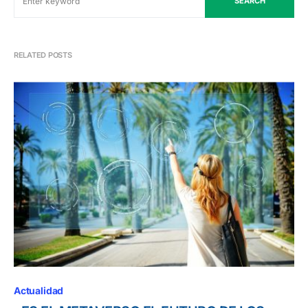
SEARCH
RELATED POSTS
Actualidad