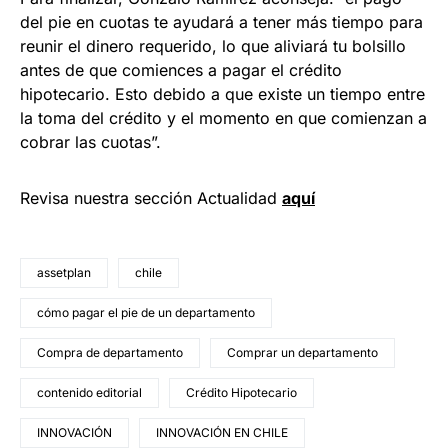
del pie en cuotas te ayudará a tener más tiempo para
reunir el dinero requerido, lo que aliviará tu bolsillo
antes de que comiences a pagar el crédito
hipotecario. Esto debido a que existe un tiempo entre
la toma del crédito y el momento en que comienzan a
cobrar las cuotas”.
Revisa nuestra sección Actualidad
aquí
assetplan
chile
cómo pagar el pie de un departamento
Compra de departamento
Comprar un departamento
contenido editorial
Crédito Hipotecario
INNOVACIÓN
INNOVACIÓN EN CHILE