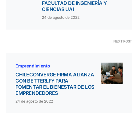
FACULTAD DE INGENIERÍA Y
CIENCIAS UAI
24 de agosto de 2022
NEXT POST
Emprendimiento
CHILECONVERGE FIRMA ALIANZA
CON BETTERLFY PARA
FOMENTAR EL BIENESTAR DE LOS
EMPRENDEDORES
24 de agosto de 2022