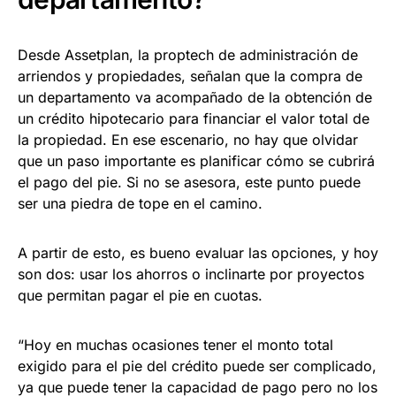
Desde Assetplan, la proptech de administración de
arriendos y propiedades, señalan que la compra de
un departamento va acompañado de la obtención de
un crédito hipotecario para financiar el valor total de
la propiedad. En ese escenario, no hay que olvidar
que un paso importante es planificar cómo se cubrirá
el pago del pie. Si no se asesora, este punto puede
ser una piedra de tope en el camino.
A partir de esto, es bueno evaluar las opciones, y hoy
son dos: usar los ahorros o inclinarte por proyectos
que permitan pagar el pie en cuotas.
“Hoy en muchas ocasiones tener el monto total
exigido para el pie del crédito puede ser complicado,
ya que puede tener la capacidad de pago pero no los