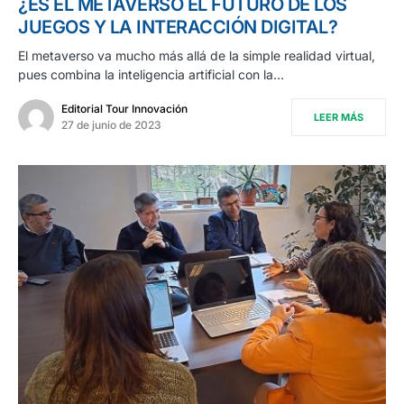
¿ES EL METAVERSO EL FUTURO DE LOS
JUEGOS Y LA INTERACCIÓN DIGITAL?
El metaverso va mucho más allá de la simple realidad virtual,
pues combina la inteligencia artificial con la…
Editorial Tour Innovación
LEER MÁS
27 de junio de 2023