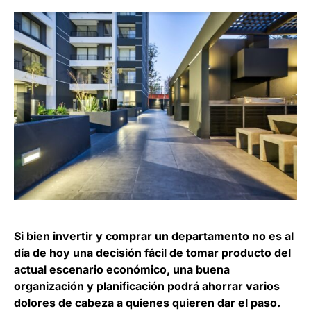
Si bien invertir y comprar un departamento no es al
día de hoy una decisión fácil de tomar producto del
actual escenario económico, una buena
organización y planificación podrá ahorrar varios
dolores de cabeza a quienes quieren dar el paso.