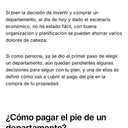
Si bien la decisión de invertir y comprar un
departamento, al día de hoy y dado el escenario
económico, no ha estado fácil, con buena
organización y planificación se pueden ahorrar varios
dolores de cabeza.
Si como persona, ya se dio el primer paso de elegir
un departamento, aún quedan pendientes algunas
decisiones para seguir con tu plan, y una de ellas es
definir cómo vas a cubrir el pago del pie en la
compra de tu propiedad.
¿Cómo pagar el pie de un
departamento?