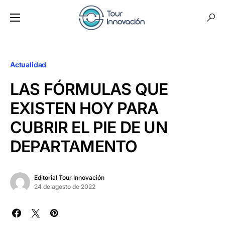
Actualidad
LAS FÓRMULAS QUE
EXISTEN HOY PARA
CUBRIR EL PIE DE UN
DEPARTAMENTO
Editorial Tour Innovación
24 de agosto de 2022