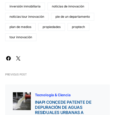
inversión inmobiliaria
noticias de innovación
noticias tour innovación
pie de un departamento
plan de medios
propiedades
proptech
tour innovación
PREVIOUS POST
Tecnología & Ciencia
INAPI CONCEDE PATENTE DE
DEPURACIÓN DE AGUAS
RESIDUALES URBANAS A