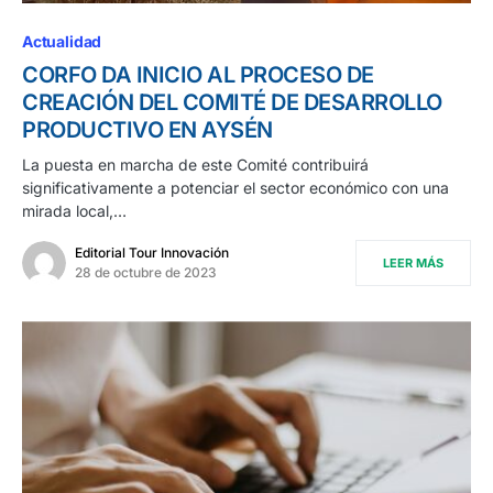
Actualidad
CORFO DA INICIO AL PROCESO DE
CREACIÓN DEL COMITÉ DE DESARROLLO
PRODUCTIVO EN AYSÉN
La puesta en marcha de este Comité contribuirá
significativamente a potenciar el sector económico con una
mirada local,…
Editorial Tour Innovación
LEER MÁS
28 de octubre de 2023