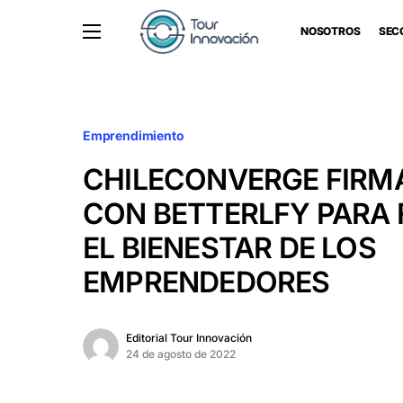
NOSOTROS
SEC
Emprendimiento
CHILECONVERGE FIRM
CON BETTERLFY PARA
EL BIENESTAR DE LOS
EMPRENDEDORES
Editorial Tour Innovación
24 de agosto de 2022