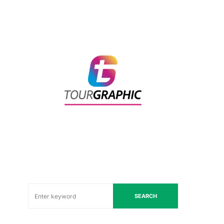
SEARCH