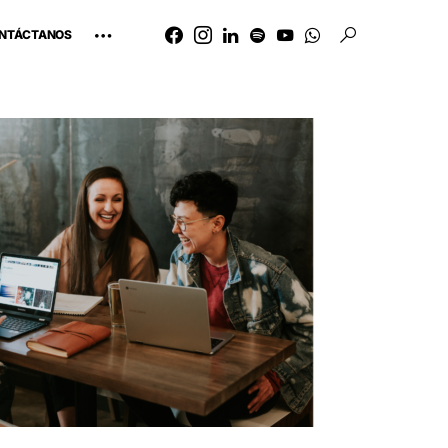
NTÁCTANOS