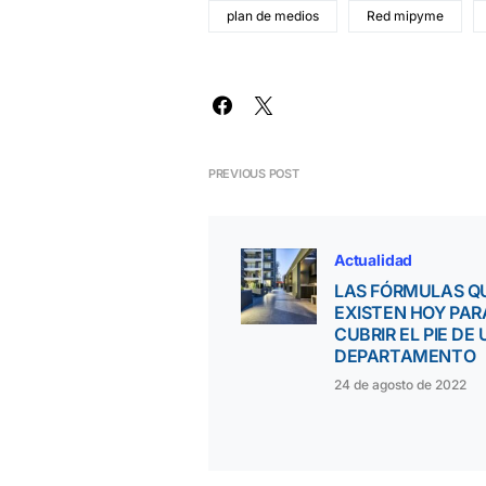
plan de medios
Red mipyme
PREVIOUS POST
Actualidad
LAS FÓRMULAS Q
EXISTEN HOY PAR
CUBRIR EL PIE DE 
DEPARTAMENTO
24 de agosto de 2022