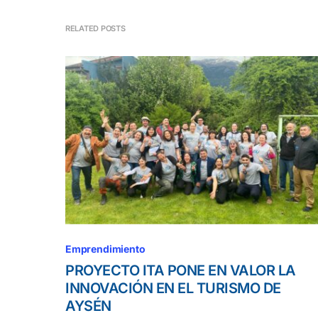
RELATED POSTS
Emprendimiento
PROYECTO ITA PONE EN VALOR LA
INNOVACIÓN EN EL TURISMO DE
AYSÉN