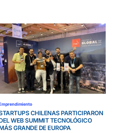
Emprendimiento
STARTUPS CHILENAS PARTICIPARON
DEL WEB SUMMIT TECNOLÓGICO
MÁS GRANDE DE EUROPA