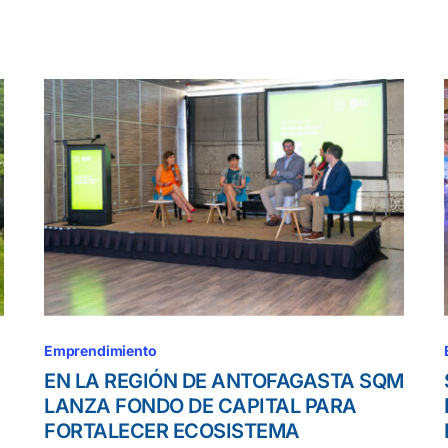
Emprendimiento
EN LA REGIÓN DE ANTOFAGASTA SQM
LANZA FONDO DE CAPITAL PARA
FORTALECER ECOSISTEMA