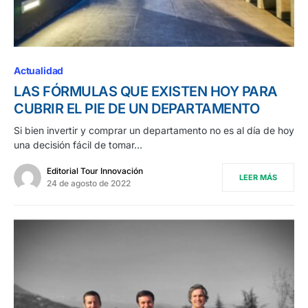
Actualidad
LAS FÓRMULAS QUE EXISTEN HOY PARA
CUBRIR EL PIE DE UN DEPARTAMENTO
Si bien invertir y comprar un departamento no es al día de hoy
una decisión fácil de tomar…
Editorial Tour Innovación
LEER MÁS
24 de agosto de 2022