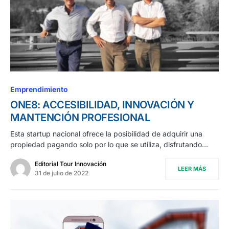
Emprendimiento
ONE8: ACCESIBILIDAD, INNOVACIÓN Y
MANTENCIÓN PROFESIONAL
Esta startup nacional ofrece la posibilidad de adquirir una
propiedad pagando solo por lo que se utiliza, disfrutando…
Editorial Tour Innovación
LEER MÁS
31 de julio de 2022