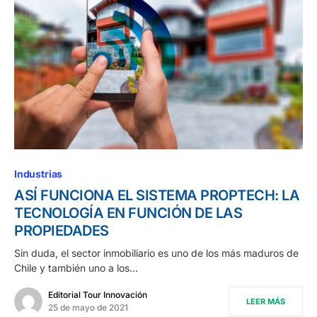
Industrias
ASÍ FUNCIONA EL SISTEMA PROPTECH: LA
TECNOLOGÍA EN FUNCIÓN DE LAS
PROPIEDADES
Sin duda, el sector inmobiliario es uno de los más maduros de
Chile y también uno a los…
Editorial Tour Innovación
LEER MÁS
25 de mayo de 2021