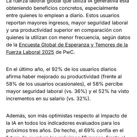
La fuerza laboral global que utiliza IA generativa está
obteniendo beneficios concretos, especialmente
entre quienes lo emplean a diario. Estos usuarios
reportan mayores ingresos, mayor seguridad laboral
y una productividad superior en comparación con
quienes la utilizan con menor frecuencia, según datos
de la
Encuesta Global de Esperanza y Temores de la
Fuerza Laboral 2025
de PwC.
En el último año, el 92% de los usuarios diarios
afirma haber mejorado su productividad (frente al
58% de los usuarios ocasionales), el 58% percibe
mayor seguridad laboral (vs. 36%) y el 52% ha visto
incrementos en su salario (vs. 32%).
Además, son más optimistas respecto al impacto de
la IA en todos los indicadores evaluados para los
próximos tres años. De hecho, el 69% confía en el