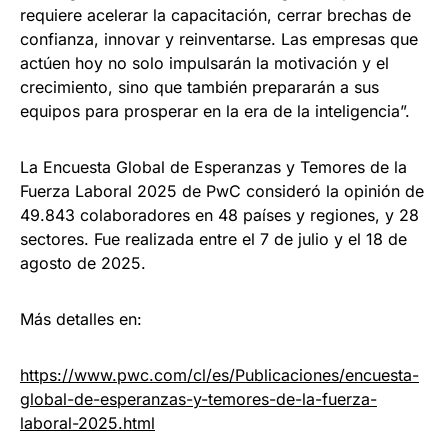
requiere acelerar la capacitación, cerrar brechas de
confianza, innovar y reinventarse. Las empresas que
actúen hoy no solo impulsarán la motivación y el
crecimiento, sino que también prepararán a sus
equipos para prosperar en la era de la inteligencia”.
La Encuesta Global de Esperanzas y Temores de la
Fuerza Laboral 2025 de PwC consideró la opinión de
49.843 colaboradores en 48 países y regiones, y 28
sectores. Fue realizada entre el 7 de julio y el 18 de
agosto de 2025.
Más detalles en:
https://www.pwc.com/cl/es/Publicaciones/encuesta-
global-de-esperanzas-y-temores-de-la-fuerza-
laboral-2025.html