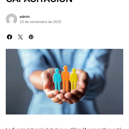
admin
23 de noviembre de 2025