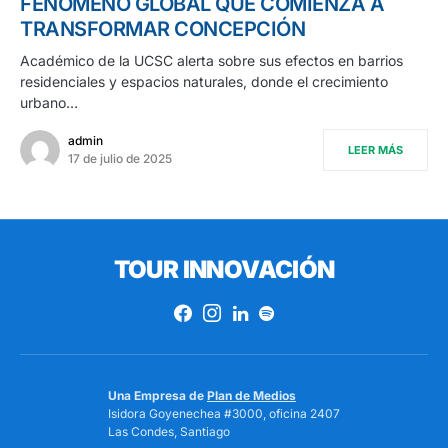
FENÓMENO GLOBAL QUE COMIENZA A
TRANSFORMAR CONCEPCIÓN
Académico de la UCSC alerta sobre sus efectos en barrios
residenciales y espacios naturales, donde el crecimiento
urbano…
admin
LEER MÁS
17 de julio de 2025
TOUR INNOVACIÓN
Una Empresa de
Plan de Medios
Isidora Goyenechea #3000, oficina 2407
Las Condes, Santiago