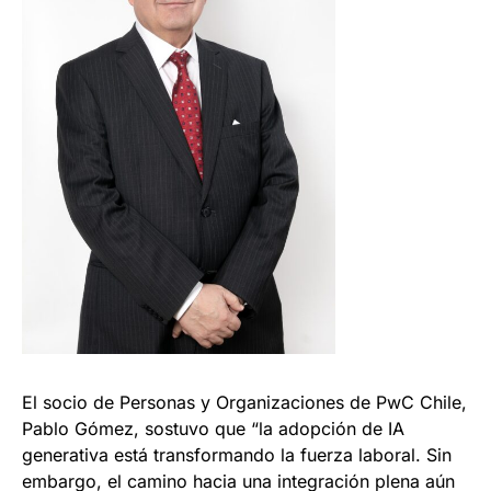
El socio de Personas y Organizaciones de PwC Chile,
Pablo Gómez, sostuvo que “la adopción de IA
generativa está transformando la fuerza laboral. Sin
embargo, el camino hacia una integración plena aún