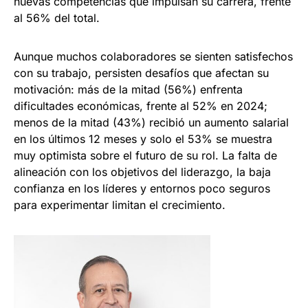
nuevas competencias que impulsan su carrera, frente
al 56% del total.
Aunque muchos colaboradores se sienten satisfechos
con su trabajo, persisten desafíos que afectan su
motivación: más de la mitad (56%) enfrenta
dificultades económicas, frente al 52% en 2024;
menos de la mitad (43%) recibió un aumento salarial
en los últimos 12 meses y solo el 53% se muestra
muy optimista sobre el futuro de su rol. La falta de
alineación con los objetivos del liderazgo, la baja
confianza en los líderes y entornos poco seguros
para experimentar limitan el crecimiento.