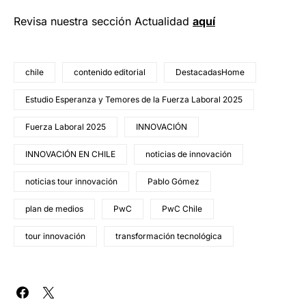
Revisa nuestra sección Actualidad
aquí
chile
contenido editorial
DestacadasHome
Estudio Esperanza y Temores de la Fuerza Laboral 2025
Fuerza Laboral 2025
INNOVACIÓN
INNOVACIÓN EN CHILE
noticias de innovación
noticias tour innovación
Pablo Gómez
plan de medios
PwC
PwC Chile
tour innovación
transformación tecnológica