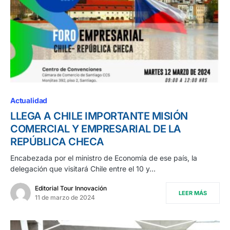
Actualidad
LLEGA A CHILE IMPORTANTE MISIÓN
COMERCIAL Y EMPRESARIAL DE LA
REPÚBLICA CHECA
Encabezada por el ministro de Economía de ese país, la
delegación que visitará Chile entre el 10 y…
Editorial Tour Innovación
LEER MÁS
11 de marzo de 2024