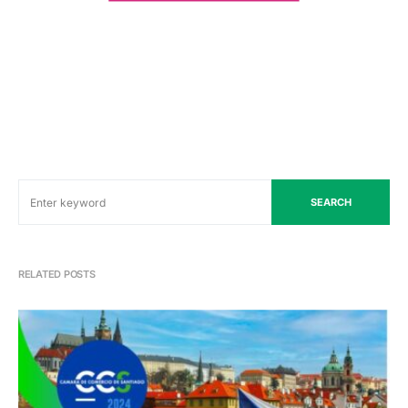
SEARCH
RELATED POSTS