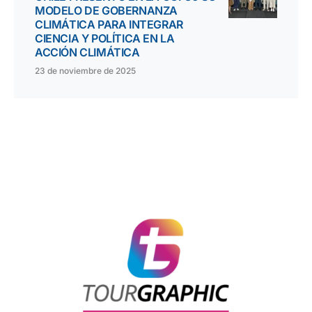
MODELO DE GOBERNANZA
CLIMÁTICA PARA INTEGRAR
CIENCIA Y POLÍTICA EN LA
ACCIÓN CLIMÁTICA
23 de noviembre de 2025