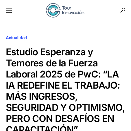
Actualidad
Estudio Esperanza y
Temores de la Fuerza
Laboral 2025 de PwC: “LA
IA REDEFINE EL TRABAJO:
MÁS INGRESOS,
SEGURIDAD Y OPTIMISMO,
PERO CON DESAFÍOS EN
CAPACITACIÓN”