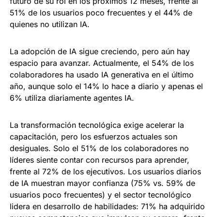
futuro de su rol en los próximos 12 meses, frente al
51% de los usuarios poco frecuentes y el 44% de
quienes no utilizan IA.
La adopción de IA sigue creciendo, pero aún hay
espacio para avanzar. Actualmente, el 54% de los
colaboradores ha usado IA generativa en el último
año, aunque solo el 14% lo hace a diario y apenas el
6% utiliza diariamente agentes IA.
La transformación tecnológica exige acelerar la
capacitación, pero los esfuerzos actuales son
desiguales. Solo el 51% de los colaboradores no
líderes siente contar con recursos para aprender,
frente al 72% de los ejecutivos. Los usuarios diarios
de IA muestran mayor confianza (75% vs. 59% de
usuarios poco frecuentes) y el sector tecnológico
lidera en desarrollo de habilidades: 71% ha adquirido