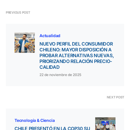
PREVIOUS POST
Actualidad
NUEVO PERFIL DEL CONSUMIDOR
CHILENO: MAYOR DISPOSICIÓN A
PROBAR ALTERNATIVAS NUEVAS,
PRIORIZANDO RELACIÓN PRECIO-
CALIDAD
22 de noviembre de 2025
NEXT POST
Tecnología & Ciencia
CHILE PRESENTÓ EN LA COP30 SU