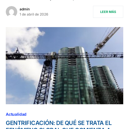
admin
LEER MÁS
1 de abril de 2026
Actualidad
GENTRIFICACIÓN: DE QUÉ SE TRATA EL