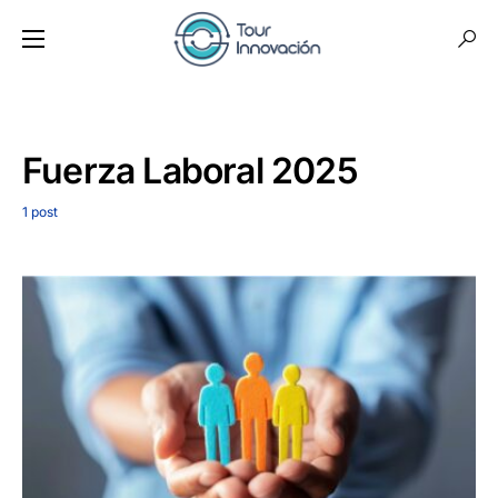
Fuerza Laboral 2025
1 post