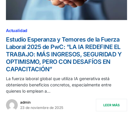
Actualidad
Estudio Esperanza y Temores de la Fuerza
Laboral 2025 de PwC: “LA IA REDEFINE EL
TRABAJO: MÁS INGRESOS, SEGURIDAD Y
OPTIMISMO, PERO CON DESAFÍOS EN
CAPACITACIÓN”
La fuerza laboral global que utiliza IA generativa está
obteniendo beneficios concretos, especialmente entre
quienes lo emplean a…
admin
LEER MÁS
23 de noviembre de 2025