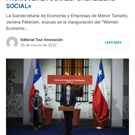
SOCIAL»
La Subsecretaria de Economía y Empresas de Menor Tamaño,
Javiera Petersen, expuso en la inauguración del “Women
Economic…
Editorial Tour Innovación
LEER MÁS
25 de marzo de 2022