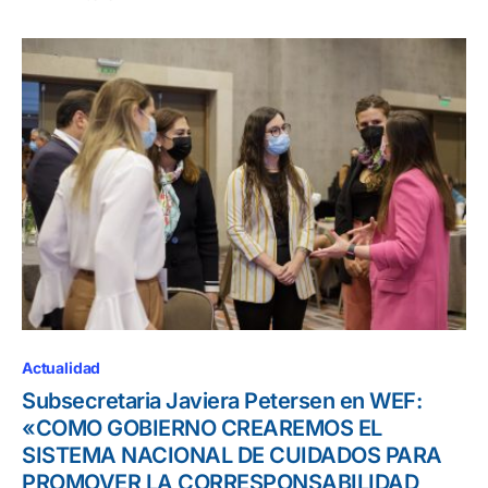
Actualidad
Subsecretaria Javiera Petersen en WEF:
«COMO GOBIERNO CREAREMOS EL
SISTEMA NACIONAL DE CUIDADOS PARA
PROMOVER LA CORRESPONSABILIDAD