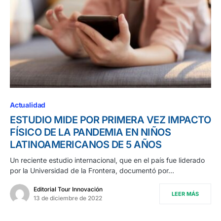
Actualidad
ESTUDIO MIDE POR PRIMERA VEZ IMPACTO
FÍSICO DE LA PANDEMIA EN NIÑOS
LATINOAMERICANOS DE 5 AÑOS
Un reciente estudio internacional, que en el país fue liderado
por la Universidad de la Frontera, documentó por…
Editorial Tour Innovación
LEER MÁS
13 de diciembre de 2022