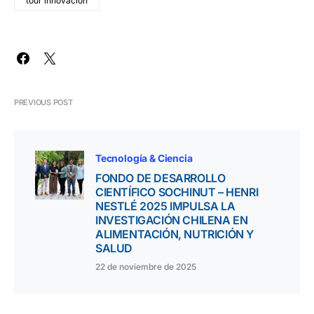
tour innovación
PREVIOUS POST
Tecnología & Ciencia
FONDO DE DESARROLLO
CIENTÍFICO SOCHINUT – HENRI
NESTLÉ 2025 IMPULSA LA
INVESTIGACIÓN CHILENA EN
ALIMENTACIÓN, NUTRICIÓN Y
SALUD
22 de noviembre de 2025