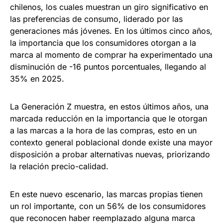
chilenos, los cuales muestran un giro significativo en
las preferencias de consumo, liderado por las
generaciones más jóvenes. En los últimos cinco años,
la importancia que los consumidores otorgan a la
marca al momento de comprar ha experimentado una
disminución de -16 puntos porcentuales, llegando al
35% en 2025.
La Generación Z muestra, en estos últimos años, una
marcada reducción en la importancia que le otorgan
a las marcas a la hora de las compras, esto en un
contexto general poblacional donde existe una mayor
disposición a probar alternativas nuevas, priorizando
la relación precio-calidad.
En este nuevo escenario, las marcas propias tienen
un rol importante, con un 56% de los consumidores
que reconocen haber reemplazado alguna marca