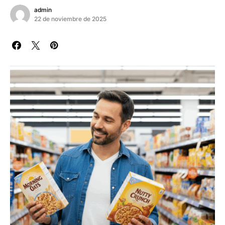
admin
22 de noviembre de 2025