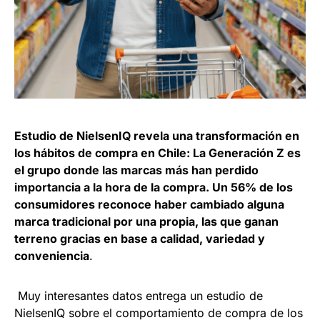
Estudio de NielsenIQ revela una transformación en
los hábitos de compra en Chile: La Generación Z es
el grupo donde las marcas más han perdido
importancia a la hora de la compra. Un 56% de los
consumidores reconoce haber cambiado alguna
marca tradicional por una propia, las que ganan
terreno gracias en base a calidad, variedad y
conveniencia
.
Muy interesantes datos entrega un estudio de
NielsenIQ sobre el comportamiento de compra de los