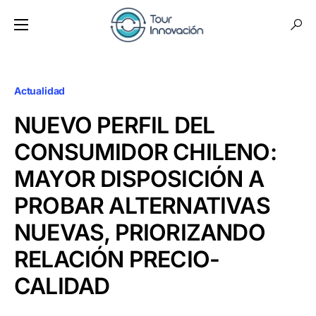
Actualidad
NUEVO PERFIL DEL
CONSUMIDOR CHILENO:
MAYOR DISPOSICIÓN A
PROBAR ALTERNATIVAS
NUEVAS, PRIORIZANDO
RELACIÓN PRECIO-
CALIDAD