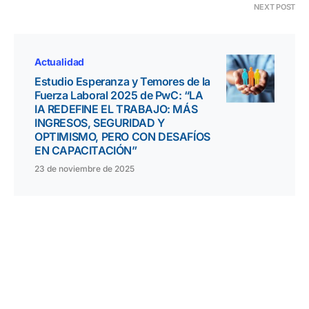
NEXT POST
Actualidad
Estudio Esperanza y Temores de la
Fuerza Laboral 2025 de PwC: “LA
IA REDEFINE EL TRABAJO: MÁS
INGRESOS, SEGURIDAD Y
OPTIMISMO, PERO CON DESAFÍOS
EN CAPACITACIÓN”
23 de noviembre de 2025