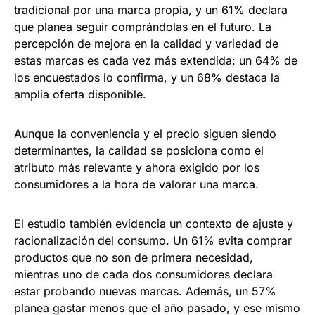
tradicional por una marca propia, y un 61% declara
que planea seguir comprándolas en el futuro. La
percepción de mejora en la calidad y variedad de
estas marcas es cada vez más extendida: un 64% de
los encuestados lo confirma, y un 68% destaca la
amplia oferta disponible.
Aunque la conveniencia y el precio siguen siendo
determinantes, la calidad se posiciona como el
atributo más relevante y ahora exigido por los
consumidores a la hora de valorar una marca.
El estudio también evidencia un contexto de ajuste y
racionalización del consumo. Un 61% evita comprar
productos que no son de primera necesidad,
mientras uno de cada dos consumidores declara
estar probando nuevas marcas. Además, un 57%
planea gastar menos que el año pasado, y ese mismo