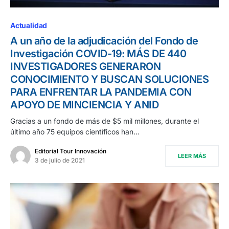
Actualidad
A un año de la adjudicación del Fondo de
Investigación COVID-19: MÁS DE 440
INVESTIGADORES GENERARON
CONOCIMIENTO Y BUSCAN SOLUCIONES
PARA ENFRENTAR LA PANDEMIA CON
APOYO DE MINCIENCIA Y ANID
Gracias a un fondo de más de $5 mil millones, durante el
último año 75 equipos científicos han…
Editorial Tour Innovación
LEER MÁS
3 de julio de 2021