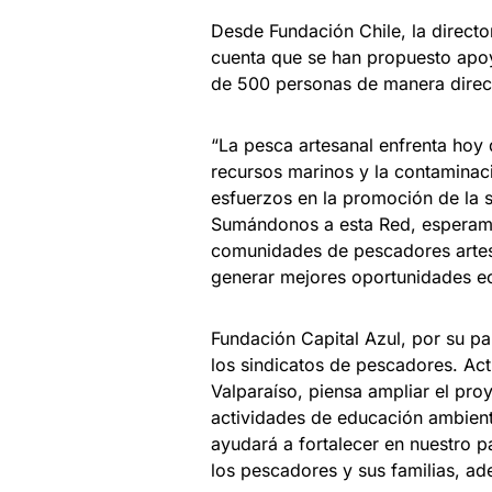
Desde Fundación Chile, la directo
cuenta que se han propuesto apoy
de 500 personas de manera direct
“La pesca artesanal enfrenta hoy
recursos marinos y la contaminaci
esfuerzos en la promoción de la s
Sumándonos a esta Red, esperamo
comunidades de pescadores artes
generar mejores oportunidades ec
Fundación Capital Azul, por su pa
los sindicatos de pescadores. Act
Valparaíso, piensa ampliar el proy
actividades de educación ambient
ayudará a fortalecer en nuestro p
los pescadores y sus familias, a