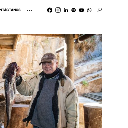
NTÁCTANOS