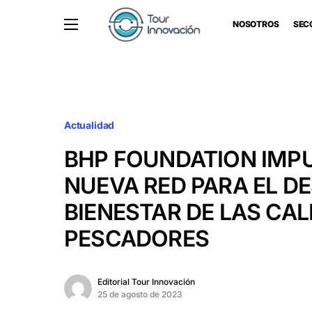
NOSOTROS
SEC
Actualidad
BHP FOUNDATION IMP
NUEVA RED PARA EL D
BIENESTAR DE LAS CAL
PESCADORES
Editorial Tour Innovación
25 de agosto de 2023