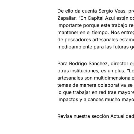
De ello da cuenta Sergio Veas, pr
Zapallar. “En Capital Azul están
importante porque este trabajo r
mantener en el tiempo. Nos entre
de pescadores artesanales estamo
medioambiente para las futuras g
Para Rodrigo Sánchez, director ej
otras instituciones, es un plus. 
artesanales son multidimensionale
temas de manera colaborativa se 
lo que trabajar en red trae mayor
impactos y alcances mucho mayor
Revisa nuestra sección Actualida